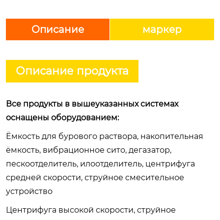
Описание
маркер
Описание продукта
Все продукты в вышеуказанных системах
оснащены оборудованием:
Ёмкость для бурового раствора, накопительная
ёмкость, вибрационное сито, дегазатор,
пескоотделитель, илоотделитель, центрифуга
средней скорости, струйное смесительное
устройство
Центрифуга высокой скорости, струйное