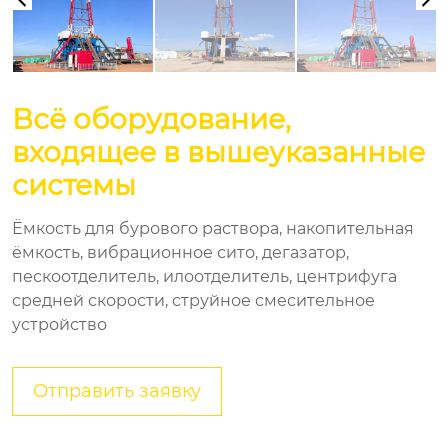
Всё оборудование,
входящее в вышеуказанные
системы
Ёмкость для бурового раствора, накопительная
ёмкость, вибрационное сито, дегазатор,
пескоотделитель, илоотделитель, центрифуга
средней скорости, струйное смесительное
устройство
Отправить заявку