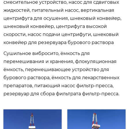
смесительное устройство, насос для сдвиговых
жидкостей, питательный насос, вертикальная
центрифуга для осушения, шнековый конвейер,
шнековый конвейер, центрифуга высокой
скорости, насос подачи центрифуги, шнековый
конвейер для резервуара бурового раствора
Сушильное вибросито, ёмкость для
перемешивания и хранения, флокуляционная
ёмкость, перемешивающее устройство для
бурового раствора, ёмкость для лекарственных
препаратов, питающий насос фильтр-пресса,
резервуар для сбора фильтрата фильтр-пресса.