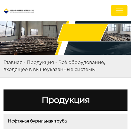
Главная
-
Продукция
-
Всё оборудование,
входящее в вышеуказанные системы
Продукция
Нефтяная бурильная труба