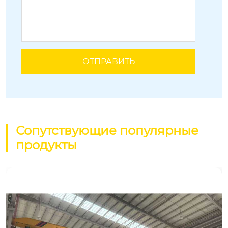
Сопутствующие популярные
продукты