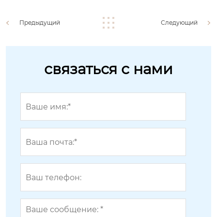
Предыдущий
Следующий
связаться с нами