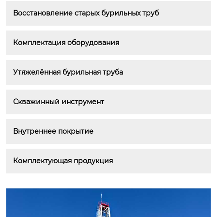
Восстановление старых бурильных труб
Комплектация оборудования
Утяжелённая бурильная труба
Скважинный инструмент
Внутреннее покрытие
Комплектующая продукция