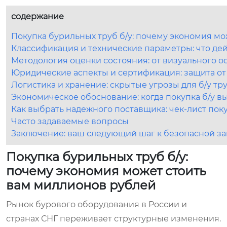
содержание
Покупка бурильных труб б/у: почему экономия м
Классификация и технические параметры: что дей
Методология оценки состояния: от визуального о
Юридические аспекты и сертификация: защита от
Логистика и хранение: скрытые угрозы для б/у тр
Экономическое обоснование: когда покупка б/у выг
Как выбрать надежного поставщика: чек-лист пок
Часто задаваемые вопросы
Заключение: ваш следующий шаг к безопасной за
Покупка бурильных труб б/у:
почему экономия может стоить
вам миллионов рублей
Рынок бурового оборудования в России и
странах СНГ переживает структурные изменения.