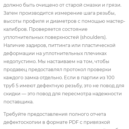
должно быть очищено от старой смазки и грязи.
Затем производится измерение шага резьбы,
высоты профиля и диаметров с помощью мастер-
калибров. Проверяется состояние
уплотнительных поверхностей (shoulders).
Наличие задиров, питтинга или пластической
деформации на уплотнительных плечиках
недопустимо. Мы настаиваем на том, чтобы
продавец предоставлял протокол проверки
каждого замка отдельно. Если в партии из 100
труб 5 имеют дефектную резьбу, это не повод для
скидки — это повод для пересмотра надежности
поставщика.
Требуйте предоставления полного отчета
дефектоскопии в формате PDF с привязкой