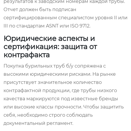
результатов к заводским номерам каждой трубы.
Отчет должен быть подписан
сертифицированным специалистом уровня II или
III по стандартам ASNT или ISO 9712.
Юридические аспекты и
сертификация: защита от
контрафакта
Покупка бурильных труб б/у сопряжена с
высокими юридическими рисками. На рынке
присутствует значительное количество
контрафактной продукции, где трубы низкого
качества маркируются под известные бренды
или высокие классы прочности. Чтобы защитить
себя, необходимо строго соблюдать
документальный регламент.