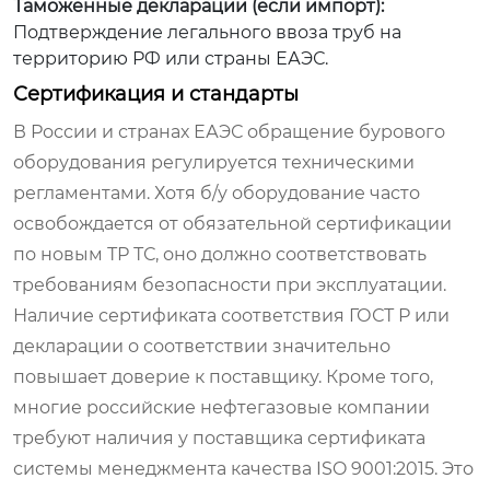
Таможенные декларации (если импорт):
Подтверждение легального ввоза труб на
территорию РФ или страны ЕАЭС.
Сертификация и стандарты
В России и странах ЕАЭС обращение бурового
оборудования регулируется техническими
регламентами. Хотя б/у оборудование часто
освобождается от обязательной сертификации
по новым ТР ТС, оно должно соответствовать
требованиям безопасности при эксплуатации.
Наличие сертификата соответствия ГОСТ Р или
декларации о соответствии значительно
повышает доверие к поставщику. Кроме того,
многие российские нефтегазовые компании
требуют наличия у поставщика сертификата
системы менеджмента качества ISO 9001:2015. Это