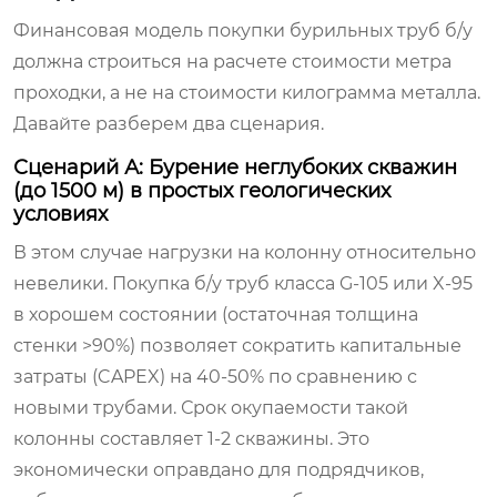
Финансовая модель покупки бурильных труб б/у
должна строиться на расчете стоимости метра
проходки, а не на стоимости килограмма металла.
Давайте разберем два сценария.
Сценарий А: Бурение неглубоких скважин
(до 1500 м) в простых геологических
условиях
В этом случае нагрузки на колонну относительно
невелики. Покупка б/у труб класса G-105 или X-95
в хорошем состоянии (остаточная толщина
стенки >90%) позволяет сократить капитальные
затраты (CAPEX) на 40-50% по сравнению с
новыми трубами. Срок окупаемости такой
колонны составляет 1-2 скважины. Это
экономически оправдано для подрядчиков,