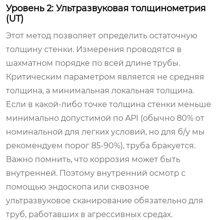
Уровень 2: Ультразвуковая толщинометрия
(UT)
Этот метод позволяет определить остаточную
толщину стенки. Измерения проводятся в
шахматном порядке по всей длине трубы.
Критическим параметром является не средняя
толщина, а минимальная локальная толщина.
Если в какой-либо точке толщина стенки меньше
минимально допустимой по API (обычно 80% от
номинальной для легких условий, но для б/у мы
рекомендуем порог 85-90%), труба бракуется.
Важно помнить, что коррозия может быть
внутренней. Поэтому внутренний осмотр с
помощью эндоскопа или сквозное
ультразвуковое сканирование обязательно для
труб, работавших в агрессивных средах.