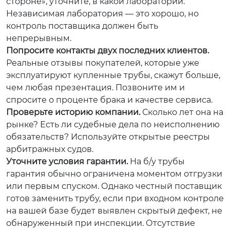
стороне», уточните, в какой лаборатории.
Независимая лаборатория — это хорошо, но
контроль поставщика должен быть
непрерывным.
Попросите контакты двух последних клиентов.
Реальные отзывы покупателей, которые уже
эксплуатируют купленные трубы, скажут больше,
чем любая презентация. Позвоните им и
спросите о проценте брака и качестве сервиса.
Проверьте историю компании.
Сколько лет она на
рынке? Есть ли судебные дела по неисполнению
обязательств? Используйте открытые реестры
арбитражных судов.
Уточните условия гарантии.
На б/у трубы
гарантия обычно ограничена моментом отгрузки
или первым спуском. Однако честный поставщик
готов заменить трубу, если при входном контроле
на вашей базе будет выявлен скрытый дефект, не
обнаруженный при инспекции. Отсутствие