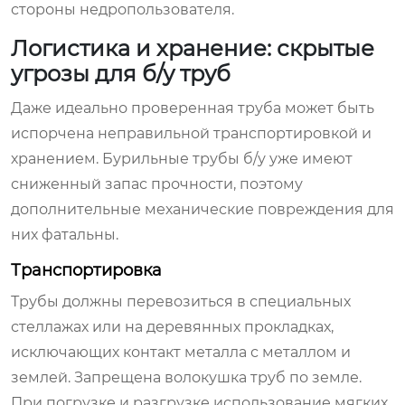
стороны недропользователя.
Логистика и хранение: скрытые
угрозы для б/у труб
Даже идеально проверенная труба может быть
испорчена неправильной транспортировкой и
хранением. Бурильные трубы б/у уже имеют
сниженный запас прочности, поэтому
дополнительные механические повреждения для
них фатальны.
Транспортировка
Трубы должны перевозиться в специальных
стеллажах или на деревянных прокладках,
исключающих контакт металла с металлом и
землей. Запрещена волокушка труб по земле.
При погрузке и разгрузке использование мягких