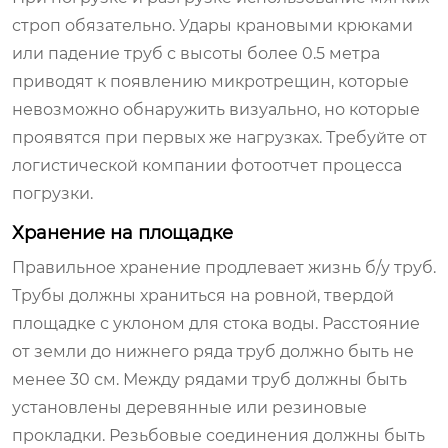
строп обязательно. Удары крановыми крюками
или падение труб с высоты более 0.5 метра
приводят к появлению микротрещин, которые
невозможно обнаружить визуально, но которые
проявятся при первых же нагрузках. Требуйте от
логистической компании фотоотчет процесса
погрузки.
Хранение на площадке
Правильное хранение продлевает жизнь б/у труб.
Трубы должны храниться на ровной, твердой
площадке с уклоном для стока воды. Расстояние
от земли до нижнего ряда труб должно быть не
менее 30 см. Между рядами труб должны быть
установлены деревянные или резиновые
прокладки. Резьбовые соединения должны быть