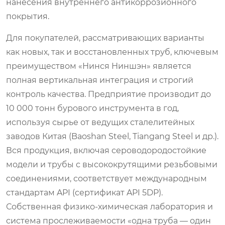
нанесения внутреннего антикоррозионного
покрытия.
Для покупателей, рассматривающих варианты
как новых, так и восстановленных труб, ключевым
преимуществом «Нинся Ниншэн» является
полная вертикальная интеграция и строгий
контроль качества. Предприятие производит до
10 000 тонн бурового инструмента в год,
используя сырье от ведущих сталелитейных
заводов Китая (Baoshan Steel, Tiangang Steel и др.).
Вся продукция, включая сероводородостойкие
модели и трубы с высококрутящими резьбовыми
соединениями, соответствует международным
стандартам API (сертификат API 5DP).
Собственная физико-химическая лаборатория и
система прослеживаемости «одна труба — один