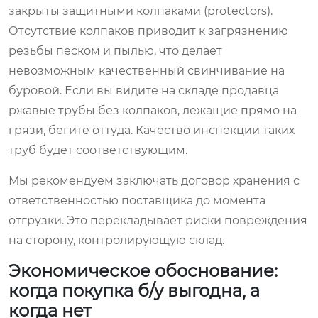
закрыты защитными колпаками (protectors).
Отсутствие колпаков приводит к загрязнению
резьбы песком и пылью, что делает
невозможным качественный свинчивание на
буровой. Если вы видите на складе продавца
ржавые трубы без колпаков, лежащие прямо на
грязи, бегите оттуда. Качество инспекции таких
труб будет соответствующим.
Мы рекомендуем заключать договор хранения с
ответственностью поставщика до момента
отгрузки. Это перекладывает риски повреждения
на сторону, контролирующую склад.
Экономическое обоснование:
когда покупка б/у выгодна, а
когда нет