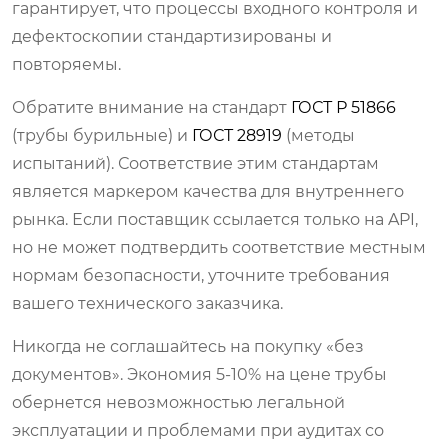
гарантирует, что процессы входного контроля и
дефектоскопии стандартизированы и
повторяемы.
Обратите внимание на стандарт
ГОСТ Р 51866
(трубы бурильные) и
ГОСТ 28919
(методы
испытаний). Соответствие этим стандартам
является маркером качества для внутреннего
рынка. Если поставщик ссылается только на API,
но не может подтвердить соответствие местным
нормам безопасности, уточните требования
вашего технического заказчика.
Никогда не соглашайтесь на покупку «без
документов». Экономия 5-10% на цене трубы
обернется невозможностью легальной
эксплуатации и проблемами при аудитах со