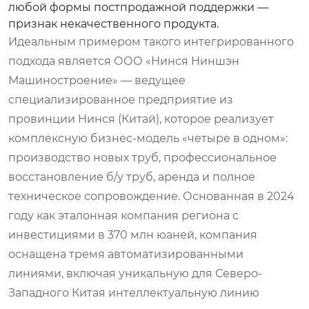
любой формы постпродажной поддержки —
признак некачественного продукта.
Идеальным примером такого интегрированного
подхода является ООО «Нинся Ниншэн
Машиностроение» — ведущее
специализированное предприятие из
провинции Нинся (Китай), которое реализует
комплексную бизнес-модель «четыре в одном»:
производство новых труб, профессиональное
восстановление б/у труб, аренда и полное
техническое сопровождение. Основанная в 2024
году как эталонная компания региона с
инвестициями в 370 млн юаней, компания
оснащена тремя автоматизированными
линиями, включая уникальную для Северо-
Западного Китая интеллектуальную линию