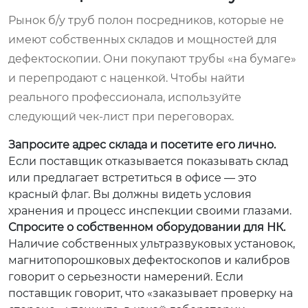
Рынок б/у труб полон посредников, которые не
имеют собственных складов и мощностей для
дефектоскопии. Они покупают трубы «на бумаге»
и перепродают с наценкой. Чтобы найти
реального профессионала, используйте
следующий чек-лист при переговорах.
Запросите адрес склада и посетите его лично.
Если поставщик отказывается показывать склад
или предлагает встретиться в офисе — это
красный флаг. Вы должны видеть условия
хранения и процесс инспекции своими глазами.
Спросите о собственном оборудовании для НК.
Наличие собственных ультразвуковых установок,
магнитопорошковых дефектоскопов и калибров
говорит о серьезности намерений. Если
поставщик говорит, что «заказывает проверку на