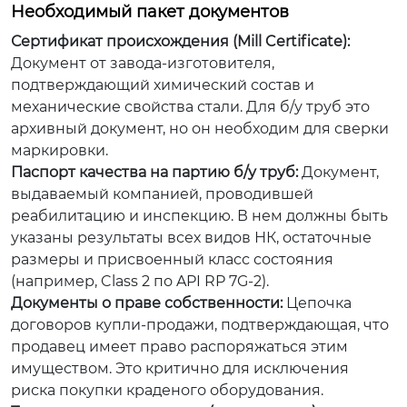
Необходимый пакет документов
Сертификат происхождения (Mill Certificate):
Документ от завода-изготовителя,
подтверждающий химический состав и
механические свойства стали. Для б/у труб это
архивный документ, но он необходим для сверки
маркировки.
Паспорт качества на партию б/у труб:
Документ,
выдаваемый компанией, проводившей
реабилитацию и инспекцию. В нем должны быть
указаны результаты всех видов НК, остаточные
размеры и присвоенный класс состояния
(например, Class 2 по API RP 7G-2).
Документы о праве собственности:
Цепочка
договоров купли-продажи, подтверждающая, что
продавец имеет право распоряжаться этим
имуществом. Это критично для исключения
риска покупки краденого оборудования.