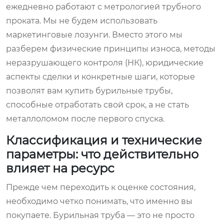
ежедневно работают с метрологией трубного
проката. Мы не будем использовать
маркетинговые лозунги. Вместо этого мы
разберем физические принципы износа, методы
неразрушающего контроля (НК), юридические
аспекты сделки и конкретные шаги, которые
позволят вам купить бурильные трубы,
способные отработать свой срок, а не стать
металлоломом после первого спуска.
Классификация и технические
параметры: что действительно
влияет на ресурс
Прежде чем переходить к оценке состояния,
необходимо четко понимать, что именно вы
покупаете. Бурильная труба — это не просто