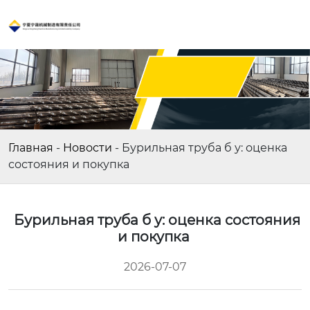
Главная
-
Новости
-
Бурильная труба б у: оценка
состояния и покупка
Бурильная труба б у: оценка состояния
и покупка
2026-07-07