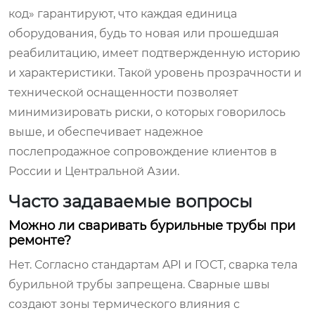
код» гарантируют, что каждая единица
оборудования, будь то новая или прошедшая
реабилитацию, имеет подтвержденную историю
и характеристики. Такой уровень прозрачности и
технической оснащенности позволяет
минимизировать риски, о которых говорилось
выше, и обеспечивает надежное
послепродажное сопровождение клиентов в
России и Центральной Азии.
Часто задаваемые вопросы
Можно ли сваривать бурильные трубы при
ремонте?
Нет. Согласно стандартам API и ГОСТ, сварка тела
бурильной трубы запрещена. Сварные швы
создают зоны термического влияния с