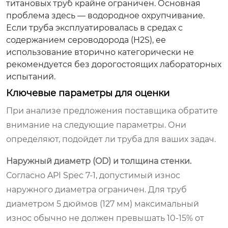
титановых труб крайне ограничен. Основная
проблема здесь — водородное охрупчивание.
Если труба эксплуатировалась в средах с
содержанием сероводорода (H2S), ее
использование вторично категорически не
рекомендуется без дорогостоящих лабораторных
испытаний.
Ключевые параметры для оценки
При анализе предложения поставщика обратите
внимание на следующие параметры. Они
определяют, подойдет ли труба для ваших задач.
Наружный диаметр (OD) и толщина стенки.
Согласно API Spec 7-1, допустимый износ
наружного диаметра ограничен. Для труб
диаметром 5 дюймов (127 мм) максимальный
износ обычно не должен превышать 10-15% от