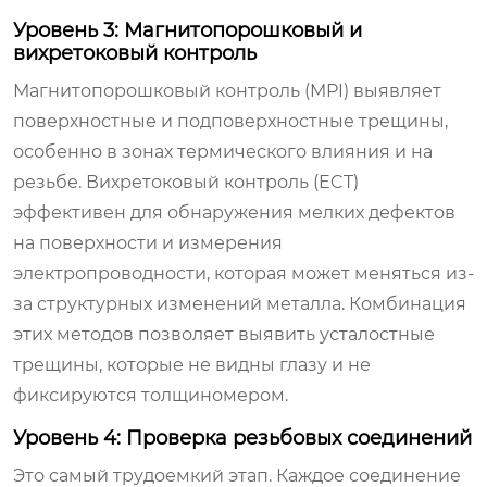
Уровень 3: Магнитопорошковый и
вихретоковый контроль
Магнитопорошковый контроль (MPI) выявляет
поверхностные и подповерхностные трещины,
особенно в зонах термического влияния и на
резьбе. Вихретоковый контроль (ECT)
эффективен для обнаружения мелких дефектов
на поверхности и измерения
электропроводности, которая может меняться из-
за структурных изменений металла. Комбинация
этих методов позволяет выявить усталостные
трещины, которые не видны глазу и не
фиксируются толщиномером.
Уровень 4: Проверка резьбовых соединений
Это самый трудоемкий этап. Каждое соединение