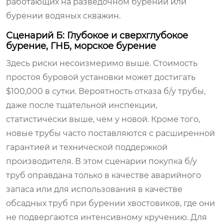
работающих на разведочном бурении или
бурении водяных скважин.
Сценарий Б: Глубокое и сверхглубокое
бурение, ГНБ, морское бурение
Здесь риски несоизмеримо выше. Стоимость
простоя буровой установки может достигать
$100,000 в сутки. Вероятность отказа б/у трубы,
даже после тщательной инспекции,
статистически выше, чем у новой. Кроме того,
новые трубы часто поставляются с расширенной
гарантией и технической поддержкой
производителя. В этом сценарии покупка б/у
труб оправдана только в качестве аварийного
запаса или для использования в качестве
обсадных труб при бурении хвостовиков, где они
не подвергаются интенсивному кручению. Для