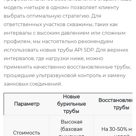
модель «четыре в одном» позволяет клиенту
выбрать оптимальную стратегию. Для
ответственных участков скважины, таких как
интервалы с высоким давлением или сложным
профилем, мы настоятельно рекомендуем
использовать новые трубы API 5DP. Для верхних
интервалов, где нагрузки ниже, можно
применять качественно восстановленные трубы,
прошедшие ультразвуковой контроль и замену
замковых соединений.
Новые
Восстановлен
Параметр
бурильные
трубы
трубы
Высокая
(базовая
На 30-50% н
Стоимость