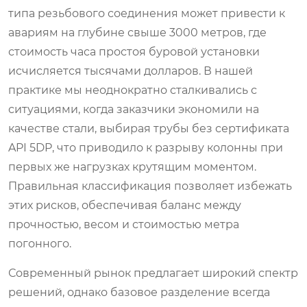
типа резьбового соединения может привести к
авариям на глубине свыше 3000 метров, где
стоимость часа простоя буровой установки
исчисляется тысячами долларов. В нашей
практике мы неоднократно сталкивались с
ситуациями, когда заказчики экономили на
качестве стали, выбирая трубы без сертификата
API 5DP, что приводило к разрыву колонны при
первых же нагрузках крутящим моментом.
Правильная классификация позволяет избежать
этих рисков, обеспечивая баланс между
прочностью, весом и стоимостью метра
погонного.
Современный рынок предлагает широкий спектр
решений, однако базовое разделение всегда