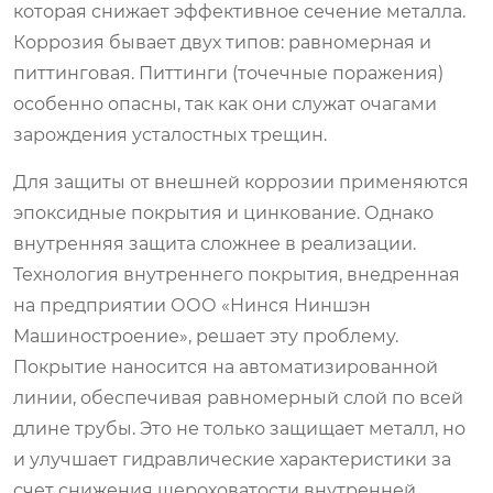
которая снижает эффективное сечение металла.
Коррозия бывает двух типов: равномерная и
питтинговая. Питтинги (точечные поражения)
особенно опасны, так как они служат очагами
зарождения усталостных трещин.
Для защиты от внешней коррозии применяются
эпоксидные покрытия и цинкование. Однако
внутренняя защита сложнее в реализации.
Технология внутреннего покрытия, внедренная
на предприятии ООО «Нинся Ниншэн
Машиностроение», решает эту проблему.
Покрытие наносится на автоматизированной
линии, обеспечивая равномерный слой по всей
длине трубы. Это не только защищает металл, но
и улучшает гидравлические характеристики за
счет снижения шероховатости внутренней