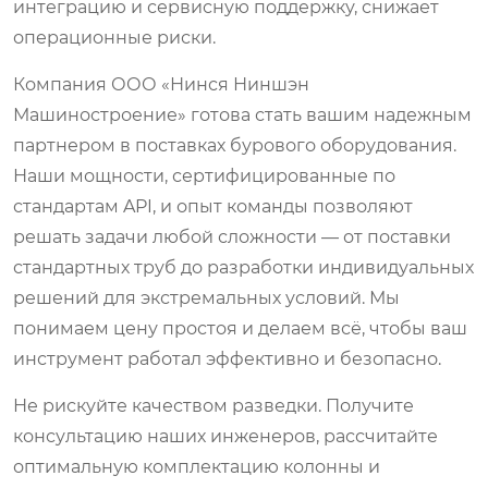
интеграцию и сервисную поддержку, снижает
операционные риски.
Компания ООО «Нинся Ниншэн
Машиностроение» готова стать вашим надежным
партнером в поставках бурового оборудования.
Наши мощности, сертифицированные по
стандартам API, и опыт команды позволяют
решать задачи любой сложности — от поставки
стандартных труб до разработки индивидуальных
решений для экстремальных условий. Мы
понимаем цену простоя и делаем всё, чтобы ваш
инструмент работал эффективно и безопасно.
Не рискуйте качеством разведки. Получите
консультацию наших инженеров, рассчитайте
оптимальную комплектацию колонны и