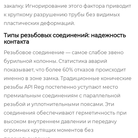
закалку. Игнорирование этого фактора приводит
к хрупкому разрушению трубы без видимых
пластических деформаций.
Типы резьбовых соединений: надежность
контакта
Резьбовое соединение — самое слабое звено
бурильной колонны. Статистика аварий
показывает, что более 60% отказов происходит
именно в зоне замка. Традиционные конические
резьбы API Reg постепенно уступают место
премиальным соединениям с параллельной
резьбой и уплотнительными поясами. Эти
соединения обеспечивают герметичность при
высоком внутреннем давлении и передачу
огромных крутящих моментов без