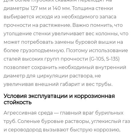
диаметры 127 мм и 140 мм. Толщина стенки
выбирается исходя из необходимого запаса
прочности на растяжение. Важно помнить, что
утолщение стенки увеличивает вес колонны, что
может потребовать замены буровой вышки на
более грузоподъемную. Поэтому использование
сталей высоких групп прочности (G-105, S-135)
позволяет сохранить необходимый внутренний
диаметр для циркуляции раствора, не
увеличивая внешний габарит и вес трубы.
Условия эксплуатации и коррозионная
стойкость
Агрессивная среда — главный враг бурильных
труб. Соленые буровые растворы, углекислый газ
и сероводород вызывают быструю коррозию,