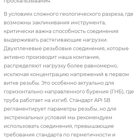
проскальзывания.
В условиях сложного геологического разреза, где
возможны заклинивания инструмента,
критически важна способность соединения
выдерживать растягивающие нагрузки.
Двухплечевые резьбовые соединения, которые
активно производит наша компания,
распределяют нагрузку более равномерно,
исключая концентрацию напряжений в первом
витке резьбы. Это особенно актуально для
горизонтально-направленного бурения (ГНБ), где
труба работает на изгиб. Стандарт API 5B
регламентирует параметры резьбы, но для
экстремальных условий мы рекомендуем
использовать соединения, превышающие
требования стандарта по герметичности и