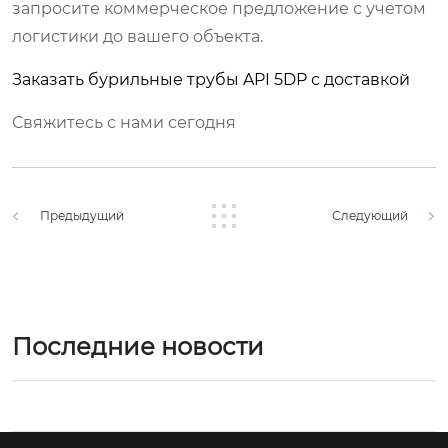
запросите коммерческое предложение с учетом
логистики до вашего объекта.
Заказать бурильные трубы API 5DP с доставкой
Свяжитесь с нами сегодня
Предыдущий
Следующий
Последние новости