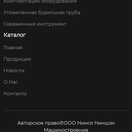
Комплектация оборудования
Утяжелённая бурильная труба
Скважинный инструмент
Каталог
Главная
Продукция
Новости
О Нас
Контакты
Авторское право©ООО Нинся Ниншэн
Машиностроение