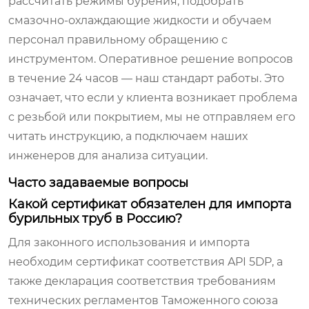
рассчитать режимы бурения, подобрать
смазочно-охлаждающие жидкости и обучаем
персонал правильному обращению с
инструментом. Оперативное решение вопросов
в течение 24 часов — наш стандарт работы. Это
означает, что если у клиента возникает проблема
с резьбой или покрытием, мы не отправляем его
читать инструкцию, а подключаем наших
инженеров для анализа ситуации.
Часто задаваемые вопросы
Какой сертификат обязателен для импорта
бурильных труб в Россию?
Для законного использования и импорта
необходим сертификат соответствия API 5DP, а
также декларация соответствия требованиям
технических регламентов Таможенного союза