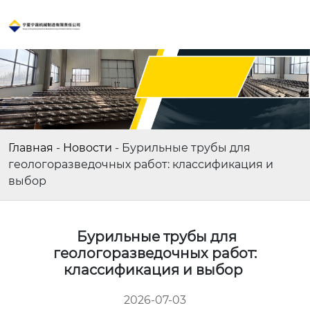
Главная
-
Новости
-
Бурильные трубы для
геологоразведочных работ: классификация и
выбор
Бурильные трубы для
геологоразведочных работ:
классификация и выбор
2026-07-03