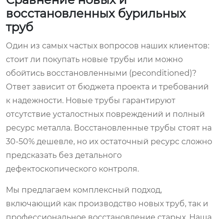
восстановленных бурильных
труб
Один из самых частых вопросов наших клиентов:
стоит ли покупать новые трубы или можно
обойтись восстановленными (реconditioned)?
Ответ зависит от бюджета проекта и требований
к надежности. Новые трубы гарантируют
отсутствие усталостных повреждений и полный
ресурс металла. Восстановленные трубы стоят на
30-50% дешевле, но их остаточный ресурс сложно
предсказать без детального
дефектоскопического контроля.
Мы предлагаем комплексный подход,
включающий как производство новых труб, так и
профессиональное восстановление старых. Наша