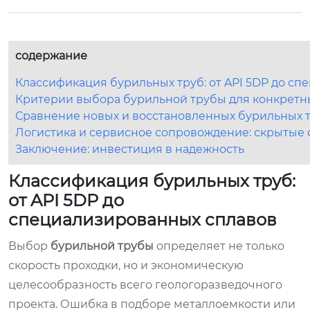
содержание
Классификация бурильных труб: от API 5DP до с
Критерии выбора бурильной трубы для конкретн
Сравнение новых и восстановленных бурильных 
Логистика и сервисное сопровождение: скрытые
Заключение: инвестиция в надежность
Классификация бурильных труб:
от API 5DP до
специализированных сплавов
Выбор
бурильной трубы
определяет не только
скорость проходки, но и экономическую
целесообразность всего геологоразведочного
проекта. Ошибка в подборе металлоемкости или