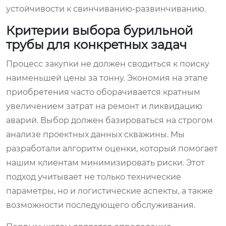
устойчивости к свинчиванию-развинчиванию.
Критерии выбора бурильной
трубы для конкретных задач
Процесс закупки не должен сводиться к поиску
наименьшей цены за тонну. Экономия на этапе
приобретения часто оборачивается кратным
увеличением затрат на ремонт и ликвидацию
аварий. Выбор должен базироваться на строгом
анализе проектных данных скважины. Мы
разработали алгоритм оценки, который помогает
нашим клиентам минимизировать риски. Этот
подход учитывает не только технические
параметры, но и логистические аспекты, а также
возможности последующего обслуживания.