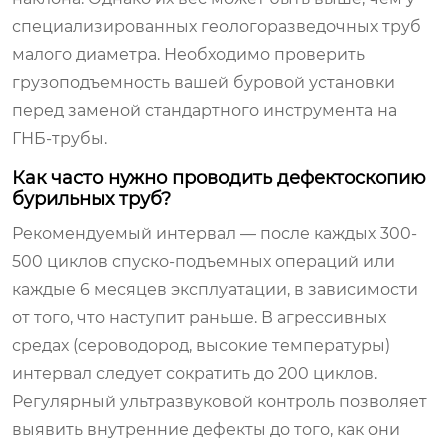
специализированных геологоразведочных труб
малого диаметра. Необходимо проверить
грузоподъемность вашей буровой установки
перед заменой стандартного инструмента на
ГНБ-трубы.
Как часто нужно проводить дефектоскопию
бурильных труб?
Рекомендуемый интервал — после каждых 300-
500 циклов спуско-подъемных операций или
каждые 6 месяцев эксплуатации, в зависимости
от того, что наступит раньше. В агрессивных
средах (сероводород, высокие температуры)
интервал следует сократить до 200 циклов.
Регулярный ультразвуковой контроль позволяет
выявить внутренние дефекты до того, как они