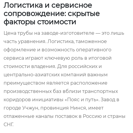
Логистика и сервисное
сопровождение: скрытые
факторы стоимости
Цена трубы на заводе-изготовителе — это лишь
часть уравнения. Логистика, таможенное
оформление и возможность оперативного
сервиса играют ключевую роль в итоговой
стоимости владения. Для российских и
центрально-азиатских компаний важным
преимуществом является расположение
производственных баз вблизи транспортных
коридоров инициативы «Пояс и путь». Завод в
городе Учжун, провинция Нинся, имеет
отлаженные каналы поставок в Россию и страны
СНГ.