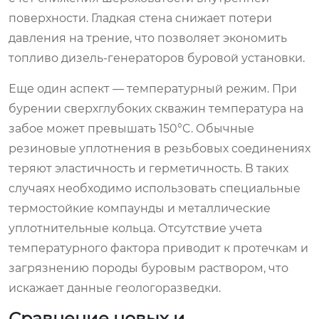
поверхности. Гладкая стена снижает потери
давления на трение, что позволяет экономить
топливо дизель-генераторов буровой установки.
Еще один аспект — температурный режим. При
бурении сверхглубоких скважин температура на
забое может превышать 150°C. Обычные
резиновые уплотнения в резьбовых соединениях
теряют эластичность и герметичность. В таких
случаях необходимо использовать специальные
термостойкие компаунды и металлические
уплотнительные кольца. Отсутствие учета
температурного фактора приводит к протечкам и
загрязнению породы буровым раствором, что
искажает данные геологоразведки.
Сравнение новых и