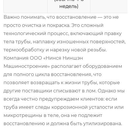
недель)
Важно понимать, что восстановление — это не
просто очистка и покраска. Это сложный
технологический процесс, включающий правку
тела трубы, наплавку изношенных поверхностей,
термообработку и нарезку новой резьбы.
Компания ООО «Нинся Ниншэн
Машиностроение» располагает оборудованием
для полного цикла восстановления, что
позволяет возвращать к жизни трубы, которые
другие поставщики списывают в лом. Однако мы
всегда честно предупреждаем клиентов: если
труба имеет следы коррозионной усталости или
микротрещины в теле, она не подлежит
восстановлению и должна быть утилизирована.