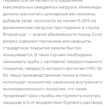
Первым шагом является определение
максимальных ожидаемых нагрузок. Инженеры
должны рассчитать суммарный вес колонны,
добавив запас прочности не менее 15-20% на
динамические нагрузки при подъеме и спуске.
Второй шаг — анализ абразивности пород. Если
разрез содержит песчаники или кварциты,
стандартное покрытие замков быстро
изнашивается. В таких случаях необходимо
заказывать трубы с наплавкой твердосплавного
покрытия, твердость которого достигает HRC 55-
60. Наша производственная линия в Нинся
использует технологию нанесения внутреннего
антикоррозионного покрытия, что также
продлевает срок службы инструмента изнутри,
защищая его от воздействия бурового раствора.