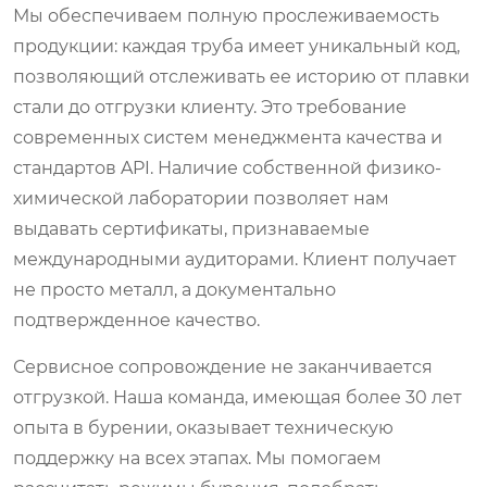
Мы обеспечиваем полную прослеживаемость
продукции: каждая труба имеет уникальный код,
позволяющий отслеживать ее историю от плавки
стали до отгрузки клиенту. Это требование
современных систем менеджмента качества и
стандартов API. Наличие собственной физико-
химической лаборатории позволяет нам
выдавать сертификаты, признаваемые
международными аудиторами. Клиент получает
не просто металл, а документально
подтвержденное качество.
Сервисное сопровождение не заканчивается
отгрузкой. Наша команда, имеющая более 30 лет
опыта в бурении, оказывает техническую
поддержку на всех этапах. Мы помогаем