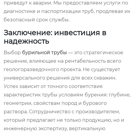
приведут к аварии. Мы предоставляем услуги по
диагностике и паспортизации труб, продлевая их
безопасный срок службы.
Заключение: инвестиция в
надежность
Выбор
бурильной трубы
— это стратегическое
решение, влияющее на рентабельность всего
геологоразведочного проекта. Не существует
универсального решения для всех скважин.
Успех зависит от точного соответствия
характеристик трубы условиям бурения: глубине,
геометрии, свойствам пород и бурового
раствора. Сотрудничество с производителем,
который предлагает не только продукцию, но и
инженерную экспертизу, вертикальную