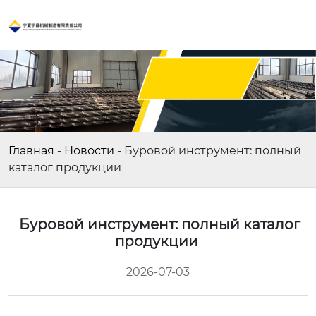
Главная
-
Новости
-
Буровой инструмент: полный
каталог продукции
Буровой инструмент: полный каталог
продукции
2026-07-03