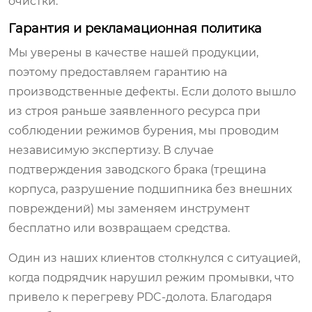
очистки.
Гарантия и рекламационная политика
Мы уверены в качестве нашей продукции,
поэтому предоставляем гарантию на
производственные дефекты. Если долото вышло
из строя раньше заявленного ресурса при
соблюдении режимов бурения, мы проводим
независимую экспертизу. В случае
подтверждения заводского брака (трещина
корпуса, разрушение подшипника без внешних
повреждений) мы заменяем инструмент
бесплатно или возвращаем средства.
Один из наших клиентов столкнулся с ситуацией,
когда подрядчик нарушил режим промывки, что
привело к перегреву PDC-долота. Благодаря