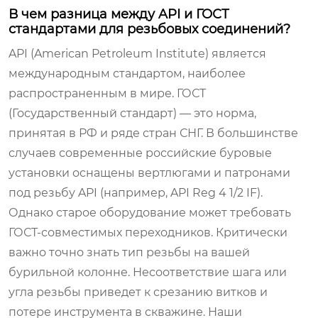
В чем разница между API и ГОСТ
стандартами для резьбовых соединений?
API (American Petroleum Institute) является
международным стандартом, наиболее
распространенным в мире. ГОСТ
(Государственный стандарт) — это норма,
принятая в РФ и ряде стран СНГ. В большинстве
случаев современные российские буровые
установки оснащены вертлюгами и патронами
под резьбу API (например, API Reg 4 1/2 IF).
Однако старое оборудование может требовать
ГОСТ-совместимых переходников. Критически
важно точно знать тип резьбы на вашей
бурильной колонне. Несоответствие шага или
угла резьбы приведет к срезанию витков и
потере инструмента в скважине. Наши