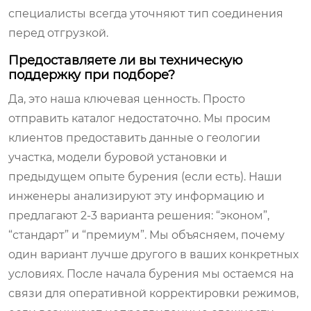
специалисты всегда уточняют тип соединения
перед отгрузкой.
Предоставляете ли вы техническую
поддержку при подборе?
Да, это наша ключевая ценность. Просто
отправить каталог недостаточно. Мы просим
клиентов предоставить данные о геологии
участка, модели буровой установки и
предыдущем опыте бурения (если есть). Наши
инженеры анализируют эту информацию и
предлагают 2-3 варианта решения: “эконом”,
“стандарт” и “премиум”. Мы объясняем, почему
один вариант лучше другого в ваших конкретных
условиях. После начала бурения мы остаемся на
связи для оперативной корректировки режимов,