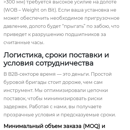
>300 мм) требуется высокое усилие на долоте
(WOB – Weight on Bit). Если ваша установка не
может обеспечить необходимое пригрузочное
давление, долото будет “прыгать” по забою, что
приведет к разрушению подшипников за
считанные часы.
Логистика, сроки поставки и
условия сотрудничества
В B2B-секторе время — это деньги. Простой
буровой бригады стоит дороже, чем сам
инструмент. Мы оптимизировали цепочки
поставок, чтобы минимизировать риски
задержек. Работая с нами, вы получаете
прозрачные условия и предсказуемые сроки.
Минимальный объем заказа (MOQ) и