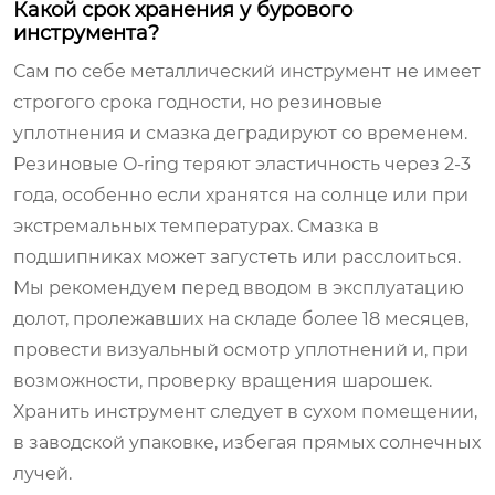
Какой срок хранения у бурового
инструмента?
Сам по себе металлический инструмент не имеет
строгого срока годности, но резиновые
уплотнения и смазка деградируют со временем.
Резиновые O-ring теряют эластичность через 2-3
года, особенно если хранятся на солнце или при
экстремальных температурах. Смазка в
подшипниках может загустеть или расслоиться.
Мы рекомендуем перед вводом в эксплуатацию
долот, пролежавших на складе более 18 месяцев,
провести визуальный осмотр уплотнений и, при
возможности, проверку вращения шарошек.
Хранить инструмент следует в сухом помещении,
в заводской упаковке, избегая прямых солнечных
лучей.