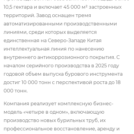
10,5 гектара и включает 45 000 м² застроенных
территорий. Завод оснащен тремя
автоматизированными производственными
линиями, среди которых выделяется
единственная на Северо-Западе Китая
интеллектуальная линия по нанесению
внутреннего антикоррозионного покрытия. С
началом серийного производства в 2025 году
годовой объем выпуска бурового инструмента
достиг 10 000 тонн с перспективой роста до 18
000 тонн.
Компания реализует комплексную бизнес-
модель «четыре в одном», включающую
производство новых бурильных труб, их
профессиональное восстановление, аренду и