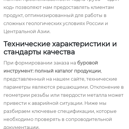
код» позволяют нам предоставлять клиентам
продукт, оптимизированный для работы в
сложных геологических условиях России и
Центральной Азии.
Технические характеристики и
стандарты качества
При формировании заказа на
буровой
инструмент: полный каталог продукции
,
представленный на нашем сайте, технические
параметры являются решающими. Отклонение в
геометрии резьбы или твердости металла может
привести к аварийной ситуации. Ниже мы
разбираем ключевые спецификации, которые
необходимо проверять в сопроводительной
документации.