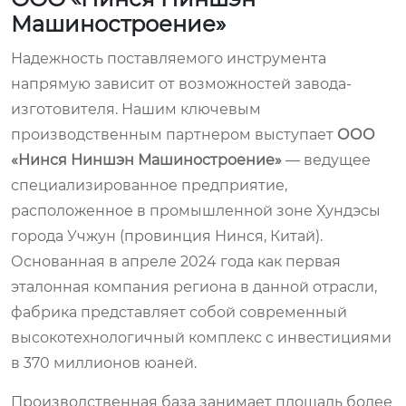
Машиностроение»
Надежность поставляемого инструмента
напрямую зависит от возможностей завода-
изготовителя. Нашим ключевым
производственным партнером выступает
ООО
«Нинся Ниншэн Машиностроение»
— ведущее
специализированное предприятие,
расположенное в промышленной зоне Хундэсы
города Учжун (провинция Нинся, Китай).
Основанная в апреле 2024 года как первая
эталонная компания региона в данной отрасли,
фабрика представляет собой современный
высокотехнологичный комплекс с инвестициями
в 370 миллионов юаней.
Производственная база занимает площадь более