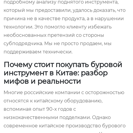
подробному анализу поднятого инструмента,
который мы предоставили, удалось доказать, что
причина не в качестве продукта, а в нарушении
технологии. Это помогло клиенту избежать
необоснованных претензий со стороны
субподрядчика. Мы не просто продаем, мы
поддерживаем технически.
Почему стоит покупать буровой
инструмент в Китае: разбор
мифов и реальности
Многие российские компании с осторожностью
относятся к китайскому оборудованию,
вспоминая опыт 90-х годов с
низкокачественными подделками. Однако
современное китайское производство бурового