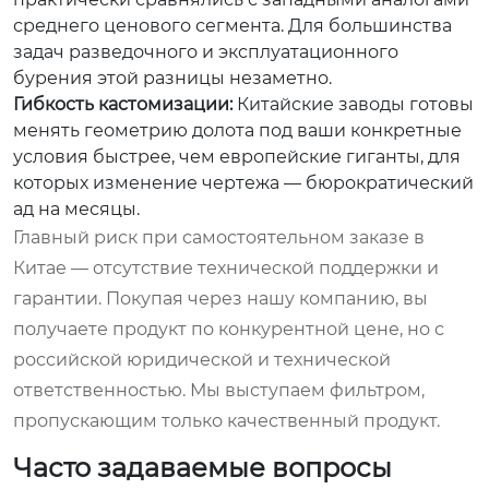
среднего ценового сегмента. Для большинства
задач разведочного и эксплуатационного
бурения этой разницы незаметно.
Гибкость кастомизации:
Китайские заводы готовы
менять геометрию долота под ваши конкретные
условия быстрее, чем европейские гиганты, для
которых изменение чертежа — бюрократический
ад на месяцы.
Главный риск при самостоятельном заказе в
Китае — отсутствие технической поддержки и
гарантии. Покупая через нашу компанию, вы
получаете продукт по конкурентной цене, но с
российской юридической и технической
ответственностью. Мы выступаем фильтром,
пропускающим только качественный продукт.
Часто задаваемые вопросы