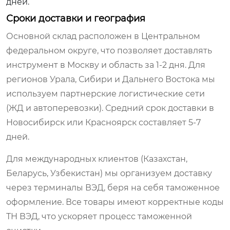
дней.
Сроки доставки и география
Основной склад расположен в Центральном
федеральном округе, что позволяет доставлять
инструмент в Москву и область за 1-2 дня. Для
регионов Урала, Сибири и Дальнего Востока мы
используем партнерские логистические сети
(ЖД и автоперевозки). Средний срок доставки в
Новосибирск или Красноярск составляет 5-7
дней.
Для международных клиентов (Казахстан,
Беларусь, Узбекистан) мы организуем доставку
через терминалы ВЭД, беря на себя таможенное
оформление. Все товары имеют корректные коды
ТН ВЭД, что ускоряет процесс таможенной