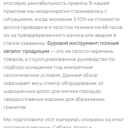
итоговую рентабельность проекта. В нашей
практике мы неоднократно сталкивались с
ситуациями, когда экономия 5-10% на стоимости
долота приводила к простою техники на 48 часов
из-за преждевременного износа или аварии в
стволе скважины.
Буровой инструмент: полный
каталог продукции
— это не просто перечень
товаров, а структурированное руководство по
подбору оснащения под конкретные
геологические условия. Данный обзор
охватывает весь спектр оборудования: от
шарошечных долот для мягких пород до
твердосплавных коронок для абразивных
гранитов.
Мы подготовили этот материал, опираясь на опыт
поставок в регионы Сибири, Урала и