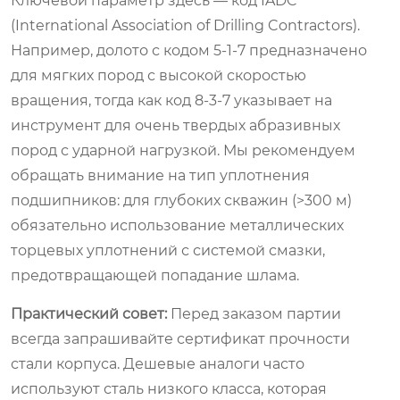
Ключевой параметр здесь — код IADC
(International Association of Drilling Contractors).
Например, долото с кодом 5-1-7 предназначено
для мягких пород с высокой скоростью
вращения, тогда как код 8-3-7 указывает на
инструмент для очень твердых абразивных
пород с ударной нагрузкой. Мы рекомендуем
обращать внимание на тип уплотнения
подшипников: для глубоких скважин (>300 м)
обязательно использование металлических
торцевых уплотнений с системой смазки,
предотвращающей попадание шлама.
Практический совет:
Перед заказом партии
всегда запрашивайте сертификат прочности
стали корпуса. Дешевые аналоги часто
используют сталь низкого класса, которая