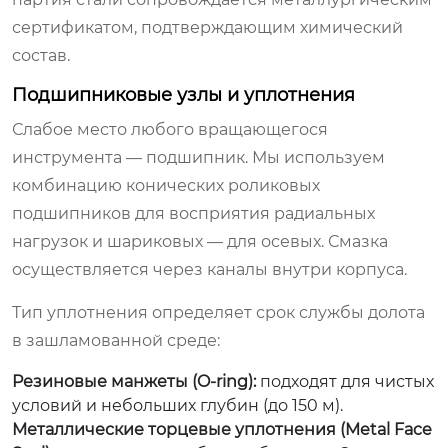
сертификатом, подтверждающим химический
состав.
Подшипниковые узлы и уплотнения
Слабое место любого вращающегося
инструмента — подшипник. Мы используем
комбинацию конических роликовых
подшипников для восприятия радиальных
нагрузок и шариковых — для осевых. Смазка
осуществляется через каналы внутри корпуса.
Тип уплотнения определяет срок службы долота
в зашламованной среде:
Резиновые манжеты (O-ring):
подходят для чистых
условий и небольших глубин (до 150 м).
Металлические торцевые уплотнения (Metal Face