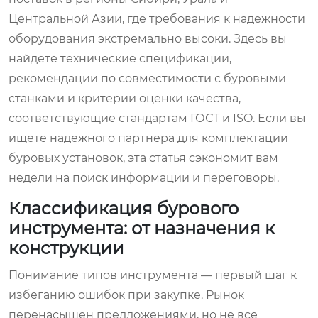
Центральной Азии, где требования к надежности
оборудования экстремально высоки. Здесь вы
найдете технические спецификации,
рекомендации по совместимости с буровыми
станками и критерии оценки качества,
соответствующие стандартам ГОСТ и ISO. Если вы
ищете надежного партнера для комплектации
буровых установок, эта статья сэкономит вам
недели на поиск информации и переговоры.
Классификация бурового
инструмента: от назначения к
конструкции
Понимание типов инструмента — первый шаг к
избеганию ошибок при закупке. Рынок
перенасыщен предложениями, но не все