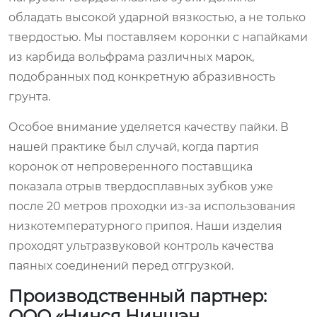
обладать высокой ударной вязкостью, а не только
твердостью. Мы поставляем коронки с напайками
из карбида вольфрама различных марок,
подобранных под конкретную абразивность
грунта.
Особое внимание уделяется качеству пайки. В
нашей практике был случай, когда партия
коронок от непроверенного поставщика
показала отрыв твердосплавных зубков уже
после 20 метров проходки из-за использования
низкотемпературного припоя. Наши изделия
проходят ультразвуковой контроль качества
паяных соединений перед отгрузкой.
Производственный партнер:
ООО «Нинся Ниншэн