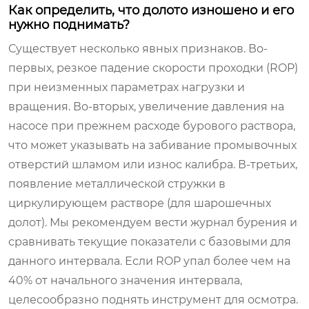
Как определить, что долото изношено и его
нужно поднимать?
Существует несколько явных признаков. Во-
первых, резкое падение скорости проходки (ROP)
при неизменных параметрах нагрузки и
вращения. Во-вторых, увеличение давления на
насосе при прежнем расходе бурового раствора,
что может указывать на забивание промывочных
отверстий шламом или износ калибра. В-третьих,
появление металлической стружки в
циркулирующем растворе (для шарошечных
долот). Мы рекомендуем вести журнал бурения и
сравнивать текущие показатели с базовыми для
данного интервала. Если ROP упал более чем на
40% от начального значения интервала,
целесообразно поднять инструмент для осмотра.