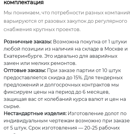
комплектация
Мы понимаем, что потребности разных компаний
варьируются от разовых закупок до регулярного
снабжения крупных проектов.
Розничные заказы:
Возможна покупка от 1 штуки
любой позиции из наличия на складе в Москве и
Екатеринбурге. Это идеально для аварийных
замен или мелких ремонтов.
Оптовые заказы:
При заказе партии от 10 штук
предоставляется скидка до 15%. Для тендерных
предложений и долгосрочных контрактов мы
фиксируем цены на период до 6 месяцев,
защищая вас от колебаний курса валют и цен на
сырье.
Нестандартные изделия:
Изготовление долот по
индивидуальным чертежам возможно при заказе
от 5 штук. Срок изготовления — 20-25 рабочих