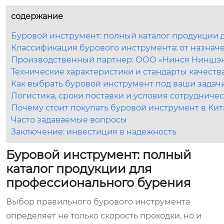
содержание
Буровой инструмент: полный каталог продукции
Классификация бурового инструмента: от назнач
Производственный партнер: ООО «Нинся Ниншэ
Технические характеристики и стандарты качеств
Как выбрать буровой инструмент под ваши задач
Логистика, сроки поставки и условия сотрудничес
Почему стоит покупать буровой инструмент в Кит
Часто задаваемые вопросы
Заключение: инвестиция в надежность
Буровой инструмент: полный
каталог продукции для
профессионального бурения
Выбор правильного бурового инструмента
определяет не только скорость проходки, но и