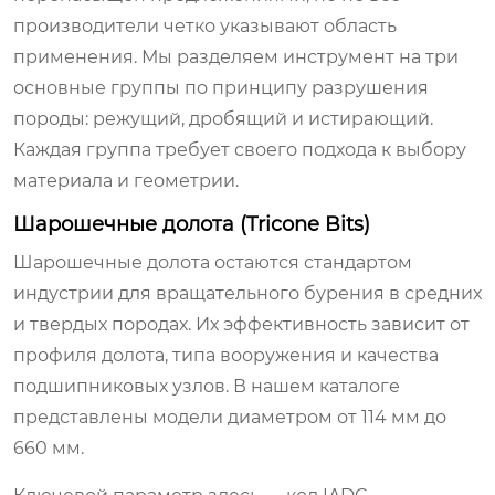
производители четко указывают область
применения. Мы разделяем инструмент на три
основные группы по принципу разрушения
породы: режущий, дробящий и истирающий.
Каждая группа требует своего подхода к выбору
материала и геометрии.
Шарошечные долота (Tricone Bits)
Шарошечные долота остаются стандартом
индустрии для вращательного бурения в средних
и твердых породах. Их эффективность зависит от
профиля долота, типа вооружения и качества
подшипниковых узлов. В нашем каталоге
представлены модели диаметром от 114 мм до
660 мм.