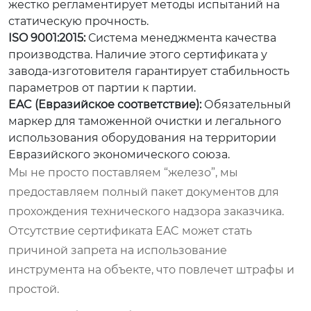
жестко регламентирует методы испытаний на
статическую прочность.
ISO 9001:2015:
Система менеджмента качества
производства. Наличие этого сертификата у
завода-изготовителя гарантирует стабильность
параметров от партии к партии.
EAC (Евразийское соответствие):
Обязательный
маркер для таможенной очистки и легального
использования оборудования на территории
Евразийского экономического союза.
Мы не просто поставляем “железо”, мы
предоставляем полный пакет документов для
прохождения технического надзора заказчика.
Отсутствие сертификата EAC может стать
причиной запрета на использование
инструмента на объекте, что повлечет штрафы и
простой.