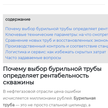
содержание
Почему выбор бурильной трубы определяет рен
Ключевые технические параметры: на что смотрет
Сравнение новых труб и восстановленных: эконо
Производственный контроль и соответствие стан
Логистика и сервис: как избежать скрытых затрат
Часто задаваемые вопросы
Почему выбор бурильной трубы
определяет рентабельность
скважины
В нефтегазовой отрасли цена ошибки
исчисляется миллионами рублей.
Бурильная
труба
— это не просто стальной цилиндр, а