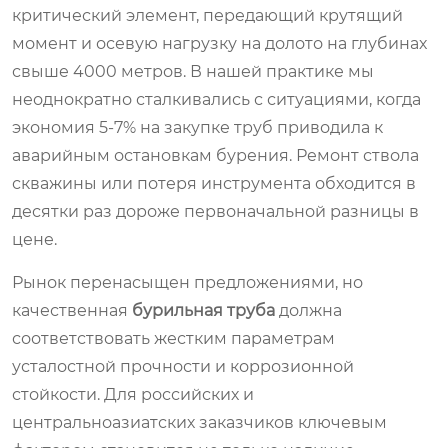
критический элемент, передающий крутящий
момент и осевую нагрузку на долото на глубинах
свыше 4000 метров. В нашей практике мы
неоднократно сталкивались с ситуациями, когда
экономия 5-7% на закупке труб приводила к
аварийным остановкам бурения. Ремонт ствола
скважины или потеря инструмента обходится в
десятки раз дороже первоначальной разницы в
цене.
Рынок перенасыщен предложениями, но
качественная
бурильная труба
должна
соответствовать жестким параметрам
усталостной прочности и коррозионной
стойкости. Для российских и
центральноазиатских заказчиков ключевым