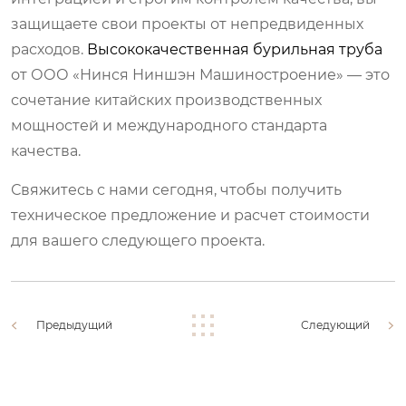
защищаете свои проекты от непредвиденных
расходов.
Высококачественная бурильная труба
от ООО «Нинся Ниншэн Машиностроение» — это
сочетание китайских производственных
мощностей и международного стандарта
качества.
Свяжитесь с нами сегодня, чтобы получить
техническое предложение и расчет стоимости
для вашего следующего проекта.
Предыдущий
Следующий