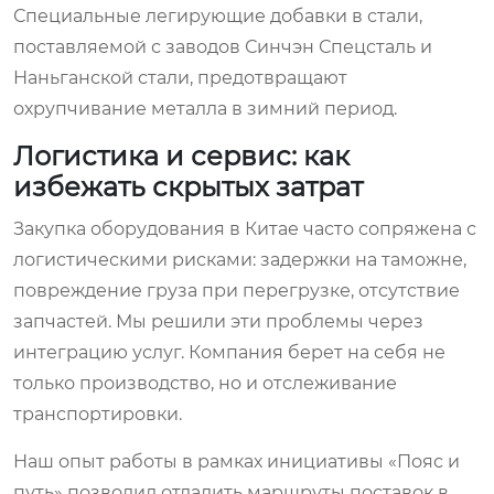
Специальные легирующие добавки в стали,
поставляемой с заводов Синчэн Спецсталь и
Наньганской стали, предотвращают
охрупчивание металла в зимний период.
Логистика и сервис: как
избежать скрытых затрат
Закупка оборудования в Китае часто сопряжена с
логистическими рисками: задержки на таможне,
повреждение груза при перегрузке, отсутствие
запчастей. Мы решили эти проблемы через
интеграцию услуг. Компания берет на себя не
только производство, но и отслеживание
транспортировки.
Наш опыт работы в рамках инициативы «Пояс и
путь» позволил отладить маршруты поставок в