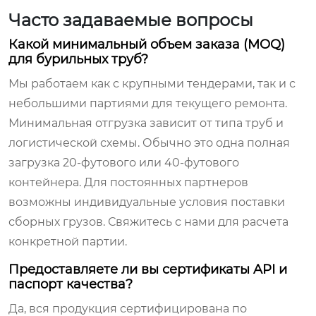
Часто задаваемые вопросы
Какой минимальный объем заказа (MOQ)
для бурильных труб?
Мы работаем как с крупными тендерами, так и с
небольшими партиями для текущего ремонта.
Минимальная отгрузка зависит от типа труб и
логистической схемы. Обычно это одна полная
загрузка 20-футового или 40-футового
контейнера. Для постоянных партнеров
возможны индивидуальные условия поставки
сборных грузов. Свяжитесь с нами для расчета
конкретной партии.
Предоставляете ли вы сертификаты API и
паспорт качества?
Да, вся продукция сертифицирована по