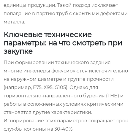
единицы продукции. Такой подход исключает
попадание в партию труб с скрытыми дефектами
металла.
Ключевые технические
параметры: на что смотреть при
закупке
При формировании технического задания
многие инженеры фокусируются исключительно
на наружном диаметре и группе прочности
(например, E75, X95, G105). Однако для
горизонтально-направленного бурения (ГНБ) и
работы в осложненных условиях критическими
становятся другие характеристики.
Игнорирование этих параметров сокращает срок
службы колонны на 30-40%.