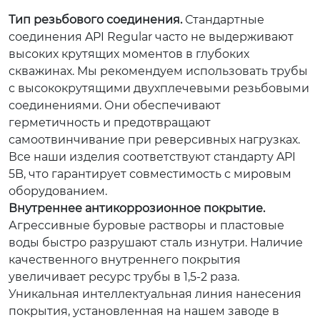
Тип резьбового соединения.
Стандартные
соединения API Regular часто не выдерживают
высоких крутящих моментов в глубоких
скважинах. Мы рекомендуем использовать трубы
с высококрутящими двухплечевыми резьбовыми
соединениями. Они обеспечивают
герметичность и предотвращают
самоотвинчивание при реверсивных нагрузках.
Все наши изделия соответствуют стандарту API
5B, что гарантирует совместимость с мировым
оборудованием.
Внутреннее антикоррозионное покрытие.
Агрессивные буровые растворы и пластовые
воды быстро разрушают сталь изнутри. Наличие
качественного внутреннего покрытия
увеличивает ресурс трубы в 1,5-2 раза.
Уникальная интеллектуальная линия нанесения
покрытия, установленная на нашем заводе в