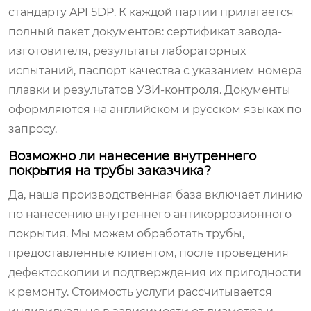
стандарту API 5DP. К каждой партии прилагается
полный пакет документов: сертификат завода-
изготовителя, результаты лабораторных
испытаний, паспорт качества с указанием номера
плавки и результатов УЗИ-контроля. Документы
оформляются на английском и русском языках по
запросу.
Возможно ли нанесение внутреннего
покрытия на трубы заказчика?
Да, наша производственная база включает линию
по нанесению внутреннего антикоррозионного
покрытия. Мы можем обработать трубы,
предоставленные клиентом, после проведения
дефектоскопии и подтверждения их пригодности
к ремонту. Стоимость услуги рассчитывается