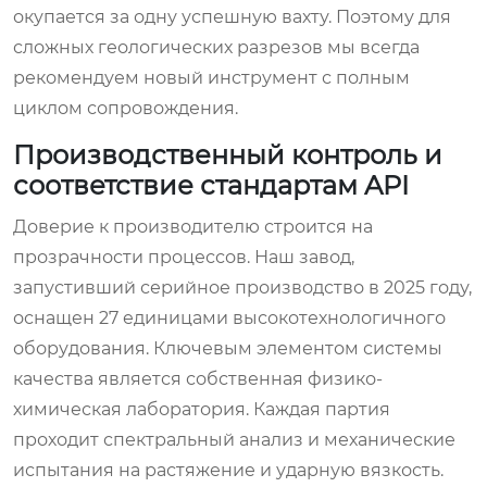
окупается за одну успешную вахту. Поэтому для
сложных геологических разрезов мы всегда
рекомендуем новый инструмент с полным
циклом сопровождения.
Производственный контроль и
соответствие стандартам API
Доверие к производителю строится на
прозрачности процессов. Наш завод,
запустивший серийное производство в 2025 году,
оснащен 27 единицами высокотехнологичного
оборудования. Ключевым элементом системы
качества является собственная физико-
химическая лаборатория. Каждая партия
проходит спектральный анализ и механические
испытания на растяжение и ударную вязкость.