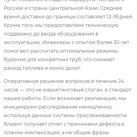
Россию и страны Центральной Азии. Среднее
время доставки до границы составляет 12-18 дней.
Кроме того, мы предоставляем техническую
поддержку до ввода оборудования в
эксплуатацию. Инженеры с опытом более 30 лет
помогают рассчитать оптимальные режимы
бурения для конкретных труб, что снижает
расход топлива и износ долот.
Оперативное решение вопросов в течение 24
часов — это не маркетинговый слоган, а стандарт
нашей работы. Если возникает рекламация, мы
инициируем расследование немедленно,
используя данные системы прослеживаемости.
Клиент получает отчет с причинами дефекта и
планом компенсации, а не общие фразы.