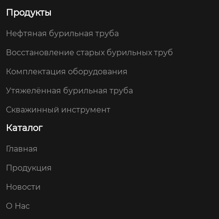
Продукты
Нефтяная бурильная труба
Восстановление старых бурильных труб
Комплектация оборудования
Утяжелённая бурильная труба
Скважинный инструмент
Каталог
Главная
Продукция
Новости
О Нас