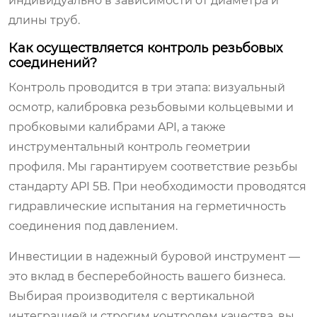
индивидуально в зависимости от диаметра и
длины труб.
Как осуществляется контроль резьбовых
соединений?
Контроль проводится в три этапа: визуальный
осмотр, калибровка резьбовыми кольцевыми и
пробковыми калибрами API, а также
инструментальный контроль геометрии
профиля. Мы гарантируем соответствие резьбы
стандарту API 5B. При необходимости проводятся
гидравлические испытания на герметичность
соединения под давлением.
Инвестиции в надежный буровой инструмент —
это вклад в бесперебойность вашего бизнеса.
Выбирая производителя с вертикальной
интеграцией и строгим контролем качества, вы