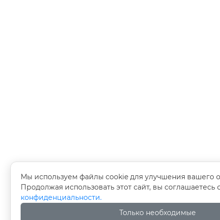
Мы используем файлы cookie для улучшения вашего о
Продолжая использовать этот сайт, вы соглашаетесь
конфиденциальности.
Только необходимые