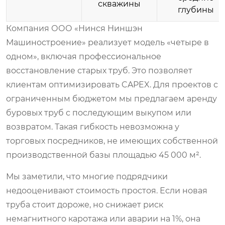
скважины
глубины
Компания ООО «Нинся Ниншэн
Машиностроение» реализует модель «четыре в
одном», включая профессиональное
восстановление старых труб. Это позволяет
клиентам оптимизировать CAPEX. Для проектов с
ограниченным бюджетом мы предлагаем аренду
буровых труб с последующим выкупом или
возвратом. Такая гибкость невозможна у
торговых посредников, не имеющих собственной
производственной базы площадью 45 000 м².
Мы заметили, что многие подрядчики
недооценивают стоимость простоя. Если новая
труба стоит дороже, но снижает риск
немагнитного каротажа или аварии на 1%, она