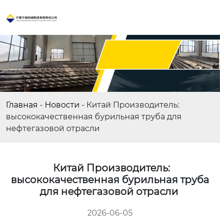
Главная
-
Новости
-
Китай Производитель:
высококачественная бурильная труба для
нефтегазовой отрасли
Китай Производитель:
высококачественная бурильная труба
для нефтегазовой отрасли
2026-06-05