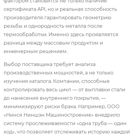
фактором становится не только наличие
сертификата API, но и реальная способность
производителя гарантировать геометрию
резьбы и однородность металла после
термообработки. Именно здесь проявляется
разница между массовым продуктом и
инженерным решением.
Выбор поставщика требует анализа
производственных мощностей, а не только
изучения каталога. Компании, способные
контролировать весь цикл — от выплавки стали
до нанесения внутреннего покрытия, —
минимизируют риски брака. Например, ООО
«Нинся Ниншэн Машиностроение» внедрило
систему прослеживаемости «одна труба — один
код», что позволяет отслеживать историю каждой