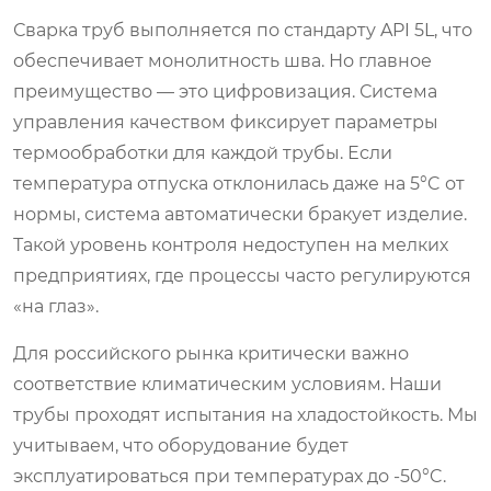
Сварка труб выполняется по стандарту API 5L, что
обеспечивает монолитность шва. Но главное
преимущество — это цифровизация. Система
управления качеством фиксирует параметры
термообработки для каждой трубы. Если
температура отпуска отклонилась даже на 5°C от
нормы, система автоматически бракует изделие.
Такой уровень контроля недоступен на мелких
предприятиях, где процессы часто регулируются
«на глаз».
Для российского рынка критически важно
соответствие климатическим условиям. Наши
трубы проходят испытания на хладостойкость. Мы
учитываем, что оборудование будет
эксплуатироваться при температурах до -50°C.