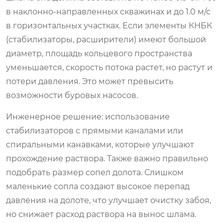
в наклонно-направленных скважинах и до 1.0 м/с
в горизонтальных участках. Если элементы КНБК
(стабилизаторы, расширители) имеют большой
диаметр, площадь кольцевого пространства
уменьшается, скорость потока растет, но растут и
потери давления. Это может превысить
возможности буровых насосов.
Инженерное решение: использование
стабилизаторов с прямыми каналами или
спиральными канавками, которые улучшают
прохождение раствора. Также важно правильно
подобрать размер сопел долота. Слишком
маленькие сопла создают высокое перепад
давления на долоте, что улучшает очистку забоя,
но снижает расход раствора на вынос шлама.