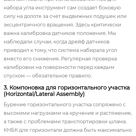
набора угла инструмент сам создает боковую
силу на долоте за счет выдвижных подушек или
эксцентричного вращения. Здесь критически
важна калибровка датчиков положения. Мы
наблюдали случаи, когда дрейф датчиков
приводил к тому, что система набирала угол
вместо его снижения. Регулярная проверка
калибровки на поверхности перед каждым
спуском — обязательное правило.
3. Компоновка для горизонтального участка
(Horizontal/Lateral Assembly)
Бурение горизонтального участка сопряжено с
высокими нагрузками на кручение и растяжение,
а также с проблемами транспортировки шлама.
КНБК для горизонтали должна быть максимально