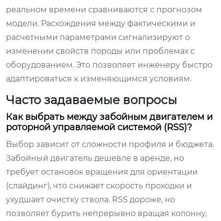
реальном времени сравниваются с прогнозом
модели. Расхождения между фактическими и
расчетными параметрами сигнализируют о
изменении свойств породы или проблемах с
оборудованием. Это позволяет инженеру быстро
адаптироваться к изменяющимся условиям.
Часто задаваемые вопросы
Как выбрать между забойным двигателем и
роторной управляемой системой (RSS)?
Выбор зависит от сложности профиля и бюджета.
Забойный двигатель дешевле в аренде, но
требует остановок вращения для ориентации
(слайдинг), что снижает скорость проходки и
ухудшает очистку ствола. RSS дороже, но
позволяет бурить непрерывно вращая колонну,