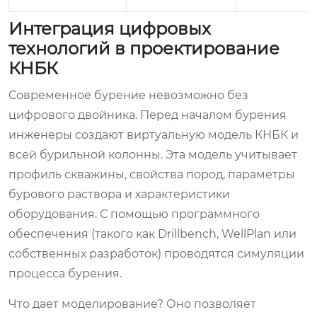
Интеграция цифровых
технологий в проектирование
КНБК
Современное бурение невозможно без
цифрового двойника. Перед началом бурения
инженеры создают виртуальную модель КНБК и
всей бурильной колонны. Эта модель учитывает
профиль скважины, свойства пород, параметры
бурового раствора и характеристики
оборудования. С помощью программного
обеспечения (такого как Drillbench, WellPlan или
собственных разработок) проводятся симуляции
процесса бурения.
Что дает моделирование? Оно позволяет