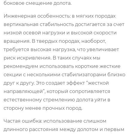
боковое смещение долота.
Инженерная особенность: в мягких породах
вертикальная стабильность достигается за счет
низкой осевой нагрузки и высокой скорости
вращения. В твердых породах, наоборот,
требуется высокая нагрузка, что увеличивает
риск искривления. В таких случаях мы
рекомендуем использовать короткие жесткие
секции с несколькими стабилизаторами близко
друг к другу. Это создает эффект “жесткой
направляющей”, который сопротивляется
естественному стремлению долота уйти в
сторону менее прочных пород.
Частая ошибка: использование слишком
длинного расстояния между долотом и первым