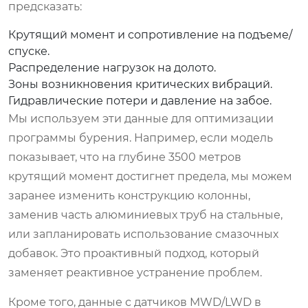
предсказать:
Крутящий момент и сопротивление на подъеме/
спуске.
Распределение нагрузок на долото.
Зоны возникновения критических вибраций.
Гидравлические потери и давление на забое.
Мы используем эти данные для оптимизации
программы бурения. Например, если модель
показывает, что на глубине 3500 метров
крутящий момент достигнет предела, мы можем
заранее изменить конструкцию колонны,
заменив часть алюминиевых труб на стальные,
или запланировать использование смазочных
добавок. Это проактивный подход, который
заменяет реактивное устранение проблем.
Кроме того, данные с датчиков MWD/LWD в