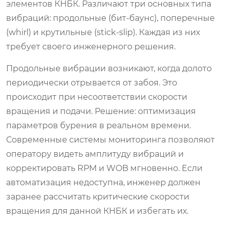
элементов КНБК. Различают три основных типа
вибраций: продольные (бит-баунс), поперечные
(whirl) и крутильные (stick-slip). Каждая из них
требует своего инженерного решения.
Продольные вибрации возникают, когда долото
периодически отрывается от забоя. Это
происходит при несоответствии скорости
вращения и подачи. Решение: оптимизация
параметров бурения в реальном времени.
Современные системы мониторинга позволяют
оператору видеть амплитуду вибраций и
корректировать RPM и WOB мгновенно. Если
автоматизация недоступна, инженер должен
заранее рассчитать критические скорости
вращения для данной КНБК и избегать их.