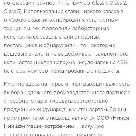
по классам прочности (например, Class 1, Class 2,
Class 3). Использование стали низкого класса в
глубоких скважинах приводит к усталостным
трещинам. Мы проводили лабораторные
испытания образцов стали от разных
поставщиков и обнаружили, что некоторые
дешевые аналоги не выдерживают заявленного
количества циклов нагружения, ломаясь на 40%
быстрее, чем сертифицированные продукты.
Именно здесь на первый план выходит важность
выбора надежного производственного партнера,
способного гарантировать соответствие
продукции международным стандартам. Ярким
примером такого подхода является
ООО «Нинся
Ниншэн Машиностроение»
— ведущее
специализированное предприятие из