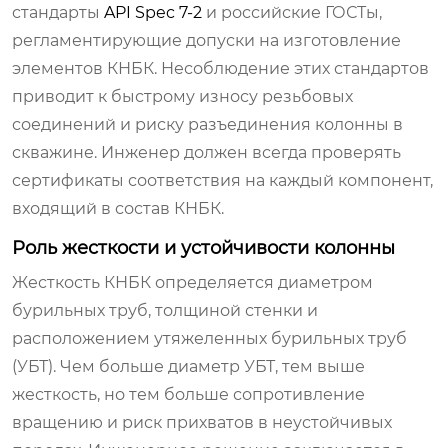
стандарты
API Spec 7-2
и российские ГОСТы,
регламентирующие допуски на изготовление
элементов КНБК. Несоблюдение этих стандартов
приводит к быстрому износу резьбовых
соединений и риску разъединения колонны в
скважине. Инженер должен всегда проверять
сертификаты соответствия на каждый компонент,
входящий в состав КНБК.
Роль жесткости и устойчивости колонны
Жесткость КНБК определяется диаметром
бурильных труб, толщиной стенки и
расположением утяжеленных бурильных труб
(УБТ). Чем больше диаметр УБТ, тем выше
жесткость, но тем больше сопротивление
вращению и риск прихватов в неустойчивых