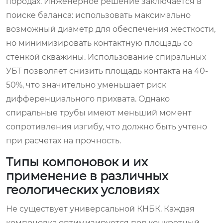
породах. Инженерное решение заключается в
поиске баланса: использовать максимально
возможный диаметр для обеспечения жесткости,
но минимизировать контактную площадь со
стенкой скважины. Использование спиральных
УБТ позволяет снизить площадь контакта на 40-
50%, что значительно уменьшает риск
дифференциального прихвата. Однако
спиральные трубы имеют меньший момент
сопротивления изгибу, что должно быть учтено
при расчетах на прочность.
Типы компоновок и их
применение в различных
геологических условиях
Не существует универсальной КНБК. Каждая
компоновка оптимизируется под конкретный