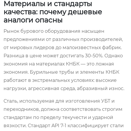
Материалы и стандарты
качества: почему дешевые
аналоги опасны
Рынок бурового оборудования насыщен
предложениями от различных производителей,
от мировых лидеров до малоизвестных фабрик.
Разница в цене может достигать 30-50%. Однако
экономия на материалах КНБК — это ложная
экономия. Бурильные трубы и элементы КНБК
работают в экстремальных условиях: высокие
нагрузки, агрессивная среда, абразивный износ.
Сталь, используемая для изготовления УБТ и
переходников, должна соответствовать строгим
стандартам по пределу текучести и ударной
вязкости. Стандарт API 7-1 классифицирует стали