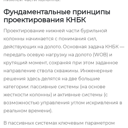
Фундаментальные принципы
проектирования КНБК
Проектирование нижней части бурильной
колонны начинается с понимания сил,
действующих на долото. Основная задача КНБК —
передать осевую нагрузку на долото (WOB) и
крутящий момент, сохраняя при этом заданное
направление ствола скважины. Инженерные
решения здесь делятся на две большие
категории: пассивные системы (на основе
жесткости колонны) и активные системы (с
возможностью управления углом искривления в
реальном времени).
В пассивных системах ключевым параметром