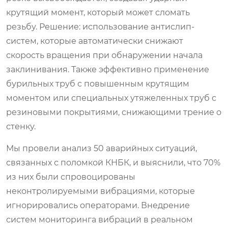
крутящий момент, который может сломать
резьбу. Решение: использование антислип-
систем, которые автоматически снижают
скорость вращения при обнаружении начала
заклинивания. Также эффективно применение
бурильных труб с повышенным крутящим
моментом или специальных утяжеленных труб с
резиновыми покрытиями, снижающими трение о
стенку.
Мы провели анализ 50 аварийных ситуаций,
связанных с поломкой КНБК, и выяснили, что 70%
из них были спровоцированы
неконтролируемыми вибрациями, которые
игнорировались операторами. Внедрение
систем мониторинга вибраций в реальном