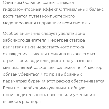
Слишком большие соплы снижают
гидромониторный эффект. Оптимальный баланс
достигается путем компьютерного
моделирования гидравлики всей системы.
Особое внимание следует уделять зоне
забойного двигателя. Перегрев статора
двигателя из-за недостаточного потока
охлаждения — частая причина выхода его из
строя. Производитель двигателя указывает
минимальный расход для охлаждения. Инженер
обязан убедиться, что при выбранных
параметрах бурения этот расход обеспечивается.
Если нет, необходимо увеличить общую
производительность насосов или уменьшить
вязкость раствора.