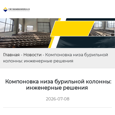
Главная
-
Новости
-
Компоновка низа бурильной
колонны: инженерные решения
Компоновка низа бурильной колонны:
инженерные решения
2026-07-08