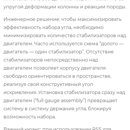
упругой деформации колонны и реакции породы.
Инженерное решение: чтобы максимизировать
эффективность набора угла, необходимо
минимизировать количество стабилизаторов над
двигателем. Часто используется схема “долото —
двигатель — один стабилизатор”. Отсутствие
стабилизаторов непосредственно над
двигателем позволяет корпусу двигателя
свободно ориентироваться в пространстве,
реализуя свой конструктивный угол
искривления. Установка стабилизатора сразу над
двигателем (“full gauge assembly”) превращает
систему в систему держания угла, блокируя
возможность набора.
Важный нюанс: при использовании RSS для