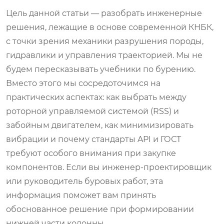
Цель данной статьи — разобрать инженерные
решения, лежащие в основе современной КНБК,
с точки зрения механики разрушения породы,
гидравлики и управления траекторией. Мы не
будем пересказывать учебники по бурению.
Вместо этого мы сосредоточимся на
практических аспектах: как выбрать между
роторной управляемой системой (RSS) и
забойным двигателем, как минимизировать
вибрации и почему стандарты API и ГОСТ
требуют особого внимания при закупке
компонентов. Если вы инженер-проектировщик
или руководитель буровых работ, эта
информация поможет вам принять
обоснованное решение при формировании
нижней части колонны.