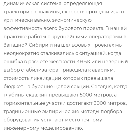
динамическая система, определяющая
траекторию скважины, скорость проходки и, что
критически важно, экономическую
эффективность всего бурового проекта. В нашей
практике работы с крупнейшими операторами в
Западной Сибири и на шельфовых проектах мы
неоднократно сталкивались с ситуацией, когда
ошибка в расчете жесткости КНБК или неверный
выбор стабилизатора приводила к авариям,
стоимость ликвидации которых превышала
бюджет на бурение целой секции. Сегодня, когда
глубины скважин превышают 5000 метров, а
горизонтальные участки достигают 3000 метров,
традиционные эмпирические методы подбора
оборудования уступают место точному
инженерному моделированию.