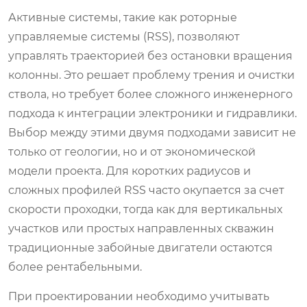
Активные системы, такие как роторные
управляемые системы (RSS), позволяют
управлять траекторией без остановки вращения
колонны. Это решает проблему трения и очистки
ствола, но требует более сложного инженерного
подхода к интеграции электроники и гидравлики.
Выбор между этими двумя подходами зависит не
только от геологии, но и от экономической
модели проекта. Для коротких радиусов и
сложных профилей RSS часто окупается за счет
скорости проходки, тогда как для вертикальных
участков или простых направленных скважин
традиционные забойные двигатели остаются
более рентабельными.
При проектировании необходимо учитывать