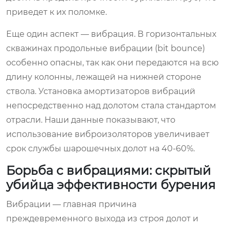
приведет к их поломке.
Еще один аспект — вибрация. В горизонтальных
скважинах продольные вибрации (bit bounce)
особенно опасны, так как они передаются на всю
длину колонны, лежащей на нижней стороне
ствола. Установка амортизаторов вибраций
непосредственно над долотом стала стандартом
отрасли. Наши данные показывают, что
использование виброизоляторов увеличивает
срок службы шарошечных долот на 40-60%.
Борьба с вибрациями: скрытый
убийца эффективности бурения
Вибрации — главная причина
преждевременного выхода из строя долот и