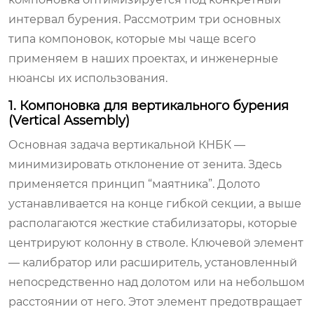
интервал бурения. Рассмотрим три основных
типа компоновок, которые мы чаще всего
применяем в наших проектах, и инженерные
нюансы их использования.
1. Компоновка для вертикального бурения
(Vertical Assembly)
Основная задача вертикальной КНБК —
минимизировать отклонение от зенита. Здесь
применяется принцип “маятника”. Долото
устанавливается на конце гибкой секции, а выше
располагаются жесткие стабилизаторы, которые
центрируют колонну в стволе. Ключевой элемент
— калибратор или расширитель, установленный
непосредственно над долотом или на небольшом
расстоянии от него. Этот элемент предотвращает