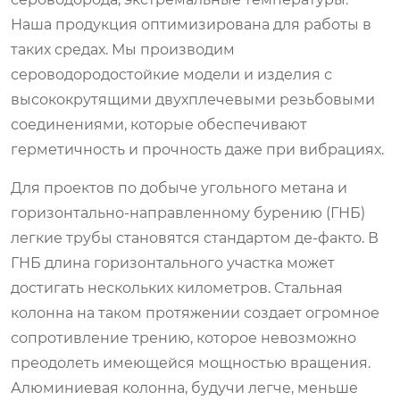
Наша продукция оптимизирована для работы в
таких средах. Мы производим
сероводородостойкие модели и изделия с
высококрутящими двухплечевыми резьбовыми
соединениями, которые обеспечивают
герметичность и прочность даже при вибрациях.
Для проектов по добыче угольного метана и
горизонтально-направленному бурению (ГНБ)
легкие трубы становятся стандартом де-факто. В
ГНБ длина горизонтального участка может
достигать нескольких километров. Стальная
колонна на таком протяжении создает огромное
сопротивление трению, которое невозможно
преодолеть имеющейся мощностью вращения.
Алюминиевая колонна, будучи легче, меньше