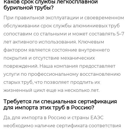
Каков срок службы легкосплавной
бурильной трубы?
При правильной эксплуатации и своевременном
обслуживании срок службы алюминиевых труб
сопоставим со стальными и может составлять 5–7
лет активного использования. Ключевым
фактором является состояние внутреннего
покрытия и отсутствие механических
повреждений. Наша компания предоставляет
услуги по профессиональному восстановлению
старых труб, что позволяет продлить их
жизненный цикл еще на несколько лет.
Требуется ли специальная сертификация
для импорта этих труб в Россию?
Да, для импорта в Россию и страны ЕАЭС
необходимо наличие сертификата соответствия