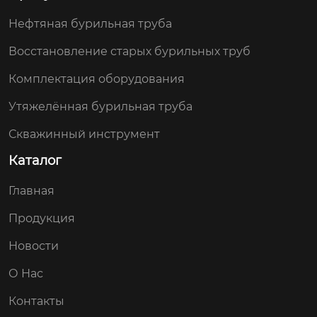
Нефтяная бурильная труба
Восстановление старых бурильных труб
Комплектация оборудования
Утяжелённая бурильная труба
Скважинный инструмент
Каталог
Главная
Продукция
Новости
О Нас
Контакты