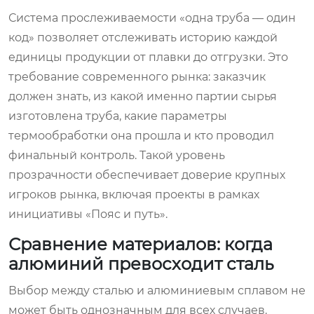
Система прослеживаемости «одна труба — один
код» позволяет отслеживать историю каждой
единицы продукции от плавки до отгрузки. Это
требование современного рынка: заказчик
должен знать, из какой именно партии сырья
изготовлена труба, какие параметры
термообработки она прошла и кто проводил
финальный контроль. Такой уровень
прозрачности обеспечивает доверие крупных
игроков рынка, включая проекты в рамках
инициативы «Пояс и путь».
Сравнение материалов: когда
алюминий превосходит сталь
Выбор между сталью и алюминиевым сплавом не
может быть однозначным для всех случаев.