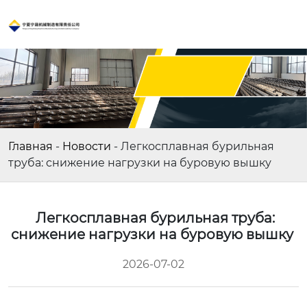
Главная
-
Новости
-
Легкосплавная бурильная
труба: снижение нагрузки на буровую вышку
Легкосплавная бурильная труба:
снижение нагрузки на буровую вышку
2026-07-02