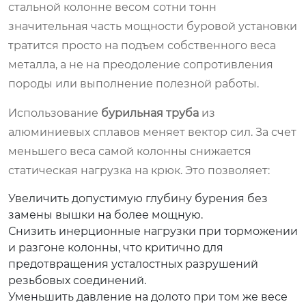
стальной колонне весом сотни тонн
значительная часть мощности буровой установки
тратится просто на подъем собственного веса
металла, а не на преодоление сопротивления
породы или выполнение полезной работы.
Использование
бурильная труба
из
алюминиевых сплавов меняет вектор сил. За счет
меньшего веса самой колонны снижается
статическая нагрузка на крюк. Это позволяет:
Увеличить допустимую глубину бурения без
замены вышки на более мощную.
Снизить инерционные нагрузки при торможении
и разгоне колонны, что критично для
предотвращения усталостных разрушений
резьбовых соединений.
Уменьшить давление на долото при том же весе