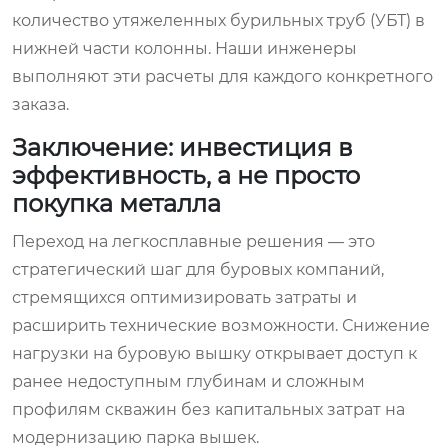
количество утяжеленных бурильных труб (УБТ) в
нижней части колонны. Наши инженеры
выполняют эти расчеты для каждого конкретного
заказа.
Заключение: инвестиция в
эффективность, а не просто
покупка металла
Переход на легкосплавные решения — это
стратегический шаг для буровых компаний,
стремящихся оптимизировать затраты и
расширить технические возможности. Снижение
нагрузки на буровую вышку открывает доступ к
ранее недоступным глубинам и сложным
профилям скважин без капитальных затрат на
модернизацию парка вышек.