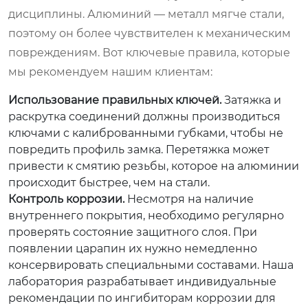
дисциплины. Алюминий — металл мягче стали,
поэтому он более чувствителен к механическим
повреждениям. Вот ключевые правила, которые
мы рекомендуем нашим клиентам:
Использование правильных ключей.
Затяжка и
раскрутка соединений должны производиться
ключами с калиброванными губками, чтобы не
повредить профиль замка. Перетяжка может
привести к смятию резьбы, которое на алюминии
происходит быстрее, чем на стали.
Контроль коррозии.
Несмотря на наличие
внутреннего покрытия, необходимо регулярно
проверять состояние защитного слоя. При
появлении царапин их нужно немедленно
консервировать специальными составами. Наша
лаборатория разрабатывает индивидуальные
рекомендации по ингибиторам коррозии для