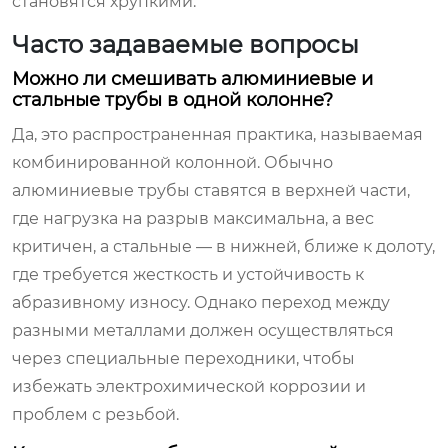
становятся хрупкими.
Часто задаваемые вопросы
Можно ли смешивать алюминиевые и
стальные трубы в одной колонне?
Да, это распространенная практика, называемая
комбинированной колонной. Обычно
алюминиевые трубы ставятся в верхней части,
где нагрузка на разрыв максимальна, а вес
критичен, а стальные — в нижней, ближе к долоту,
где требуется жесткость и устойчивость к
абразивному износу. Однако переход между
разными металлами должен осуществляться
через специальные переходники, чтобы
избежать электрохимической коррозии и
проблем с резьбой.