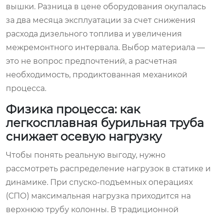
вышки. Разница в цене оборудования окупалась
за два месяца эксплуатации за счет снижения
расхода дизельного топлива и увеличения
межремонтного интервала. Выбор материала —
это не вопрос предпочтений, а расчетная
необходимость, продиктованная механикой
процесса.
Физика процесса: как
легкосплавная бурильная труба
снижает осевую нагрузку
Чтобы понять реальную выгоду, нужно
рассмотреть распределение нагрузок в статике и
динамике. При спуско-подъемных операциях
(СПО) максимальная нагрузка приходится на
верхнюю трубу колонны. В традиционной