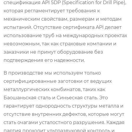
спецификация API 5DP (Specification for Drill Pipe),
которая регламентирует требования к
механическим свойствам, размерам и методам
испытаний. Отсутствие сертификата API делает
использование труб на международных проектах
невозможным, так как страховые компании и
заказчики не примут оборудование без
подтверждения его надежности.
В производстве мы используем только
сертифицированные заготовки от ведущих
металлургических комбинатов, таких как
Баошаньская сталь и Синьеская сталь. Это
гарантирует однородность структуры металла и
отсутствие внутренних дефектов, которые могут
стать очагами усталостного разрушения. Каждая
партия проходит ультразвуковой контроль и