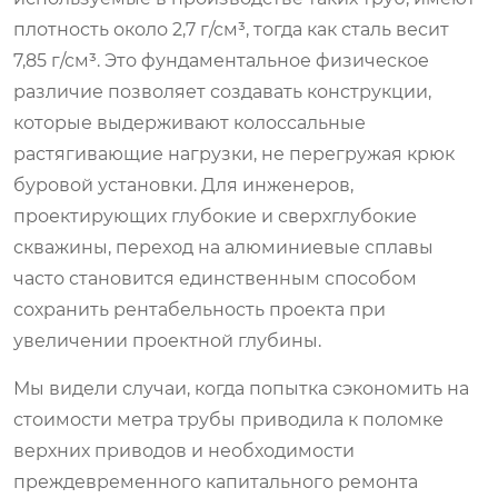
плотность около 2,7 г/см³, тогда как сталь весит
7,85 г/см³. Это фундаментальное физическое
различие позволяет создавать конструкции,
которые выдерживают колоссальные
растягивающие нагрузки, не перегружая крюк
буровой установки. Для инженеров,
проектирующих глубокие и сверхглубокие
скважины, переход на алюминиевые сплавы
часто становится единственным способом
сохранить рентабельность проекта при
увеличении проектной глубины.
Мы видели случаи, когда попытка сэкономить на
стоимости метра трубы приводила к поломке
верхних приводов и необходимости
преждевременного капитального ремонта