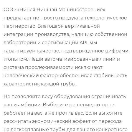
ООО «Нинся Ниншэн Машиностроение»
предлагает не просто продукт, а технологическое
партнерство. Благодаря вертикальной
интеграции производства, наличию собственной
лаборатории и сертификации API, мы
гарантируем качество, подтвержденное цифрами
и опытом. Наши автоматизированные линии и
система прослеживаемости исключают
человеческий фактор, обеспечивая стабильность
характеристик каждой трубы.
Не позволяйте весу оборудования ограничивать
ваши амбиции. Выберите решение, которое
работает на вас, а не против вас. Если вы хотите
рассчитать экономический эффект от перехода
на легкосплавные трубы для вашего конкретного