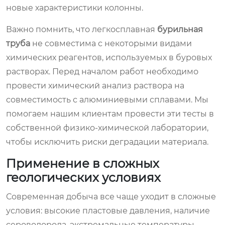
новые характеристики колонны.
Важно помнить, что легкосплавная
бурильная
труба
не совместима с некоторыми видами
химических реагентов, используемых в буровых
растворах. Перед началом работ необходимо
провести химический анализ раствора на
совместимость с алюминиевыми сплавами. Мы
помогаем нашим клиентам провести эти тесты в
собственной физико-химической лаборатории,
чтобы исключить риски деградации материала.
Применение в сложных
геологических условиях
Современная добыча все чаще уходит в сложные
условия: высокие пластовые давления, наличие
сероводорода, экстремальные температуры.