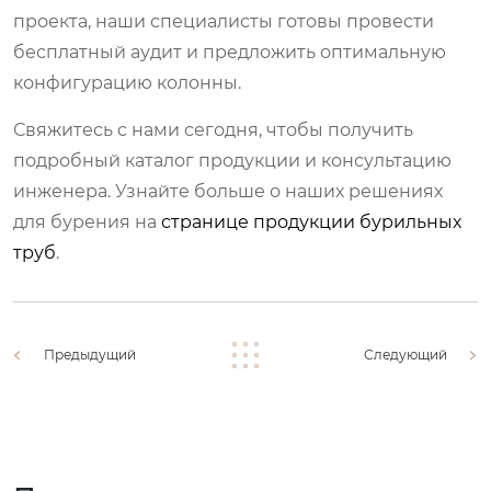
проекта, наши специалисты готовы провести
бесплатный аудит и предложить оптимальную
конфигурацию колонны.
Свяжитесь с нами сегодня, чтобы получить
подробный каталог продукции и консультацию
инженера. Узнайте больше о наших решениях
для бурения на
странице продукции бурильных
труб
.
Предыдущий
Следующий