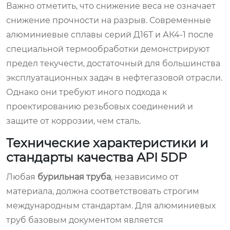
Важно отметить, что снижение веса не означает
снижение прочности на разрыв. Современные
алюминиевые сплавы серий Д16Т и АК4-1 после
специальной термообработки демонстрируют
предел текучести, достаточный для большинства
эксплуатационных задач в нефтегазовой отрасли.
Однако они требуют иного подхода к
проектированию резьбовых соединений и
защите от коррозии, чем сталь.
Технические характеристики и
стандарты качества API 5DP
Любая
бурильная труба
, независимо от
материала, должна соответствовать строгим
международным стандартам. Для алюминиевых
труб базовым документом является