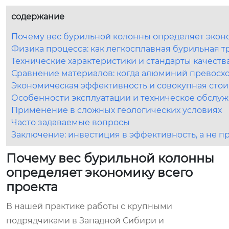
содержание
Почему вес бурильной колонны определяет эконо
Физика процесса: как легкосплавная бурильная т
Технические характеристики и стандарты качества
Сравнение материалов: когда алюминий превосхо
Экономическая эффективность и совокупная стои
Особенности эксплуатации и техническое обслу
Применение в сложных геологических условиях
Часто задаваемые вопросы
Заключение: инвестиция в эффективность, а не п
Почему вес бурильной колонны
определяет экономику всего
проекта
В нашей практике работы с крупными
подрядчиками в Западной Сибири и