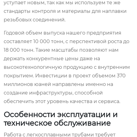
уступает новым, так как мы используем те же
стандарты контроля и материалы для наплавки
резьбовых соединений.
Годовой объем выпуска нашего предприятия
составляет 10 000 тонн, с перспективой роста до
18 000 тонн. Такие масштабы позволяют нам
держать конкурентные цены даже на
высокотехнологичную продукцию с внутренним
покрытием. Инвестиции в проект объемом 370
миллионов юаней направлены именно на
создание инфраструктуры, способной
обеспечить этот уровень качества и сервиса.
Особенности эксплуатации и
техническое обслуживание
Работа с легкосплавными трубами требует