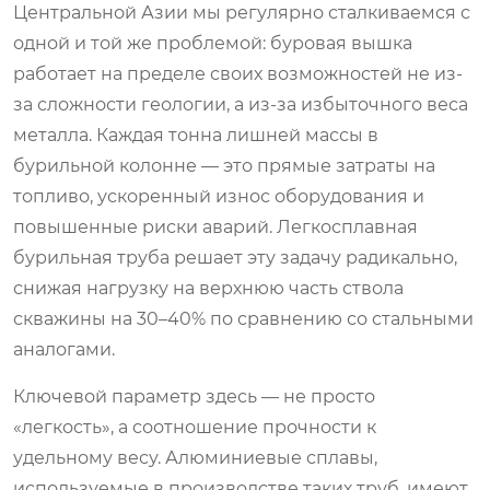
Центральной Азии мы регулярно сталкиваемся с
одной и той же проблемой: буровая вышка
работает на пределе своих возможностей не из-
за сложности геологии, а из-за избыточного веса
металла. Каждая тонна лишней массы в
бурильной колонне — это прямые затраты на
топливо, ускоренный износ оборудования и
повышенные риски аварий. Легкосплавная
бурильная труба решает эту задачу радикально,
снижая нагрузку на верхнюю часть ствола
скважины на 30–40% по сравнению со стальными
аналогами.
Ключевой параметр здесь — не просто
«легкость», а соотношение прочности к
удельному весу. Алюминиевые сплавы,
используемые в производстве таких труб, имеют