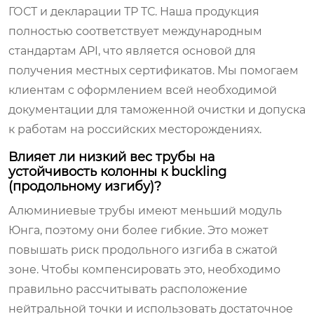
ГОСТ и декларации ТР ТС. Наша продукция
полностью соответствует международным
стандартам API, что является основой для
получения местных сертификатов. Мы помогаем
клиентам с оформлением всей необходимой
документации для таможенной очистки и допуска
к работам на российских месторождениях.
Влияет ли низкий вес трубы на
устойчивость колонны к buckling
(продольному изгибу)?
Алюминиевые трубы имеют меньший модуль
Юнга, поэтому они более гибкие. Это может
повышать риск продольного изгиба в сжатой
зоне. Чтобы компенсировать это, необходимо
правильно рассчитывать расположение
нейтральной точки и использовать достаточное