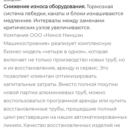
Снижение износа оборудования.
Тормозная
система лебедки, канаты и блоки изнашиваются
медленнее. Интервалы между заменами
критических узлов увеличиваются.
Компания ООО «Нинся Ниншэн
Машиностроение» реализует комплексную
бизнес-модель «четыре в одном», которая
включает не только производство новых труб, но
и их восстановление, аренду и сервис. Это
позволяет клиентам оптимизировать
капитальные затраты. Вместо полной покупки
новой партии алюминиевых труб, можно
воспользоваться программой аренды или купить
восстановленные трубы, прошедшие полный
цикл реставрации на наших автоматизированных
линиях. Качество восстановленных изделий не