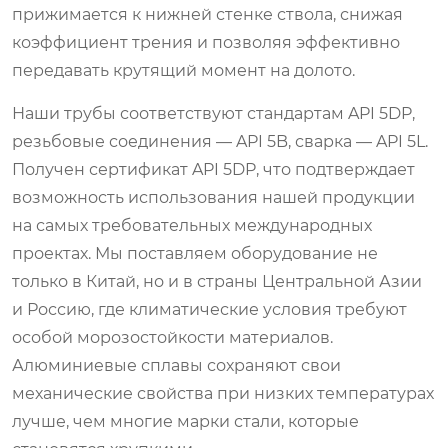
прижимается к нижней стенке ствола, снижая
коэффициент трения и позволяя эффективно
передавать крутящий момент на долото.
Наши трубы соответствуют стандартам API 5DP,
резьбовые соединения — API 5B, сварка — API 5L.
Получен сертификат API 5DP, что подтверждает
возможность использования нашей продукции
на самых требовательных международных
проектах. Мы поставляем оборудование не
только в Китай, но и в страны Центральной Азии
и Россию, где климатические условия требуют
особой морозостойкости материалов.
Алюминиевые сплавы сохраняют свои
механические свойства при низких температурах
лучше, чем многие марки стали, которые