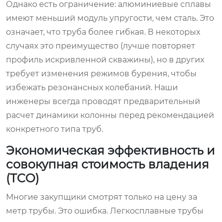
Однако есть ограничение: алюминиевые сплавы
имеют меньший модуль упругости, чем сталь. Это
означает, что труба более гибкая. В некоторых
случаях это преимущество (лучше повторяет
профиль искривленной скважины), но в других
требует изменения режимов бурения, чтобы
избежать резонансных колебаний. Наши
инженеры всегда проводят предварительный
расчет динамики колонны перед рекомендацией
конкретного типа труб.
Экономическая эффективность и
совокупная стоимость владения
(TCO)
Многие закупщики смотрят только на цену за
метр трубы. Это ошибка. Легкосплавные трубы