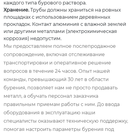
каждого типа бурового раствора.
Хранение.
Трубы должны храниться на ровных
площадках с использованием деревянных
прокладок. Контакт алюминия с влажной землей
или другими металлами (электрохимическая
коррозия) недопустим.
Мы предоставляем полное послепродажное
сопровождение, включая отслеживание
транспортировки и оперативное решение
вопросов в течение 24 часов. Опыт нашей
команды, превышающий 30 лет в области
бурения, позволяет нам не просто продавать
металл, а обучать персонал заказчика
правильным приемам работы с ним. До ввода
оборудования в эксплуатацию наши
специалисты оказывают техническую поддержку,
помогая настроить параметры бурения под