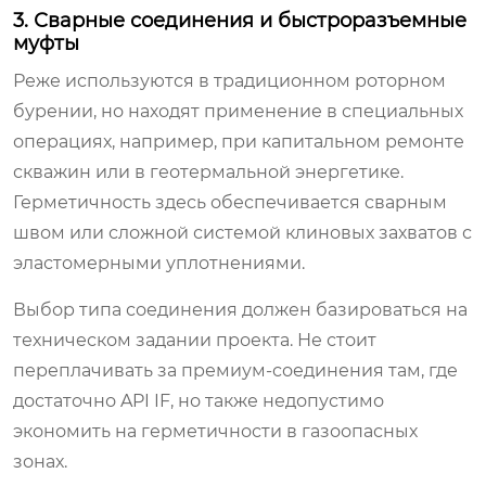
3. Сварные соединения и быстроразъемные
муфты
Реже используются в традиционном роторном
бурении, но находят применение в специальных
операциях, например, при капитальном ремонте
скважин или в геотермальной энергетике.
Герметичность здесь обеспечивается сварным
швом или сложной системой клиновых захватов с
эластомерными уплотнениями.
Выбор типа соединения должен базироваться на
техническом задании проекта. Не стоит
переплачивать за премиум-соединения там, где
достаточно API IF, но также недопустимо
экономить на герметичности в газоопасных
зонах.