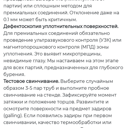
партии) или сплошным методом для
премиальных соединений. Отклонение даже на
0.1 мм может быть критичным.
Дефектоскопия уплотнительных поверхностей.
Для премиальных соединений обязательно
проведение ультразвукового контроля (УЗК) или
магнитопорошкового контроля (МПД) зоны
уплотнения. Это выявит микротрещины,
невидимые глазу. Мы настаиваем на этом этапе
для всех партий, предназначенных для глубокого
бурения.
Тестовое свинчивание.
Выберите случайным
образом 3-5 пар труб и выполните пробное
свинчивание на стенде. Зафиксируйте момент
затяжки и положение торцов. Развинтите и
осмотрите поверхности на предмет задиров
(galling). Если появились задиры при первом
свинчивании, качество термообработки или