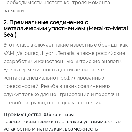
необходимости частого контроля момента
затяжки.
2. Премиальные соединения с
металлическим уплотнением (Metal-to-Metal
Seal)
Этот класс включает такие известные бренды, как
VAM (Vallourec), Hydril, Tenaris, а также российские
разработки и качественные китайские аналоги.
Здесь герметичность достигается за счет
контакта специально профилированных
поверхностей. Резьба в таких соединениях
служит только для центрирования и передачи
осевой нагрузки, но не для уплотнения.
Преимущества:
Абсолютная
газонепроницаемость, высокая устойчивость к
усталостным нагрузкам, возможность