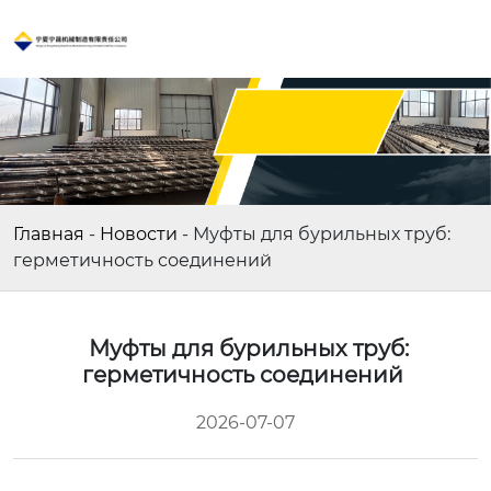
Главная
-
Новости
-
Муфты для бурильных труб:
герметичность соединений
Муфты для бурильных труб:
герметичность соединений
2026-07-07