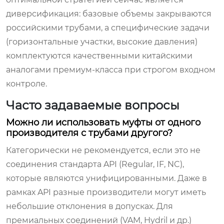
диверсификация: базовые объемы закрываются
российскими трубами, а специфические задачи
(горизонтальные участки, высокие давления)
комплектуются качественными китайскими
аналогами премиум-класса при строгом входном
контроле.
Часто задаваемые вопросы
Можно ли использовать муфты от одного
производителя с трубами другого?
Категорически не рекомендуется, если это не
соединения стандарта API (Regular, IF, NC),
которые являются унифицированными. Даже в
рамках API разные производители могут иметь
небольшие отклонения в допусках. Для
премиальных соединений (VAM, Hydril и др.)