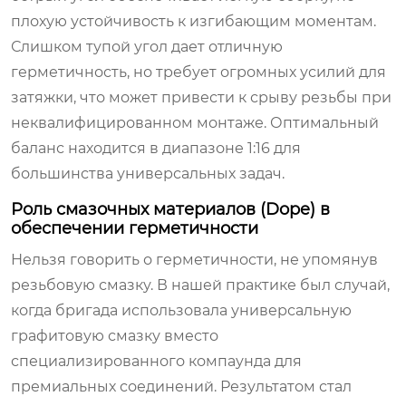
плохую устойчивость к изгибающим моментам.
Слишком тупой угол дает отличную
герметичность, но требует огромных усилий для
затяжки, что может привести к срыву резьбы при
неквалифицированном монтаже. Оптимальный
баланс находится в диапазоне 1:16 для
большинства универсальных задач.
Роль смазочных материалов (Dope) в
обеспечении герметичности
Нельзя говорить о герметичности, не упомянув
резьбовую смазку. В нашей практике был случай,
когда бригада использовала универсальную
графитовую смазку вместо
специализированного компаунда для
премиальных соединений. Результатом стал