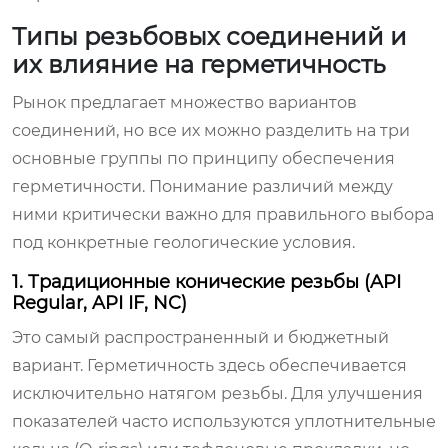
Типы резьбовых соединений и
их влияние на герметичность
Рынок предлагает множество вариантов
соединений, но все их можно разделить на три
основные группы по принципу обеспечения
герметичности. Понимание различий между
ними критически важно для правильного выбора
под конкретные геологические условия.
1. Традиционные конические резьбы (API
Regular, API IF, NC)
Это самый распространенный и бюджетный
вариант. Герметичность здесь обеспечивается
исключительно натягом резьбы. Для улучшения
показателей часто используются уплотнительные