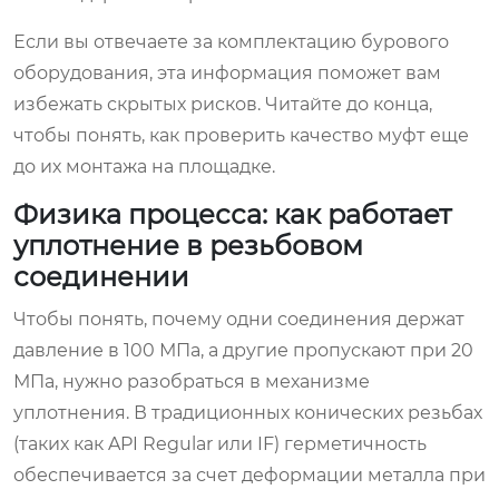
Если вы отвечаете за комплектацию бурового
оборудования, эта информация поможет вам
избежать скрытых рисков. Читайте до конца,
чтобы понять, как проверить качество муфт еще
до их монтажа на площадке.
Физика процесса: как работает
уплотнение в резьбовом
соединении
Чтобы понять, почему одни соединения держат
давление в 100 МПа, а другие пропускают при 20
МПа, нужно разобраться в механизме
уплотнения. В традиционных конических резьбах
(таких как API Regular или IF) герметичность
обеспечивается за счет деформации металла при