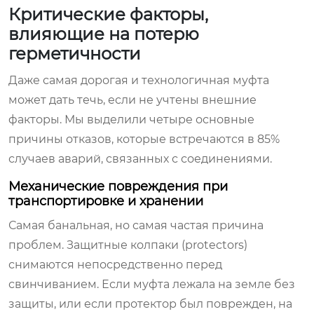
Критические факторы,
влияющие на потерю
герметичности
Даже самая дорогая и технологичная муфта
может дать течь, если не учтены внешние
факторы. Мы выделили четыре основные
причины отказов, которые встречаются в 85%
случаев аварий, связанных с соединениями.
Механические повреждения при
транспортировке и хранении
Самая банальная, но самая частая причина
проблем. Защитные колпаки (protectors)
снимаются непосредственно перед
свинчиванием. Если муфта лежала на земле без
защиты, или если протектор был поврежден, на