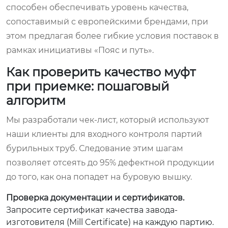
способен обеспечивать уровень качества,
сопоставимый с европейскими брендами, при
этом предлагая более гибкие условия поставок в
рамках инициативы «Пояс и путь».
Как проверить качество муфт
при приемке: пошаговый
алгоритм
Мы разработали чек-лист, который используют
наши клиенты для входного контроля партий
бурильных труб. Следование этим шагам
позволяет отсеять до 95% дефектной продукции
до того, как она попадет на буровую вышку.
Проверка документации и сертификатов.
Запросите сертификат качества завода-
изготовителя (Mill Certificate) на каждую партию.