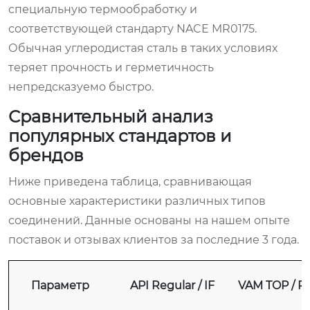
специальную термообработку и
соответствующей стандарту NACE MR0175.
Обычная углеродистая сталь в таких условиях
теряет прочность и герметичность
непредсказуемо быстро.
Сравнительный анализ
популярных стандартов и
брендов
Ниже приведена таблица, сравнивающая
основные характеристики различных типов
соединений. Данные основаны на нашем опыте
поставок и отзывах клиентов за последние 3 года.
Параметр
API Regular / IF
VAM TOP / 