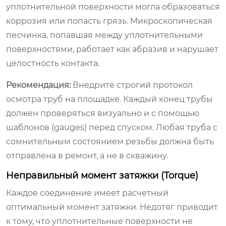
уплотнительной поверхности могла образоваться
коррозия или попасть грязь. Микроскопическая
песчинка, попавшая между уплотнительными
поверхностями, работает как абразив и нарушает
целостность контакта.
Рекомендация:
Внедрите строгий протокол
осмотра труб на площадке. Каждый конец трубы
должен проверяться визуально и с помощью
шаблонов (gauges) перед спуском. Любая труба с
сомнительным состоянием резьбы должна быть
отправлена в ремонт, а не в скважину.
Неправильный момент затяжки (Torque)
Каждое соединение имеет расчетный
оптимальный момент затяжки. Недотяг приводит
к тому, что уплотнительные поверхности не