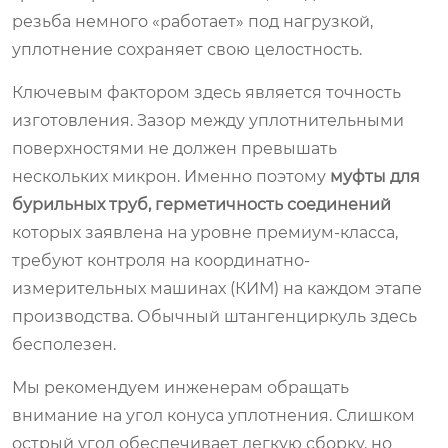
резьба немного «работает» под нагрузкой,
уплотнение сохраняет свою целостность.
Ключевым фактором здесь является точность
изготовления. Зазор между уплотнительными
поверхностями не должен превышать
нескольких микрон. Именно поэтому
муфты для
бурильных труб, герметичность соединений
которых заявлена на уровне премиум-класса,
требуют контроля на координатно-
измерительных машинах (КИМ) на каждом этапе
производства. Обычный штангенциркуль здесь
бесполезен.
Мы рекомендуем инженерам обращать
внимание на угол конуса уплотнения. Слишком
острый угол обеспечивает легкую сборку, но