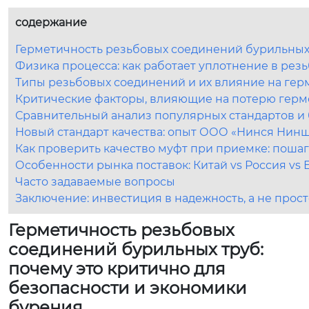
содержание
Герметичность резьбовых соединений бурильных 
Физика процесса: как работает уплотнение в ре
Типы резьбовых соединений и их влияние на гер
Критические факторы, влияющие на потерю герм
Сравнительный анализ популярных стандартов и
Новый стандарт качества: опыт ООО «Нинся Ни
Как проверить качество муфт при приемке: поша
Особенности рынка поставок: Китай vs Россия vs 
Часто задаваемые вопросы
Заключение: инвестиция в надежность, а не прост
Герметичность резьбовых
соединений бурильных труб:
почему это критично для
безопасности и экономики
бурения