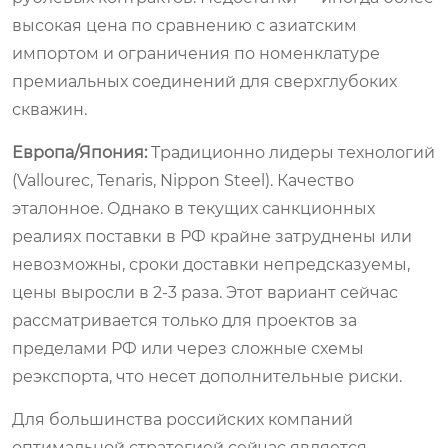
высокая цена по сравнению с азиатским
импортом и ограничения по номенклатуре
премиальных соединений для сверхглубоких
скважин.
Европа/Япония:
Традиционно лидеры технологий
(Vallourec, Tenaris, Nippon Steel). Качество
эталонное. Однако в текущих санкционных
реалиях поставки в РФ крайне затруднены или
невозможны, сроки доставки непредсказуемы,
цены выросли в 2-3 раза. Этот вариант сейчас
рассматривается только для проектов за
пределами РФ или через сложные схемы
реэкспорта, что несет дополнительные риски.
Для большинства российских компаний
оптимальной стратегией сейчас является