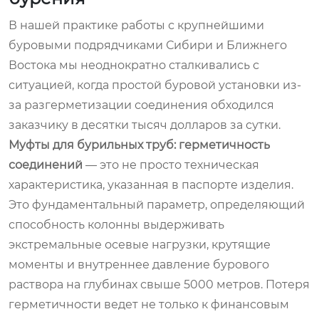
В нашей практике работы с крупнейшими
буровыми подрядчиками Сибири и Ближнего
Востока мы неоднократно сталкивались с
ситуацией, когда простой буровой установки из-
за разгерметизации соединения обходился
заказчику в десятки тысяч долларов за сутки.
Муфты для бурильных труб: герметичность
соединений
— это не просто техническая
характеристика, указанная в паспорте изделия.
Это фундаментальный параметр, определяющий
способность колонны выдерживать
экстремальные осевые нагрузки, крутящие
моменты и внутреннее давление бурового
раствора на глубинах свыше 5000 метров. Потеря
герметичности ведет не только к финансовым