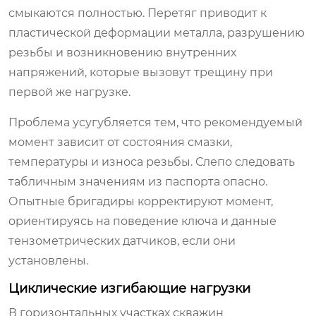
смыкаются полностью. Перетяг приводит к
пластической деформации металла, разрушению
резьбы и возникновению внутренних
напряжений, которые вызовут трещину при
первой же нагрузке.
Проблема усугубляется тем, что рекомендуемый
момент зависит от состояния смазки,
температуры и износа резьбы. Слепо следовать
табличным значениям из паспорта опасно.
Опытные бригадиры корректируют момент,
ориентируясь на поведение ключа и данные
тензометрических датчиков, если они
установлены.
Циклические изгибающие нагрузки
В горизонтальных участках скважин