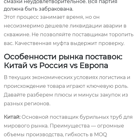
смазки неудовлетворительное. Вся партия
должна быть забракована.
Этот процесс занимает время, но он
несоизмеримо дешевле ликвидации аварии в
скважине. Не позволяйте поставщикам торопить
вас. Качественная муфта выдержит проверку.
Особенности рынка поставок:
Китай vs Россия vs Европа
В текущих экономических условиях логистика и
происхождение товара играют ключевую роль.
Давайте разберем плюсы и минусы закупок из
разных регионов.
Китай:
Основной поставщик бурильных труб для
мирового рынка. Преимущества — огромные
объемы производства, гибкость в MOQ