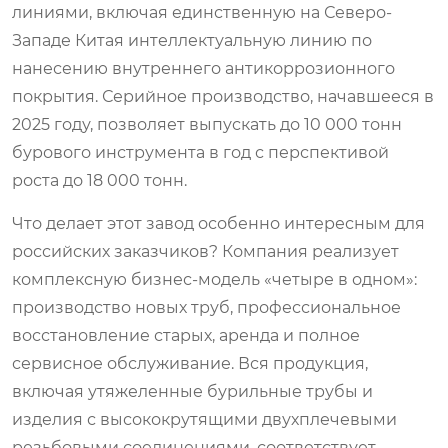
линиями, включая единственную на Северо-
Западе Китая интеллектуальную линию по
нанесению внутреннего антикоррозионного
покрытия. Серийное производство, начавшееся в
2025 году, позволяет выпускать до 10 000 тонн
бурового инструмента в год с перспективой
роста до 18 000 тонн.
Что делает этот завод особенно интересным для
российских заказчиков? Компания реализует
комплексную бизнес-модель «четыре в одном»:
производство новых труб, профессиональное
восстановление старых, аренда и полное
сервисное обслуживание. Вся продукция,
включая утяжеленные бурильные трубы и
изделия с высококрутящими двухплечевыми
резьбовыми соединениями, соответствует