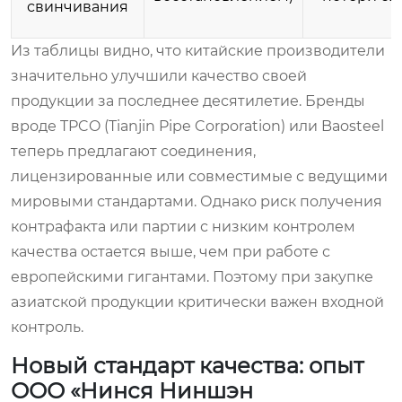
свинчивания
Из таблицы видно, что китайские производители
значительно улучшили качество своей
продукции за последнее десятилетие. Бренды
вроде TPCO (Tianjin Pipe Corporation) или Baosteel
теперь предлагают соединения,
лицензированные или совместимые с ведущими
мировыми стандартами. Однако риск получения
контрафакта или партии с низким контролем
качества остается выше, чем при работе с
европейскими гигантами. Поэтому при закупке
азиатской продукции критически важен входной
контроль.
Новый стандарт качества: опыт
ООО «Нинся Ниншэн