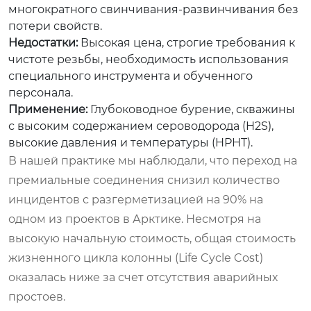
многократного свинчивания-развинчивания без
потери свойств.
Недостатки:
Высокая цена, строгие требования к
чистоте резьбы, необходимость использования
специального инструмента и обученного
персонала.
Применение:
Глубоководное бурение, скважины
с высоким содержанием сероводорода (H2S),
высокие давления и температуры (HPHT).
В нашей практике мы наблюдали, что переход на
премиальные соединения снизил количество
инцидентов с разгерметизацией на 90% на
одном из проектов в Арктике. Несмотря на
высокую начальную стоимость, общая стоимость
жизненного цикла колонны (Life Cycle Cost)
оказалась ниже за счет отсутствия аварийных
простоев.