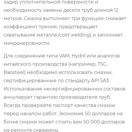
задир уплотнительной поверхности и
необходимость замены десяти труб длиной 12
метров. Смазка выполняет три функции: снижает
коэффициент трения, предотвращает
схватывание металла (cold welding) и заполняет
микронеровности.
Для соединений типа VAM, Hydril или аналогов
китайского производства (например, TSC,
Baosteel) необходимо использовать смазки,
сертифицированные по стандарту API 5A3.
Использование несертифицированных составов
аннулирует гарантию производителя труб.
Всегда проверяйте паспорт качества смазки
перед началом работ. Экономия 50 долларов на
бочке смазки может стоить вам 50 000 долларов
на ремонте скважины.