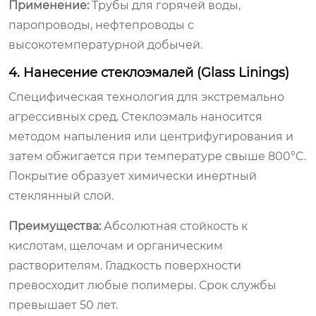
Применение:
Трубы для горячей воды,
паропроводы, нефтепроводы с
высокотемпературной добычей.
4. Нанесение стеклоэмалей (Glass Linings)
Специфическая технология для экстремально
агрессивных сред. Стеклоэмаль наносится
методом напыления или центрифугирования и
затем обжигается при температуре свыше 800°C.
Покрытие образует химически инертный
стеклянный слой.
Преимущества:
Абсолютная стойкость к
кислотам, щелочам и органическим
растворителям. Гладкость поверхности
превосходит любые полимеры. Срок службы
превышает 50 лет.