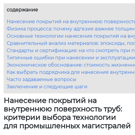
содержание
Нанесение покрытий на внутреннюю поверхность
Физика процесса: почему адгезия важнее толщин
Основные технологии нанесения покрытий на вн
Сравнительный анализ материалов: эпоксиды, по
Стандарты и сертификация: на что смотреть при 
Типичные ошибки при нанесении и эксплуатации:
Экономическое обоснование: стоимость жизненно
Как выбрать подрядчика для нанесения внутрен
Часто задаваемые вопросы
Заключение и следующие шаги
Нанесение покрытий на
внутреннюю поверхность труб:
критерии выбора технологии
для промышленных магистралей