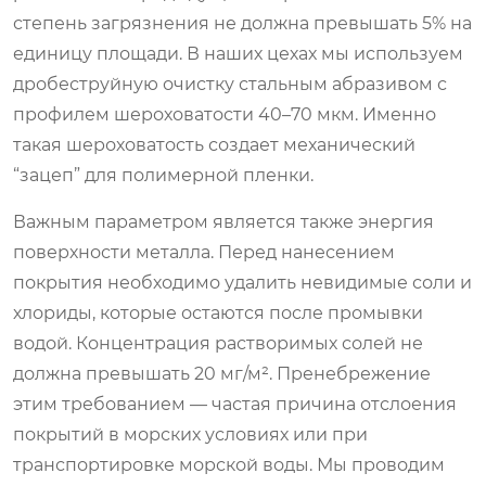
степень загрязнения не должна превышать 5% на
единицу площади. В наших цехах мы используем
дробеструйную очистку стальным абразивом с
профилем шероховатости 40–70 мкм. Именно
такая шероховатость создает механический
“зацеп” для полимерной пленки.
Важным параметром является также энергия
поверхности металла. Перед нанесением
покрытия необходимо удалить невидимые соли и
хлориды, которые остаются после промывки
водой. Концентрация растворимых солей не
должна превышать 20 мг/м². Пренебрежение
этим требованием — частая причина отслоения
покрытий в морских условиях или при
транспортировке морской воды. Мы проводим