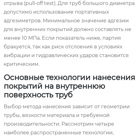
отрыва (pull-off test). Для труб большого диаметра
допустимо использование портативных
адгезиметров. Минимальное значение адгезии
для внутренних покрытий должно составлять не
менее 10 МПа. Если показатель ниже, партия
бракуется, так как риск отслоения в условиях
вибрации и гидравлических ударов становится
критическим.
Основные технологии нанесения
покрытий на внутреннюю
поверхность труб
Выбор метода нанесения зависит от геометрии
трубы, вязкости материала и требуемой
производительности. Рассмотрим четыре
наиболее распространенные технологии,