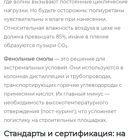
где волны вызывают постоянные циклические
нагрузки. Но будьте осторожны: полиуретаны
чувствительны к влаге при нанесении.
Относительная влажность воздуха в цехе не
должна превышать 85%, иначе в пленке
образуются пузыри CO₂.
Фенольные смолы
— это решение для
экстремальных условий. Они используются в
колоннах дистилляции и трубопроводах,
транспортирующих горячие углеводороды с
примесями кислот. Их главный минус —
необходимость высокотемпературного
отверждения (пост-куринг), что усложняет
логистику на строительных площадках.
Стандарты и сертификация: на