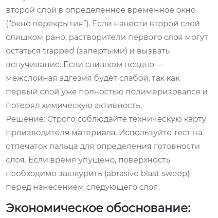
второй слой в определенное временное окно
(“окно перекрытия”). Если нанести второй слой
слишком рано, растворители первого слоя могут
остаться trapped (запертыми) и вызвать
вспучивание. Если слишком поздно —
межслойная адгезия будет слабой, так как
первый слой уже полностью полимеризовался и
потерял химическую активность.
Решение:
Строго соблюдайте техническую карту
производителя материала. Используйте тест на
отпечаток пальца для определения готовности
слоя. Если время упущено, поверхность
необходимо зашкурить (abrasive blast sweep)
перед нанесением следующего слоя.
Экономическое обоснование: