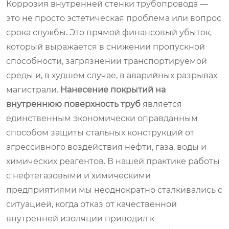
Коррозия внутренней стенки трубопровода —
это не просто эстетическая проблема или вопрос
срока службы. Это прямой финансовый убыток,
который выражается в снижении пропускной
способности, загрязнении транспортируемой
среды и, в худшем случае, в аварийных разрывах
магистрали.
Нанесение покрытий на
внутреннюю поверхность труб
является
единственным экономически оправданным
способом защиты стальных конструкций от
агрессивного воздействия нефти, газа, воды и
химических реагентов. В нашей практике работы
с нефтегазовыми и химическими
предприятиями мы неоднократно сталкивались с
ситуацией, когда отказ от качественной
внутренней изоляции приводил к