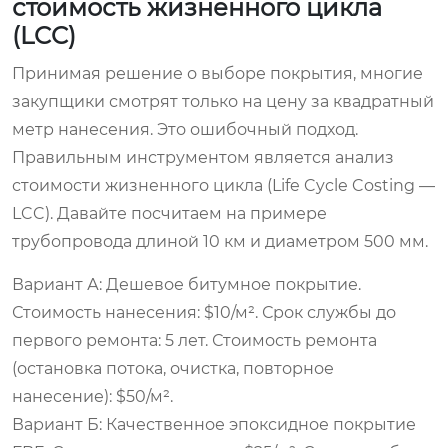
стоимость жизненного цикла
(LCC)
Принимая решение о выборе покрытия, многие
закупщики смотрят только на цену за квадратный
метр нанесения. Это ошибочный подход.
Правильным инструментом является анализ
стоимости жизненного цикла (Life Cycle Costing —
LCC). Давайте посчитаем на примере
трубопровода длиной 10 км и диаметром 500 мм.
Вариант А: Дешевое битумное покрытие.
Стоимость нанесения: $10/м². Срок службы до
первого ремонта: 5 лет. Стоимость ремонта
(остановка потока, очистка, повторное
нанесение): $50/м².
Вариант Б: Качественное эпоксидное покрытие