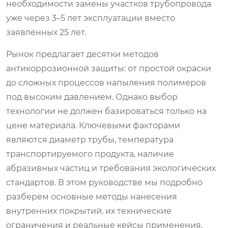
необходимости замены участков трубопровода
уже через 3–5 лет эксплуатации вместо
заявленных 25 лет.
Рынок предлагает десятки методов
антикоррозионной защиты: от простой окраски
до сложных процессов напыления полимеров
под высоким давлением. Однако выбор
технологии не должен базироваться только на
цене материала. Ключевыми факторами
являются диаметр трубы, температура
транспортируемого продукта, наличие
абразивных частиц и требования экологических
стандартов. В этом руководстве мы подробно
разберем основные методы нанесения
внутренних покрытий, их технические
ограничения и реальные кейсы применения,