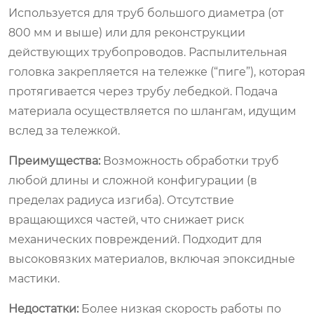
Используется для труб большого диаметра (от
800 мм и выше) или для реконструкции
действующих трубопроводов. Распылительная
головка закрепляется на тележке (“пиге”), которая
протягивается через трубу лебедкой. Подача
материала осуществляется по шлангам, идущим
вслед за тележкой.
Преимущества:
Возможность обработки труб
любой длины и сложной конфигурации (в
пределах радиуса изгиба). Отсутствие
вращающихся частей, что снижает риск
механических повреждений. Подходит для
высоковязких материалов, включая эпоксидные
мастики.
Недостатки:
Более низкая скорость работы по