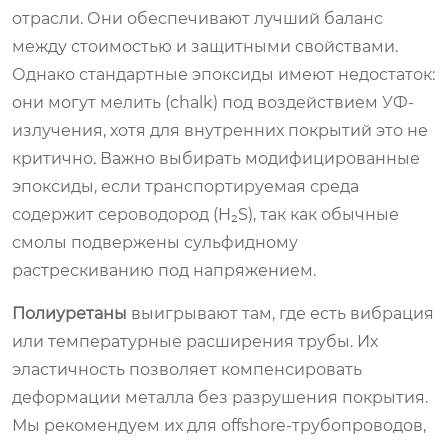
отрасли. Они обеспечивают лучший баланс
между стоимостью и защитными свойствами.
Однако стандартные эпоксиды имеют недостаток:
они могут мелить (chalk) под воздействием УФ-
излучения, хотя для внутренних покрытий это не
критично. Важно выбирать модифицированные
эпоксиды, если транспортируемая среда
содержит сероводород (H₂S), так как обычные
смолы подвержены сульфидному
растрескиванию под напряжением.
Полиуретаны
выигрывают там, где есть вибрация
или температурные расширения трубы. Их
эластичность позволяет компенсировать
деформации металла без разрушения покрытия.
Мы рекомендуем их для offshore-трубопроводов,