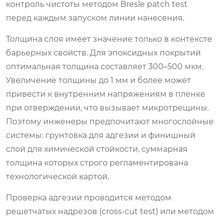
контроль чистоты методом Bresle patch test
перед каждым запуском линии нанесения.
Толщина слоя имеет значение только в контексте
барьерных свойств. Для эпоксидных покрытий
оптимальная толщина составляет 300–500 мкм.
Увеличение толщины до 1 мм и более может
привести к внутренним напряжениям в пленке
при отверждении, что вызывает микротрещины.
Поэтому инженеры предпочитают многослойные
системы: грунтовка для адгезии и финишный
слой для химической стойкости, суммарная
толщина которых строго регламентирована
технологической картой.
Проверка адгезии проводится методом
решетчатых надрезов (cross-cut test) или методом