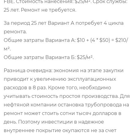
FBE. Стоимость нанесения: $25/м². Срок службы:
25 лет. Ремонт не требуется.
За период 25 лет Вариант А потребует 4 цикла
ремонта.
Общие затраты Варианта А: $10 + (4 * $50) = $210/
м².
Общие затраты Варианта Б: $25/м².
Разница очевидна: экономия на этапе закупки
приводит к увеличению эксплуатационных
расходов в 8 раз. Кроме того, необходимо
учитывать стоимость простоя производства. Для
нефтяной компании остановка трубопровода на
ремонт может стоить сотни тысяч долларов в
день. Поэтому инвестиции в надежное
внутреннее покрытие окупаются не за счет