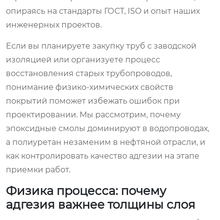
опираясь на стандарты ГОСТ, ISO и опыт наших
инженерных проектов.
Если вы планируете закупку труб с заводской
изоляцией или организуете процесс
восстановления старых трубопроводов,
понимание физико-химических свойств
покрытий поможет избежать ошибок при
проектировании. Мы рассмотрим, почему
эпоксидные смолы доминируют в водопроводах,
а полиуретан незаменим в нефтяной отрасли, и
как контролировать качество адгезии на этапе
приемки работ.
Физика процесса: почему
адгезия важнее толщины слоя