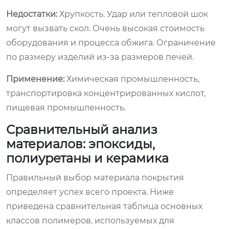
Недостатки:
Хрупкость. Удар или тепловой шок
могут вызвать скол. Очень высокая стоимость
оборудования и процесса обжига. Ограничение
по размеру изделий из-за размеров печей.
Применение:
Химическая промышленность,
транспортировка концентрированных кислот,
пищевая промышленность.
Сравнительный анализ
материалов: эпоксиды,
полиуретаны и керамика
Правильный выбор материала покрытия
определяет успех всего проекта. Ниже
приведена сравнительная таблица основных
классов полимеров, используемых для