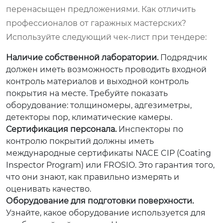
перенасыщен предложениями. Как отличить
профессионалов от гаражных мастерских?
Используйте следующий чек-лист при тендере:
Наличие собственной лаборатории.
Подрядчик
должен иметь возможность проводить входной
контроль материалов и выходной контроль
покрытия на месте. Требуйте показать
оборудование: толщиномеры, адгезиметры,
детекторы пор, климатические камеры.
Сертификация персонала.
Инспекторы по
контролю покрытий должны иметь
международные сертификаты NACE CIP (Coating
Inspector Program) или FROSIO. Это гарантия того,
что они знают, как правильно измерять и
оценивать качество.
Оборудование для подготовки поверхности.
Узнайте, какое оборудование используется для