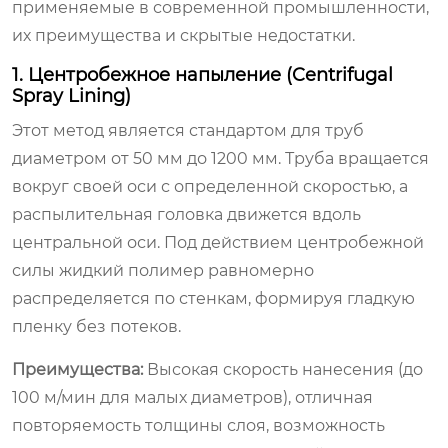
применяемые в современной промышленности,
их преимущества и скрытые недостатки.
1. Центробежное напыление (Centrifugal
Spray Lining)
Этот метод является стандартом для труб
диаметром от 50 мм до 1200 мм. Труба вращается
вокруг своей оси с определенной скоростью, а
распылительная головка движется вдоль
центральной оси. Под действием центробежной
силы жидкий полимер равномерно
распределяется по стенкам, формируя гладкую
пленку без потеков.
Преимущества:
Высокая скорость нанесения (до
100 м/мин для малых диаметров), отличная
повторяемость толщины слоя, возможность