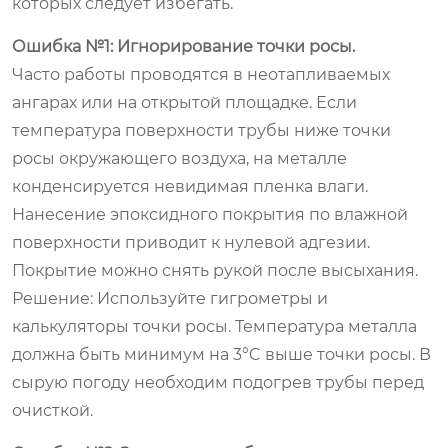
которых следует избегать.
Ошибка №1: Игнорирование точки росы.
Часто работы проводятся в неотапливаемых
ангарах или на открытой площадке. Если
температура поверхности трубы ниже точки
росы окружающего воздуха, на металле
конденсируется невидимая пленка влаги.
Нанесение эпоксидного покрытия по влажной
поверхности приводит к нулевой адгезии.
Покрытие можно снять рукой после высыхания.
Решение:
Используйте гигрометры и
калькуляторы точки росы. Температура металла
должна быть минимум на 3°C выше точки росы. В
сырую погоду необходим подогрев трубы перед
очисткой.