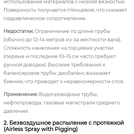
использования материалов с низкой вязкостью.
Поверхность получается глянцевой, что снижает
гидравлическое сопротивление.
Недостатки:
Ограничение по длине трубы
(обычно до 12–14 метров из-за жесткости вала).
Сложность нанесения на торцевые участки
(первые и последние 10–15 см часто требуют
ручной доводки). Высокие требования к
балансировке трубы: дисбаланс вызывает
биение, что приводит к неравномерности слоя.
Применение:
Водопроводные трубы,
нефтепроводы, газовые магистрали среднего
давления.
2. Безвоздушное распыление с протяжкой
(Airless Spray with Pigging)