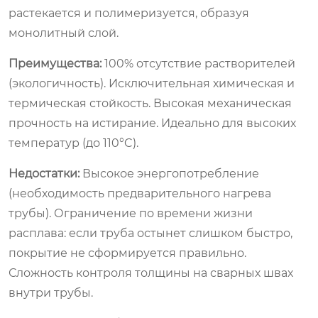
растекается и полимеризуется, образуя
монолитный слой.
Преимущества:
100% отсутствие растворителей
(экологичность). Исключительная химическая и
термическая стойкость. Высокая механическая
прочность на истирание. Идеально для высоких
температур (до 110°C).
Недостатки:
Высокое энергопотребление
(необходимость предварительного нагрева
трубы). Ограничение по времени жизни
расплава: если труба остынет слишком быстро,
покрытие не сформируется правильно.
Сложность контроля толщины на сварных швах
внутри трубы.