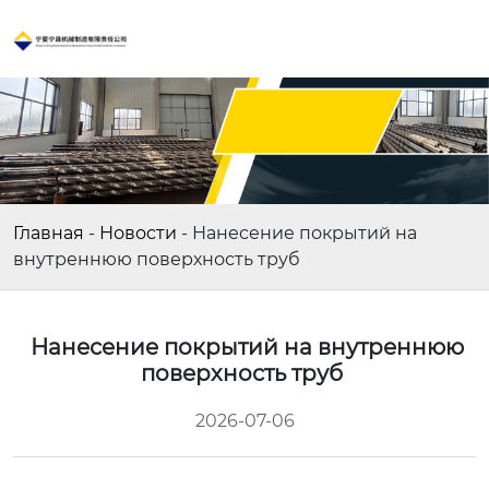
Главная
-
Новости
-
Нанесение покрытий на
внутреннюю поверхность труб
Нанесение покрытий на внутреннюю
поверхность труб
2026-07-06