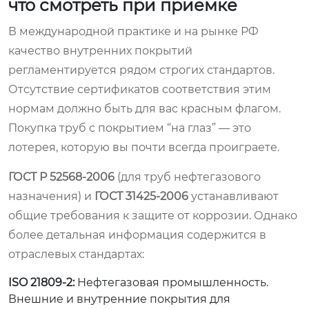
что смотреть при приемке
В международной практике и на рынке РФ
качество внутренних покрытий
регламентируется рядом строгих стандартов.
Отсутствие сертификатов соответствия этим
нормам должно быть для вас красным флагом.
Покупка труб с покрытием “на глаз” — это
лотерея, которую вы почти всегда проиграете.
ГОСТ Р 52568-2006
(для труб нефтегазового
назначения) и
ГОСТ 31425-2006
устанавливают
общие требования к защите от коррозии. Однако
более детальная информация содержится в
отраслевых стандартах:
ISO 21809-2:
Нефтегазовая промышленность.
Внешние и внутренние покрытия для