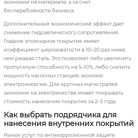
экономии на материале, а за счет
бесперебойности бизнеса.
Дополнительный экономический эффект дает
снижение гидравлического сопротивления.
Гладкое эпоксидное покрытие имеет
коэффициент шероховатости в 10–20 раз ниже,
чем ржавая сталь. Это позволяет либо увеличить
пропускную способность на 5–10%, либо снизить
мощность насосных станций, экономя
электроэнергию. Для крупных магистралей
экономия на электричестве может покрывать
стоимость нанесения покрытия за 2–3 года.
Как выбрать подрядчика для
нанесения внутренних покрытий
Рынок услуг по антикоррозионной защите