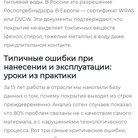
питьевой воды. В России это разрешение
Роспотребнадзора. В Европе — сертификат WRAS
или DVGW. Эти документы подтверждают, что
покрытие не выделяет токсичных веществ
(фенол, стирол, тяжелые металлы) в воду даже
при длительном контакте.
Типичные ошибки при
нанесении и эксплуатации:
уроки из практики
За 15 лет работы в отрасли мы накопили базу
данных о том, почему покрытия выходят из строя
преждевременно. Анализ сотен случаев показал,
что 80% проблем связаны не с качеством самого
материала, а с нарушениями технологического
процесса. Вот три самые критические ошибки,