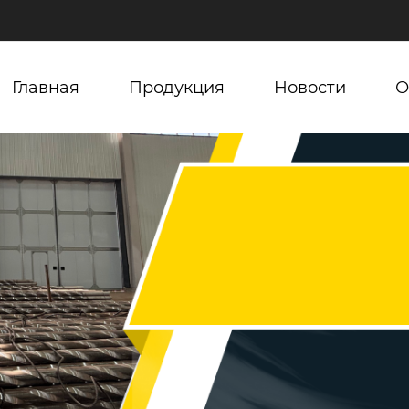
Главная
Продукция
Новости
О