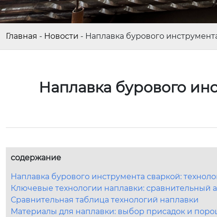
Главная
-
Новости
-
Наплавка бурового инструмента
Наплавка бурового инс
содержание
Наплавка бурового инструмента сваркой: техноло
Ключевые технологии наплавки: сравнительный 
Сравнительная таблица технологий наплавки
Материалы для наплавки: выбор присадок и пор