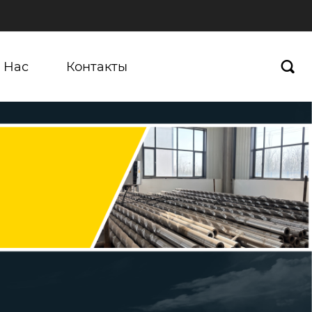
 Нас
Контакты
