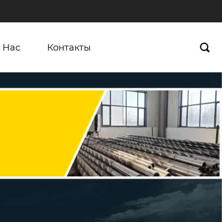
 Нас
Контакты
