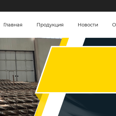
Главная
Продукция
Новости
О