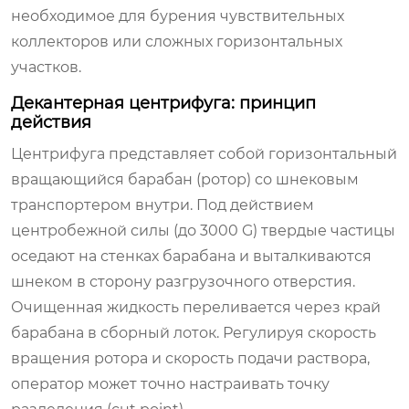
необходимое для бурения чувствительных
коллекторов или сложных горизонтальных
участков.
Декантерная центрифуга: принцип
действия
Центрифуга представляет собой горизонтальный
вращающийся барабан (ротор) со шнековым
транспортером внутри. Под действием
центробежной силы (до 3000 G) твердые частицы
оседают на стенках барабана и выталкиваются
шнеком в сторону разгрузочного отверстия.
Очищенная жидкость переливается через край
барабана в сборный лоток. Регулируя скорость
вращения ротора и скорость подачи раствора,
оператор может точно настраивать точку