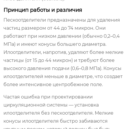
Принцип работы и различия
Пескоотделители предназначены для удаления
частиц размером от 44 до 74 микрон. Они
работают при низком давлении (обычно 0,2–0,4
МПа) и имеют конусы большего диаметра.
Илоотделители, напротив, удаляют более мелкие
частицы (от 15 до 44 микрон) и требуют более
высокого давления подачи (0,6–0,8 МПа). Конусы
илоотделителей меньше в диаметре, что создает
более интенсивное центробежное поле.
Частая ошибка при проектировании
циркуляционной системы — установка
илоотделителя без пескоотделителя. Мелкие
конусы илоотделителя быстро забиваются