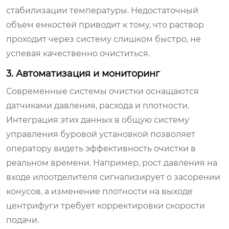
стабилизации температуры. Недостаточный
объем емкостей приводит к тому, что раствор
проходит через систему слишком быстро, не
успевая качественно очиститься.
3. Автоматизация и мониторинг
Современные системы очистки оснащаются
датчиками давления, расхода и плотности.
Интеграция этих данных в общую систему
управления буровой установкой позволяет
оператору видеть эффективность очистки в
реальном времени. Например, рост давления на
входе илоотделителя сигнализирует о засорении
конусов, а изменение плотности на выходе
центрифуги требует корректировки скорости
подачи.