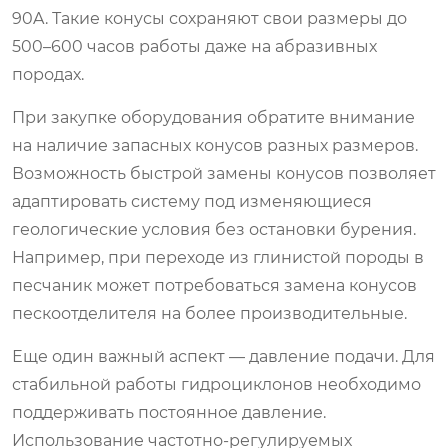
90A. Такие конусы сохраняют свои размеры до
500–600 часов работы даже на абразивных
породах.
При закупке оборудования обратите внимание
на наличие запасных конусов разных размеров.
Возможность быстрой замены конусов позволяет
адаптировать систему под изменяющиеся
геологические условия без остановки бурения.
Например, при переходе из глинистой породы в
песчаник может потребоваться замена конусов
пескоотделителя на более производительные.
Еще один важный аспект — давление подачи. Для
стабильной работы гидроциклонов необходимо
поддерживать постоянное давление.
Использование частотно-регулируемых