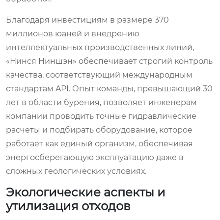
Благодаря инвестициям в размере 370
миллионов юаней и внедрению
интеллектуальных производственных линий,
«Нинся Ниншэн» обеспечивает строгий контроль
качества, соответствующий международным
стандартам API. Опыт команды, превышающий 30
лет в области бурения, позволяет инженерам
компании проводить точные гидравлические
расчеты и подбирать оборудование, которое
работает как единый организм, обеспечивая
энергосберегающую эксплуатацию даже в
сложных геологических условиях.
Экологические аспекты и
утилизация отходов