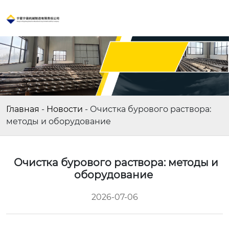
Главная
-
Новости
-
Очистка бурового раствора:
методы и оборудование
Очистка бурового раствора: методы и
оборудование
2026-07-06