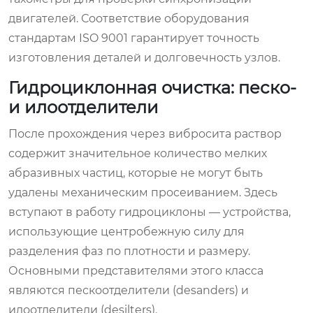
двигателей. Соответствие оборудования
стандартам ISO 9001 гарантирует точность
изготовления деталей и долговечность узлов.
Гидроциклонная очистка: песко-
и илоотделители
После прохождения через вибросита раствор
содержит значительное количество мелких
абразивных частиц, которые не могут быть
удалены механическим просеиванием. Здесь
вступают в работу гидроциклоны — устройства,
использующие центробежную силу для
разделения фаз по плотности и размеру.
Основными представителями этого класса
являются пескоотделители (desanders) и
илоотделители (desilters).