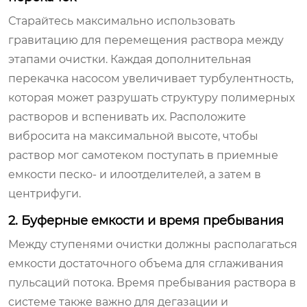
Старайтесь максимально использовать
гравитацию для перемещения раствора между
этапами очистки. Каждая дополнительная
перекачка насосом увеличивает турбулентность,
которая может разрушать структуру полимерных
растворов и вспенивать их. Расположите
вибросита на максимальной высоте, чтобы
раствор мог самотеком поступать в приемные
емкости песко- и илоотделителей, а затем в
центрифуги.
2. Буферные емкости и время пребывания
Между ступенями очистки должны располагаться
емкости достаточного объема для сглаживания
пульсаций потока. Время пребывания раствора в
системе также важно для дегазации и