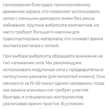
просеивание благодаря прямолинейному
движению экрана, что позволяет использовать
сетки с меньшим размером ячеек без риска
забивания. Круглые вибросита компактнее, но
часто требуют большего наклона для
транспортировки материала, что снижает время
контакта раствора с сеткой.
При выборе вибросита обращайте внимание на
тип натяжения сита. Мы рекомендуем
использовать модульные сита с предварительно
натянутыми рамками (pre-tensioned screens). Они
меняются за 15–20 минут одним человеком, тогда
как замена клиновых сит требует участия
бригады и специальных инструментов,
увеличивая время простоя. В условиях