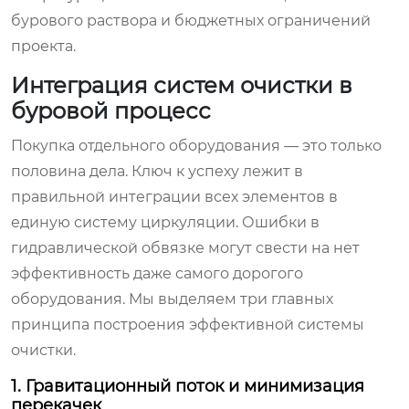
бурового раствора и бюджетных ограничений
проекта.
Интеграция систем очистки в
буровой процесс
Покупка отдельного оборудования — это только
половина дела. Ключ к успеху лежит в
правильной интеграции всех элементов в
единую систему циркуляции. Ошибки в
гидравлической обвязке могут свести на нет
эффективность даже самого дорогого
оборудования. Мы выделяем три главных
принципа построения эффективной системы
очистки.
1. Гравитационный поток и минимизация
перекачек