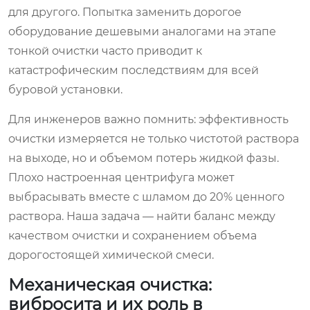
для другого. Попытка заменить дорогое
оборудование дешевыми аналогами на этапе
тонкой очистки часто приводит к
катастрофическим последствиям для всей
буровой установки.
Для инженеров важно помнить: эффективность
очистки измеряется не только чистотой раствора
на выходе, но и объемом потерь жидкой фазы.
Плохо настроенная центрифуга может
выбрасывать вместе с шламом до 20% ценного
раствора. Наша задача — найти баланс между
качеством очистки и сохранением объема
дорогостоящей химической смеси.
Механическая очистка:
вибросита и их роль в