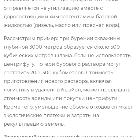
отправляется на утилизацию вместе с
дорогостоящими химреагентами и базовой
жидкостью (дизель, масло или пресная вода).
Рассмотрим пример: при бурении скважины
глубиной 3000 метров образуется около 500
кубических метров шлама. Если не использовать
центрифугу, потери бурового раствора могут
составить 200–300 кубометров. Стоимость
приготовления нового раствора, включая
логистику в удаленный район, может превышать
стоимость аренды или покупки центрифуги.
Кроме того, уменьшение объема отходов снижает
экологические платежи и затраты на
рекультивацию земель.