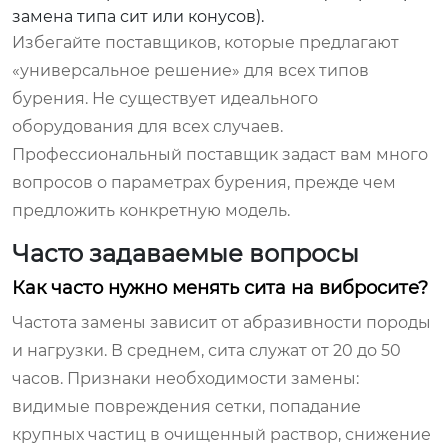
замена типа сит или конусов).
Избегайте поставщиков, которые предлагают
«универсальное решение» для всех типов
бурения. Не существует идеального
оборудования для всех случаев.
Профессиональный поставщик задаст вам много
вопросов о параметрах бурения, прежде чем
предложить конкретную модель.
Часто задаваемые вопросы
Как часто нужно менять сита на вибросите?
Частота замены зависит от абразивности породы
и нагрузки. В среднем, сита служат от 20 до 50
часов. Признаки необходимости замены:
видимые повреждения сетки, попадание
крупных частиц в очищенный раствор, снижение