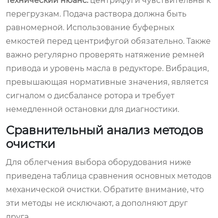
Технический нюанс:
центрифуги чувствительны к
перегрузкам. Подача раствора должна быть
равномерной. Использование буферных
емкостей перед центрифугой обязательно. Также
важно регулярно проверять натяжение ремней
привода и уровень масла в редукторе. Вибрация,
превышающая нормативные значения, является
сигналом о дисбалансе ротора и требует
немедленной остановки для диагностики.
Сравнительный анализ методов
очистки
Для облегчения выбора оборудования ниже
приведена таблица сравнения основных методов
механической очистки. Обратите внимание, что
эти методы не исключают, а дополняют друг
друга.