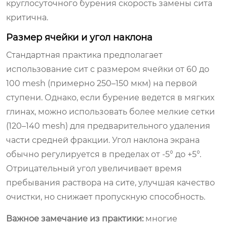
круглосуточного бурения скорость замены сита
критична.
Размер ячейки и угол наклона
Стандартная практика предполагает
использование сит с размером ячейки от 60 до
100 mesh (примерно 250–150 мкм) на первой
ступени. Однако, если бурение ведется в мягких
глинах, можно использовать более мелкие сетки
(120–140 mesh) для предварительного удаления
части средней фракции. Угол наклона экрана
обычно регулируется в пределах от -5° до +5°.
Отрицательный угол увеличивает время
пребывания раствора на сите, улучшая качество
очистки, но снижает пропускную способность.
Важное замечание из практики:
многие