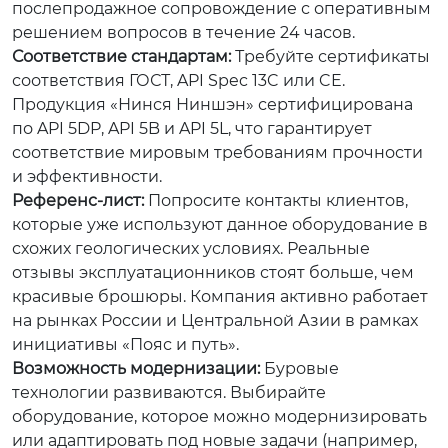
послепродажное сопровождение с оперативным
решением вопросов в течение 24 часов.
Соответствие стандартам:
Требуйте сертификаты
соответствия ГОСТ, API Spec 13C или CE.
Продукция «Нинся Ниншэн» сертифицирована
по API 5DP, API 5B и API 5L, что гарантирует
соответствие мировым требованиям прочности
и эффективности.
Референс-лист:
Попросите контакты клиентов,
которые уже используют данное оборудование в
схожих геологических условиях. Реальные
отзывы эксплуатационников стоят больше, чем
красивые брошюры. Компания активно работает
на рынках России и Центральной Азии в рамках
инициативы «Пояс и путь».
Возможность модернизации:
Буровые
технологии развиваются. Выбирайте
оборудование, которое можно модернизировать
или адаптировать под новые задачи (например,