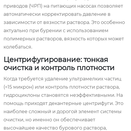
приводов (ЧРП) на питающих насосах позволяет
автоматически корректировать давление в
зависимости от вязкости раствора. Это особенно
актуально при бурении с использованием
полимерных растворов, вязкость которых может
колебаться.
Центрифугирование: тонкая
очистка и контроль плотности
Когда требуется удаление ультрамелких частиц
(<15 микрон) или контроль плотности раствора,
гидроциклоны становятся неэффективными. На
помощь приходят декантерные центрифуги. Это
наиболее сложный и дорогой элемент системы
очистки, но именно он обеспечивает
высочайшее качество бурового раствора,