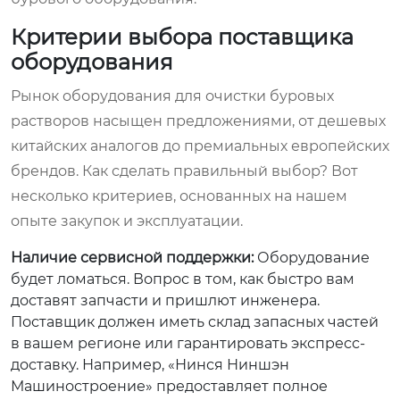
Критерии выбора поставщика
оборудования
Рынок оборудования для очистки буровых
растворов насыщен предложениями, от дешевых
китайских аналогов до премиальных европейских
брендов. Как сделать правильный выбор? Вот
несколько критериев, основанных на нашем
опыте закупок и эксплуатации.
Наличие сервисной поддержки:
Оборудование
будет ломаться. Вопрос в том, как быстро вам
доставят запчасти и пришлют инженера.
Поставщик должен иметь склад запасных частей
в вашем регионе или гарантировать экспресс-
доставку. Например, «Нинся Ниншэн
Машиностроение» предоставляет полное