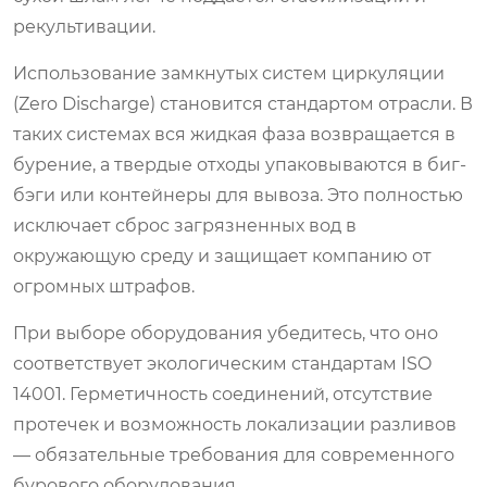
рекультивации.
Использование замкнутых систем циркуляции
(Zero Discharge) становится стандартом отрасли. В
таких системах вся жидкая фаза возвращается в
бурение, а твердые отходы упаковываются в биг-
бэги или контейнеры для вывоза. Это полностью
исключает сброс загрязненных вод в
окружающую среду и защищает компанию от
огромных штрафов.
При выборе оборудования убедитесь, что оно
соответствует экологическим стандартам ISO
14001. Герметичность соединений, отсутствие
протечек и возможность локализации разливов
— обязательные требования для современного
бурового оборудования.