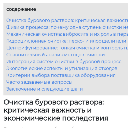
содержание
Очистка бурового раствора: критическая важност
Физика процесса: почему одна ступень очистки н
Механическая очистка: вибросита и их роль в пе
Гидроциклонная очистка: песко- и илоотделители
Центрифугирование: тонкая очистка и контроль п
Сравнительный анализ методов очистки
Интеграция систем очистки в буровой процесс
Экологические аспекты и утилизация отходов
Критерии выбора поставщика оборудования
Часто задаваемые вопросы
Заключение и следующие шаги
Очистка бурового раствора:
критическая важность и
экономические последствия