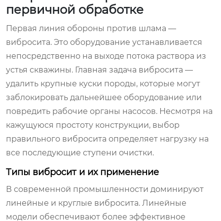
первичной обработке
Первая линия обороны против шлама —
вибросита. Это оборудование устанавливается
непосредственно на выходе потока раствора из
устья скважины. Главная задача вибросита —
удалить крупные куски породы, которые могут
заблокировать дальнейшее оборудование или
повредить рабочие органы насосов. Несмотря на
кажущуюся простоту конструкции, выбор
правильного вибросита определяет нагрузку на
все последующие ступени очистки.
Типы вибросит и их применение
В современной промышленности доминируют
линейные и круглые вибросита. Линейные
модели обеспечивают более эффективное