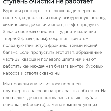
ступень очистки не работает
Буровой раствор — это сложная дисперсная
система, содержащая глину, выбуренную породу,
химические добавки и иногда нефтепродукты.
Задача системы очистки — удалить излишки
твердой фазы (шлам), сохранив при этом
полезную глинистую фракцию и химический
баланс. Если пропустить этот этап, абразивные
частицы кварца и полевого шпата начинают
работать как наждачная бумага внутри буровых
насосов и ствола скважины.
Мы провели анализ износа поршней
плунжерных насосов на трех разных объектах. На
площадке, где использовалась только грубая
очистка (вибросито), замена комплектующих