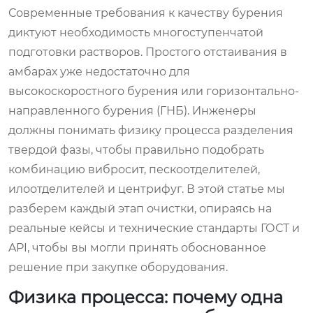
Современные требования к качеству бурения
диктуют необходимость многоступенчатой
подготовки растворов. Простого отстаивания в
амбарах уже недостаточно для
высокоскоростного бурения или горизонтально-
направленного бурения (ГНБ). Инженеры
должны понимать физику процесса разделения
твердой фазы, чтобы правильно подобрать
комбинацию вибросит, пескоотделителей,
илоотделителей и центрифуг. В этой статье мы
разберем каждый этап очистки, опираясь на
реальные кейсы и технические стандарты ГОСТ и
API, чтобы вы могли принять обоснованное
решение при закупке оборудования.
Физика процесса: почему одна