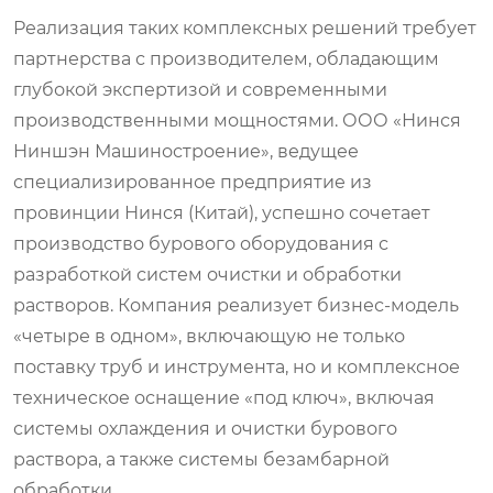
Реализация таких комплексных решений требует
партнерства с производителем, обладающим
глубокой экспертизой и современными
производственными мощностями. ООО «Нинся
Ниншэн Машиностроение», ведущее
специализированное предприятие из
провинции Нинся (Китай), успешно сочетает
производство бурового оборудования с
разработкой систем очистки и обработки
растворов. Компания реализует бизнес-модель
«четыре в одном», включающую не только
поставку труб и инструмента, но и комплексное
техническое оснащение «под ключ», включая
системы охлаждения и очистки бурового
раствора, а также системы безамбарной
обработки.