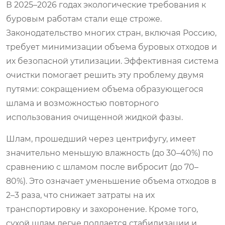
В 2025–2026 годах экологические требования к
буровым работам стали еще строже.
Законодательство многих стран, включая Россию,
требует минимизации объема буровых отходов и
их безопасной утилизации. Эффективная система
очистки помогает решить эту проблему двумя
путями: сокращением объема образующегося
шлама и возможностью повторного
использования очищенной жидкой фазы.
Шлам, прошедший через центрифугу, имеет
значительно меньшую влажность (до 30–40%) по
сравнению с шламом после вибросит (до 70–
80%). Это означает уменьшение объема отходов в
2–3 раза, что снижает затраты на их
транспортировку и захоронение. Кроме того,
сухой шлам легче поддается стабилизации и