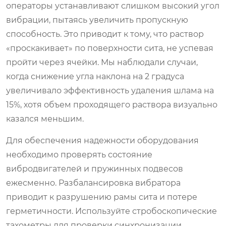
операторы устанавливают слишком высокий угол
вибрации, пытаясь увеличить пропускную
способность. Это приводит к тому, что раствор
«проскакивает» по поверхности сита, не успевая
пройти через ячейки. Мы наблюдали случаи,
когда снижение угла наклона на 2 градуса
увеличивало эффективность удаления шлама на
15%, хотя объем проходящего раствора визуально
казался меньшим.
Для обеспечения надежности оборудования
необходимо проверять состояние
вибродвигателей и пружинных подвесов
ежесменно. Разбалансировка вибратора
приводит к разрушению рамы сита и потере
герметичности. Используйте стробоскопические
тахометры для проверки синхронизации