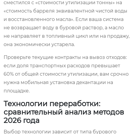
сместился с «стоимости утилизации тонны» на
«стоимость барреля эквивалентной чистой воды
и восстановленного масла». Если ваша система
не возвращает воду в буровой раствор, а масло
не направляет в топливный цикл или на продажу,
она экономически устарела.
Проверьте текущие контракты на вывоз отходов:
если доля транспортных расходов превышает
60% от общей стоимости утилизации, вам срочно
нужна мобильная установка декантации на
площадке.
Технологии переработки:
сравнительный анализ методов
2026 года
Выбор технологии зависит от типа бурового