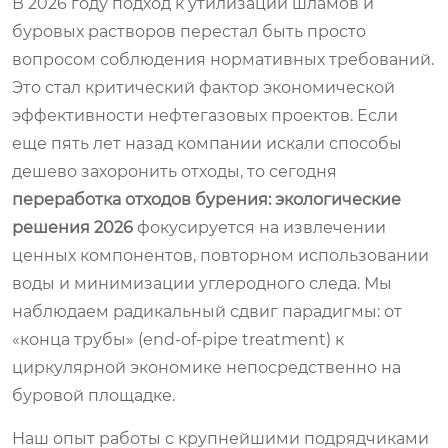
В 2026 году подход к утилизации шламов и
буровых растворов перестал быть просто
вопросом соблюдения нормативных требований.
Это стал критический фактор экономической
эффективности нефтегазовых проектов. Если
еще пять лет назад компании искали способы
дешево захоронить отходы, то сегодня
переработка отходов бурения: экологические
решения 2026
фокусируется на извлечении
ценных компонентов, повторном использовании
воды и минимизации углеродного следа. Мы
наблюдаем радикальный сдвиг парадигмы: от
«конца трубы» (end-of-pipe treatment) к
циркулярной экономике непосредственно на
буровой площадке.
Наш опыт работы с крупнейшими подрядчиками