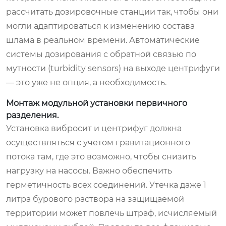
рассчитать дозировочные станции так, чтобы они
могли адаптироваться к изменению состава
шлама в реальном времени. Автоматические
системы дозирования с обратной связью по
мутности (turbidity sensors) на выходе центрифуги
— это уже не опция, а необходимость.
Монтаж модульной установки первичного
разделения.
Установка вибросит и центрифуг должна
осуществляться с учетом гравитационного
потока там, где это возможно, чтобы снизить
нагрузку на насосы. Важно обеспечить
герметичность всех соединений. Утечка даже 1
литра бурового раствора на защищаемой
территории может повлечь штраф, исчисляемый