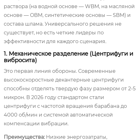
раствора (на водной основе — WBM, на масляной
основе — OBM, синтетические основы — SBM) и
состава шлама. Универсального решения не
существует, но есть четкие лидеры по
эффективности для каждого сценария.
1. Механическое разделение (Центрифуги и
вибросита)
Это первая линия обороны. Современные
высокоскоростные декантерные центрифуги
способны отделять твердую фазу размером от 2-5
микрон. В 2026 году стандартом стали
центрифуги с частотой вращения барабана до
4000 об/мин и системой автоматической
компенсации вибрации.
Преимущества:
Низкие энергозатраты,