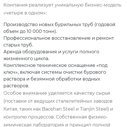
Компания реализует уникальную бизнес-модель
«четыре в одном»:
Производство новых бурильных труб (годовой
объем до 10 000 тонн).
Профессиональное восстановление и ремонт
старых труб.
Аренда оборудования и услуги полного
жизненного цикла.
Комплексное техническое оснащение «под
ключ», включая системы очистки бурового
раствора и безямной обработки водных
растворов.
Особое внимание уделяется качеству сырья
(поставки от ведущих сталелитейных заводов
Китая, таких как Baoshan Steel и Tianjin Steel) и
контролю процессов. Собственная физико-
химическая лаборатория и принцип полной