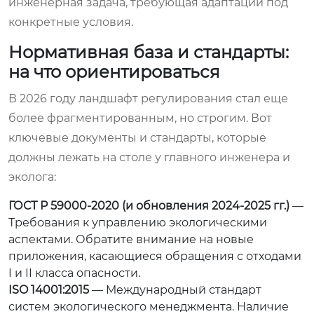
инженерная задача, требующая адаптации под
конкретные условия.
Нормативная база и стандарты:
на что ориентироваться
В 2026 году ландшафт регулирования стал еще
более фрагментированным, но строгим. Вот
ключевые документы и стандарты, которые
должны лежать на столе у главного инженера и
эколога:
ГОСТ Р 59000-2020 (и обновления 2024-2025 гг.)
—
Требования к управлению экологическими
аспектами. Обратите внимание на новые
приложения, касающиеся обращения с отходами
I и II класса опасности.
ISO 14001:2015
— Международный стандарт
систем экологического менеджмента. Наличие