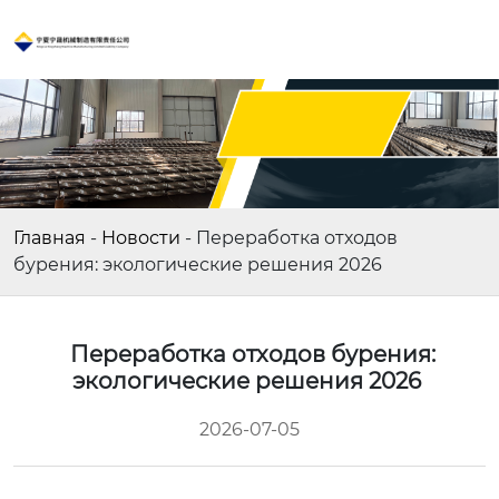
Главная
-
Новости
-
Переработка отходов
бурения: экологические решения 2026
Переработка отходов бурения:
экологические решения 2026
2026-07-05