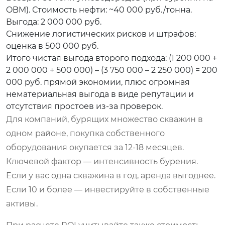
OBM). Стоимость нефти: ~40 000 руб./тонна.
Выгода: 2 000 000 руб.
Снижение логистических рисков и штрафов:
оценка в 500 000 руб.
Итого чистая выгода второго подхода: (1 200 000 +
2 000 000 + 500 000) – (3 750 000 – 2 250 000) = 200
000 руб. прямой экономии, плюс огромная
нематериальная выгода в виде репутации и
отсутствия простоев из-за проверок.
Для компаний, бурящих множество скважин в
одном районе, покупка собственного
оборудования окупается за 12-18 месяцев.
Ключевой фактор — интенсивность бурения.
Если у вас одна скважина в год, аренда выгоднее.
Если 10 и более — инвестируйте в собственные
активы.