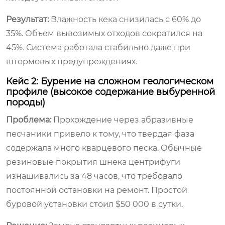
Результат:
Влажность кекa снизилась с 60% до
35%. Объем вывозимых отходов сократился на
45%. Система работала стабильно даже при
штормовых предупреждениях.
Кейс 2: Бурение на сложном геологическом
профиле (высокое содержание выбуренной
породы)
Проблема:
Прохождение через абразивные
песчаники привело к тому, что твердая фаза
содержала много кварцевого песка. Обычные
резиновые покрытия шнека центрифуги
изнашивались за 48 часов, что требовало
постоянной остановки на ремонт. Простой
буровой установки стоил $50 000 в сутки.