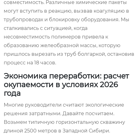
совместимость. Различные химические пакеты
могут вступить в реакцию, вызвав коагуляцию в
трубопроводах и блокировку оборудования. Мы
сталкивались с ситуацией, когда
несовместимость полимеров привела к
образованию желеобразной массы, которую
пришлось вырезать из труб болгаркой, остановив
процесс на 18 часов.
Экономика переработки: расчет
окупаемости в условиях 2026
года
Многие руководители считают экологические
решения затратными. Давайте посчитаем.
Возьмем типичную горизонтальную скважину
длиной 2500 метров в Западной Сибири.