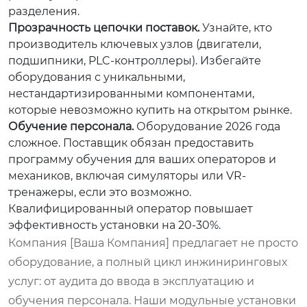
разделения.
Прозрачность цепочки поставок.
Узнайте, кто
производитель ключевых узлов (двигатели,
подшипники, PLC-контроллеры). Избегайте
оборудования с уникальными,
нестандартизированными компонентами,
которые невозможно купить на открытом рынке.
Обучение персонала.
Оборудование 2026 года
сложное. Поставщик обязан предоставить
программу обучения для ваших операторов и
механиков, включая симуляторы или VR-
тренажеры, если это возможно.
Квалифицированный оператор повышает
эффективность установки на 20-30%.
Компания [Ваша Компания] предлагает не просто
оборудование, а полный цикл инжиниринговых
услуг: от аудита до ввода в эксплуатацию и
обучения персонала. Наши модульные установки