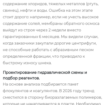
содержание хлоридов, тяжелых металлов (ртуть,
свинец), нефти и воды. Ошибка на этом этапе
стоит дорого: например, если не учесть высокое
содержание солей, мембраны обратного осмоса
выйдут из строя через 2 недели вместо
гарантированных 6 месяцев. Мы видели случаи,
когда заказчики закупали дорогие центрифуги,
не способные работать с абразивным песком
определенной фракции, что приводило к
быстрому износу шнека.
Проектирование гидравлической схемы и
подбор реагентов.
На основе анализа подбирается пакет
флокулянтов и коагулянтов. В 2026 году тренд
сместился в сторону биоразлагаемых полимеров,
которые не накапливаются в пласте. Необходимо