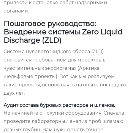
привести к остановке работ надзорными
органами.
Пошаговое руководство:
Внедрение системы Zero Liquid
Discharge (ZLD)
Система нулевого жидкого сброса (ZLD)
становится требованием для проектов в
чувствительных экосистемах (Арктика,
шельфовые проекты). Вот как мы реализуем
такие проекты, основываясь на опыте последних
двух лет.
Аудит состава буровых растворов и шламов.
Не начинайте с покупки оборудования. Сначала
проведите лабораторный анализ проб шлама с
разных глубин. Вам нужно знать точное