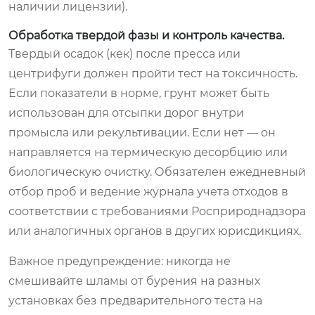
наличии лицензии).
Обработка твердой фазы и контроль качества.
Твердый осадок (кек) после пресса или
центрифуги должен пройти тест на токсичность.
Если показатели в норме, грунт может быть
использован для отсыпки дорог внутри
промысла или рекультивации. Если нет — он
направляется на термическую десорбцию или
биологическую очистку. Обязателен ежедневный
отбор проб и ведение журнала учета отходов в
соответствии с требованиями Росприроднадзора
или аналогичных органов в других юрисдикциях.
Важное предупреждение: никогда не
смешивайте шламы от бурения на разных
установках без предварительного теста на