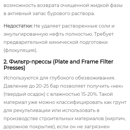
возможность возврата очищенной жидкой фазы
в активный запас бурового раствора.
Недостатки:
Не удаляет растворенные соли и
эмульгированную нефть полностью. Требует
предварительной химической подготовки
(флокуляция).
2. Фильтр-прессы (Plate and Frame Filter
Presses)
Используются для глубокого обезвоживания.
Давление до 20-25 бар позволяет получить «кек»
(твердый осадок) с влажностью 15-20%. Такой
материал уже можно классифицировать как грунт
для рекультивации или использовать в
производстве строительных материалов (кирпич,
дорожное покрытие), если он не загрязнен