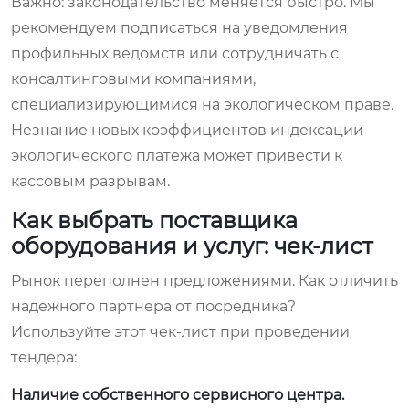
Важно: законодательство меняется быстро. Мы
рекомендуем подписаться на уведомления
профильных ведомств или сотрудничать с
консалтинговыми компаниями,
специализирующимися на экологическом праве.
Незнание новых коэффициентов индексации
экологического платежа может привести к
кассовым разрывам.
Как выбрать поставщика
оборудования и услуг: чек-лист
Рынок переполнен предложениями. Как отличить
надежного партнера от посредника?
Используйте этот чек-лист при проведении
тендера:
Наличие собственного сервисного центра.