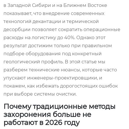
в Западной Сибири и на Ближнем Востоке
показывает, что внедрение современных
технологий декантации и термической
десорбции позволяет сократить операционные
расходы на логистику до 40%. Однако этот
результат достижим только при правильном
подборе оборудования под конкретный
геологический профиль. В этой статье мы
разберем технические нюансы, которые часто
упускают инженеры-проектировщики, и
покажем, как избежать дорогостоящих ошибок
при выборе системы очистки.
Почему традиционные методы
захоронения больше не
работают в 2026 году