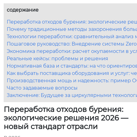
содержание
Переработка отходов бурения: экологические ре
Почему традиционные методы захоронения больше
Технологии переработки: сравнительный анализ м
Пошаговое руководство: Внедрение системы Zero L
Экономика переработки: расчет окупаемости в ус
Реальные кейсы: проблемы и решения
Нормативная база и стандарты: на что ориентиро
Как выбрать поставщика оборудования и услуг: че
Производственная мощь и надежность: пример
Часто задаваемые вопросы
Заключение: Будущее за циркулярными техноло
Переработка отходов бурения:
экологические решения 2026 —
новый стандарт отрасли