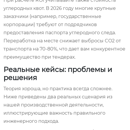
При расчете ROI учитывайте также стоимость
углеродных квот. В 2026 году многие крупные
заказчики (например, государственные
корпорации) требуют от подрядчиков
предоставления паспорта углеродного следа.
Переработка на месте снижает выбросы CO2 от
транспорта на 70-80%, что дает вам конкурентное
преимущество при тендерах.
Реальные кейсы: проблемы и
решения
Теория хороша, но практика всегда сложнее.
Ниже приведены два реальных сценария из
нашей производственной деятельности,
иллюстрирующие важность правильного
инженерного подхода.