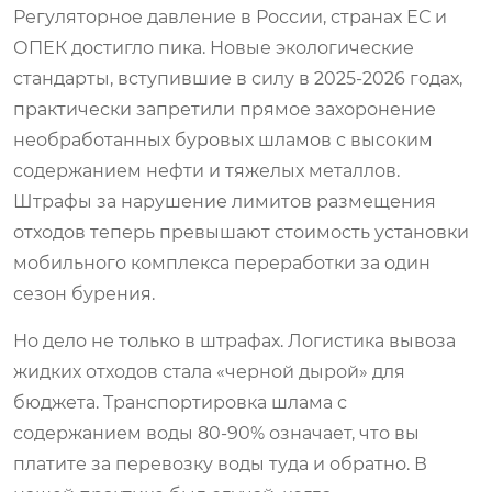
Регуляторное давление в России, странах ЕС и
ОПЕК достигло пика. Новые экологические
стандарты, вступившие в силу в 2025-2026 годах,
практически запретили прямое захоронение
необработанных буровых шламов с высоким
содержанием нефти и тяжелых металлов.
Штрафы за нарушение лимитов размещения
отходов теперь превышают стоимость установки
мобильного комплекса переработки за один
сезон бурения.
Но дело не только в штрафах. Логистика вывоза
жидких отходов стала «черной дырой» для
бюджета. Транспортировка шлама с
содержанием воды 80-90% означает, что вы
платите за перевозку воды туда и обратно. В