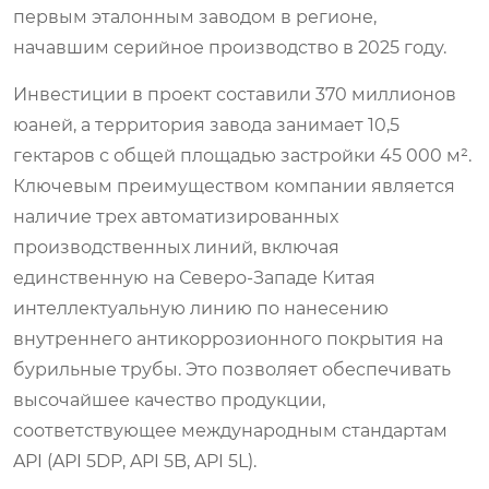
первым эталонным заводом в регионе,
начавшим серийное производство в 2025 году.
Инвестиции в проект составили 370 миллионов
юаней, а территория завода занимает 10,5
гектаров с общей площадью застройки 45 000 м².
Ключевым преимуществом компании является
наличие трех автоматизированных
производственных линий, включая
единственную на Северо-Западе Китая
интеллектуальную линию по нанесению
внутреннего антикоррозионного покрытия на
бурильные трубы. Это позволяет обеспечивать
высочайшее качество продукции,
соответствующее международным стандартам
API (API 5DP, API 5B, API 5L).