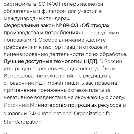
сертификата ISO 14001 теперь является
обязательным фильтром для участия в
международных тендерах.
Федеральный закон № 89-ФЗ «Об отходах
производства и потребления»
(с последними
поправками). Особое внимание уделите
требованиям к паспортизации отходов и
лицензированию деятельности по их обработке.
Лучшие доступные технологии (НДТ).
В России
утвержден перечень НДТ для нефтедобычи.
Использование технологий, не входящих в
справочник НДТ, может лишить вас права на
применение пониженных ставок платы за
негативное воздействие на окружающую среду.
Источник:
Министерство природных ресурсов и
экологии РФ
и
International Organization for
Standardization
.