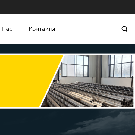
 Нас
Контакты
