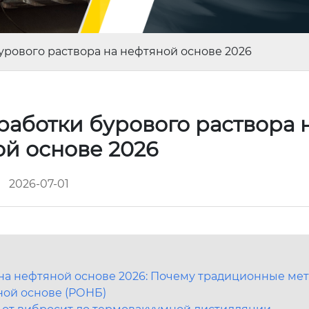
рового раствора на нефтяной основе 2026
аботки бурового раствора 
ой основе 2026
2026-07-01
на нефтяной основе 2026: Почему традиционные ме
ной основе (РОНБ)