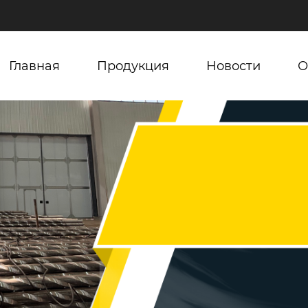
Главная
Продукция
Новости
О