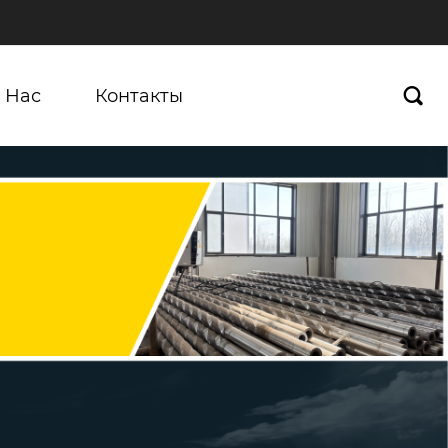
 Нас
Контакты
