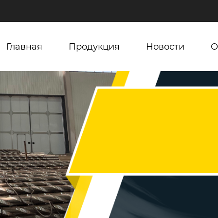
Главная
Продукция
Новости
О