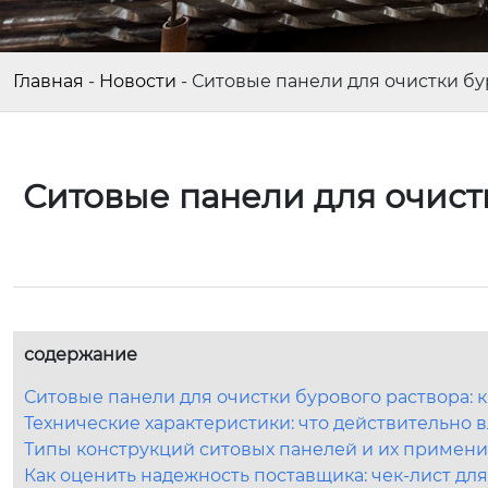
Главная
-
Новости
-
Ситовые панели для очистки бу
Ситовые панели для очист
содержание
Ситовые панели для очистки бурового раствора: 
Технические характеристики: что действительно 
Типы конструкций ситовых панелей и их примен
Как оценить надежность поставщика: чек-лист дл