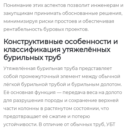
Понимание этих аспектов позволит инженерам и
закупщикам принимать обоснованные решения,
минимизируя риски простоев и обеспечивая
рентабельность буровых проектов.
Конструктивные особенности и
классификация утяжелённых
бурильных труб
Утяжелённая бурильная труба представляет
собой промежуточный элемент между обычной
лёгкой бурильной трубой и бурильным долотом.
Её основная функция — передача веса на долото
для разрушения породы и сохранение верхней
части колонны в растянутом состоянии, что
предотвращает её сжатие и потерю
устойчивости. В отличие от обычных труб, УБТ