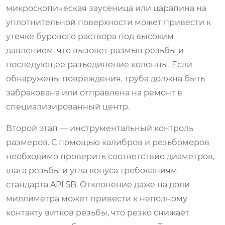
микроскопическая заусеница или царапина на
уплотнительной поверхности может привести к
утечке бурового раствора под высоким
давлением, что вызовет размыв резьбы и
последующее разъединение колонны. Если
обнаружены повреждения, труба должна быть
забракована или отправлена на ремонт в
специализированный центр.
Второй этап — инструментальный контроль
размеров. С помощью калибров и резьбомеров
необходимо проверить соответствие диаметров,
шага резьбы и угла конуса требованиям
стандарта API 5B. Отклонение даже на доли
миллиметра может привести к неполному
контакту витков резьбы, что резко снижает