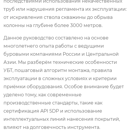
последствиями использования некачественных
труб или нарушения регламента их эксплуатации:
от искривления ствола скважины до обрыва
колонны на глубине более 3000 метров.
Данное руководство составлено на основе
многолетнего опыта работы с ведущими
буровыми компаниями России и Центральной
Азии. Мы разберём технические особенности
УБТ, пошаговый алгоритм монтажа, правила
эксплуатации в сложных условиях и критерии
приёмки оборудования. Особое внимание будет
уделено тому, как современные
производственные стандарты, такие как
сертификация API 5DP и использование
интеллектуальных линий нанесения покрытий,
влияют на долговечность инструмента.