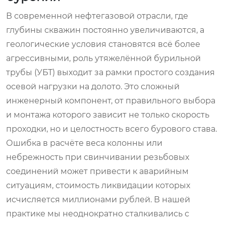
В современной нефтегазовой отрасли, где
глубины скважин постоянно увеличиваются, а
геологические условия становятся всё более
агрессивными, роль утяжелённой бурильной
трубы (УБТ) выходит за рамки простого создания
осевой нагрузки на долото. Это сложный
инженерный компонент, от правильного выбора
и монтажа которого зависит не только скорость
проходки, но и целостность всего бурового става.
Ошибка в расчёте веса колонны или
небрежность при свинчивании резьбовых
соединений может привести к аварийным
ситуациям, стоимость ликвидации которых
исчисляется миллионами рублей. В нашей
практике мы неоднократно сталкивались с