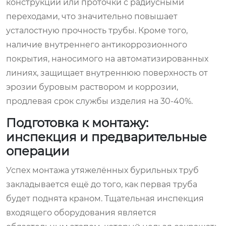
конструкции или проточки с радиусными
переходами, что значительно повышает
усталостную прочность трубы. Кроме того,
наличие внутреннего антикоррозионного
покрытия, наносимого на автоматизированных
линиях, защищает внутреннюю поверхность от
эрозии буровым раствором и коррозии,
продлевая срок службы изделия на 30-40%.
Подготовка к монтажу:
инспекция и предварительные
операции
Успех монтажа утяжелённых бурильных труб
закладывается ещё до того, как первая труба
будет поднята краном. Тщательная инспекция
входящего оборудования является