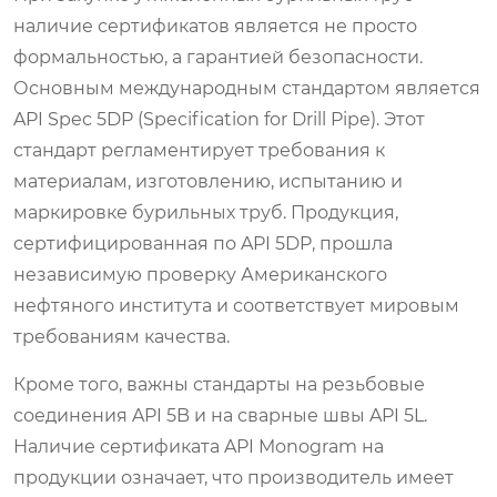
наличие сертификатов является не просто
формальностью, а гарантией безопасности.
Основным международным стандартом является
API Spec 5DP (Specification for Drill Pipe). Этот
стандарт регламентирует требования к
материалам, изготовлению, испытанию и
маркировке бурильных труб. Продукция,
сертифицированная по API 5DP, прошла
независимую проверку Американского
нефтяного института и соответствует мировым
требованиям качества.
Кроме того, важны стандарты на резьбовые
соединения API 5B и на сварные швы API 5L.
Наличие сертификата API Monogram на
продукции означает, что производитель имеет