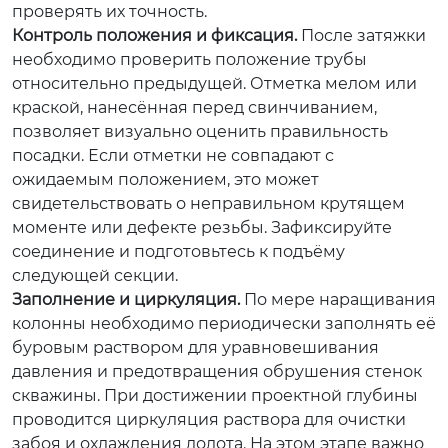
проверять их точность.
Контроль положения и фиксация.
После затяжки
необходимо проверить положение трубы
относительно предыдущей. Отметка мелом или
краской, нанесённая перед свинчиванием,
позволяет визуально оценить правильность
посадки. Если отметки не совпадают с
ожидаемым положением, это может
свидетельствовать о неправильном крутящем
моменте или дефекте резьбы. Зафиксируйте
соединение и подготовьтесь к подъёму
следующей секции.
Заполнение и циркуляция.
По мере наращивания
колонны необходимо периодически заполнять её
буровым раствором для уравновешивания
давления и предотвращения обрушения стенок
скважины. При достижении проектной глубины
проводится циркуляция раствора для очистки
забоя и охлаждения долота. На этом этапе важно