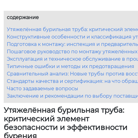
содержание
Утяжелённая бурильная труба: критический элем
Конструктивные особенности и классификация у
Подготовка к монтажу: инспекция и предварител
Пошаговое руководство по монтажу утяжелённых
Эксплуатация и техническое обслуживание в про
Типичные ошибки и методы их предотвращения
Сравнительный анализ: Новые трубы против вос
Стандарты качества и сертификация: на что обра
Часто задаваемые вопросы
Заключение и рекомендации по выбору поставщ
Утяжелённая бурильная труба:
критический элемент
безопасности и эффективности
бурения