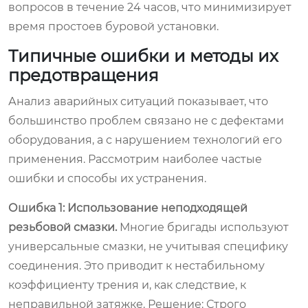
вопросов в течение 24 часов, что минимизирует
время простоев буровой установки.
Типичные ошибки и методы их
предотвращения
Анализ аварийных ситуаций показывает, что
большинство проблем связано не с дефектами
оборудования, а с нарушением технологий его
применения. Рассмотрим наиболее частые
ошибки и способы их устранения.
Ошибка 1: Использование неподходящей
резьбовой смазки.
Многие бригады используют
универсальные смазки, не учитывая специфику
соединения. Это приводит к нестабильному
коэффициенту трения и, как следствие, к
неправильной затяжке.
Решение:
Строго