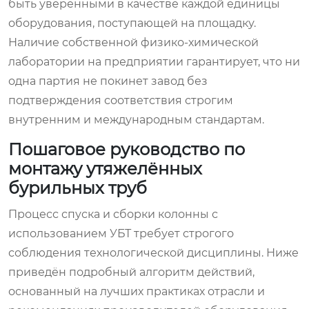
быть уверенными в качестве каждой единицы
оборудования, поступающей на площадку.
Наличие собственной физико-химической
лаборатории на предприятии гарантирует, что ни
одна партия не покинет завод без
подтверждения соответствия строгим
внутренним и международным стандартам.
Пошаговое руководство по
монтажу утяжелённых
бурильных труб
Процесс спуска и сборки колонны с
использованием УБТ требует строгого
соблюдения технологической дисциплины. Ниже
приведён подробный алгоритм действий,
основанный на лучших практиках отрасли и