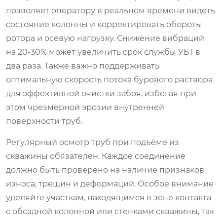
позволяет оператору в реальном времени видеть
состояние колонны и корректировать обороты
ротора и осевую нагрузку. Снижение вибраций
на 20-30% может увеличить срок службы УБТ в
два раза. Также важно поддерживать
оптимальную скорость потока бурового раствора
для эффективной очистки забоя, избегая при
этом чрезмерной эрозии внутренней
поверхности труб.
Регулярный осмотр труб при подъёме из
скважины обязателен. Каждое соединение
должно быть проверено на наличие признаков
износа, трещин и деформаций. Особое внимание
уделяйте участкам, находящимся в зоне контакта
с обсадной колонной или стенками скважины, так