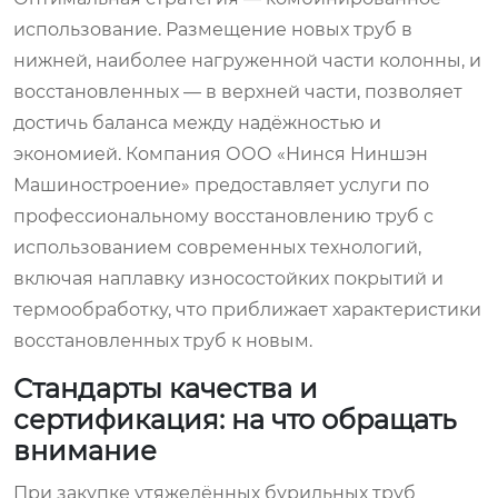
использование. Размещение новых труб в
нижней, наиболее нагруженной части колонны, и
восстановленных — в верхней части, позволяет
достичь баланса между надёжностью и
экономией. Компания ООО «Нинся Ниншэн
Машиностроение» предоставляет услуги по
профессиональному восстановлению труб с
использованием современных технологий,
включая наплавку износостойких покрытий и
термообработку, что приближает характеристики
восстановленных труб к новым.
Стандарты качества и
сертификация: на что обращать
внимание
При закупке утяжелённых бурильных труб