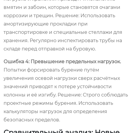
вмятин и забоин, которые становятся очагами
коррозии и трещин.
Решение:
Использовать
амортизирующие прокладки при
транспортировке и специальные стеллажи для
хранения. Регулярно инспектировать трубы на
складе перед отправкой на буровую.
Ошибка 4: Превышение предельных нагрузок.
Попытки форсировать бурение путём
увеличения осевой нагрузки сверх расчётных
значений приводят к потере устойчивости
колонны и её изгибу.
Решение:
Строго соблюдать
проектные режимы бурения. Использовать
калькуляторы нагрузок для определения
безопасных пределов.
Сравнительный анализ: Новые