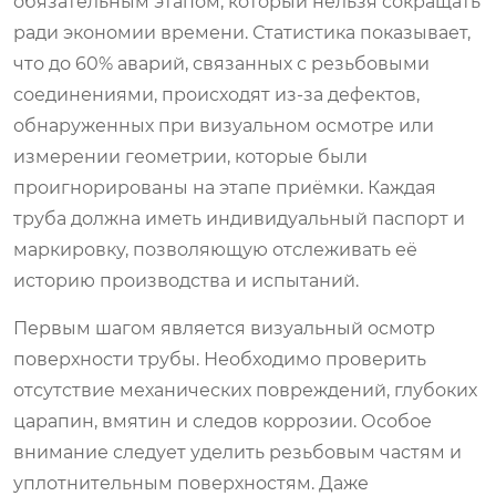
обязательным этапом, который нельзя сокращать
ради экономии времени. Статистика показывает,
что до 60% аварий, связанных с резьбовыми
соединениями, происходят из-за дефектов,
обнаруженных при визуальном осмотре или
измерении геометрии, которые были
проигнорированы на этапе приёмки. Каждая
труба должна иметь индивидуальный паспорт и
маркировку, позволяющую отслеживать её
историю производства и испытаний.
Первым шагом является визуальный осмотр
поверхности трубы. Необходимо проверить
отсутствие механических повреждений, глубоких
царапин, вмятин и следов коррозии. Особое
внимание следует уделить резьбовым частям и
уплотнительным поверхностям. Даже