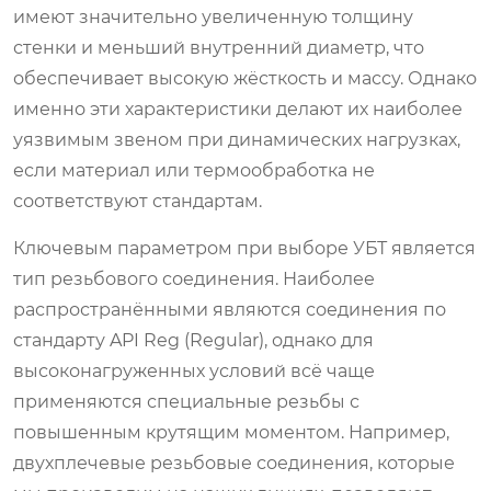
имеют значительно увеличенную толщину
стенки и меньший внутренний диаметр, что
обеспечивает высокую жёсткость и массу. Однако
именно эти характеристики делают их наиболее
уязвимым звеном при динамических нагрузках,
если материал или термообработка не
соответствуют стандартам.
Ключевым параметром при выборе УБТ является
тип резьбового соединения. Наиболее
распространёнными являются соединения по
стандарту API Reg (Regular), однако для
высоконагруженных условий всё чаще
применяются специальные резьбы с
повышенным крутящим моментом. Например,
двухплечевые резьбовые соединения, которые