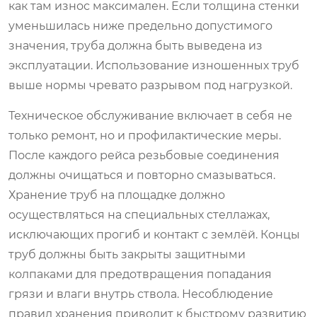
как там износ максимален. Если толщина стенки
уменьшилась ниже предельно допустимого
значения, труба должна быть выведена из
эксплуатации. Использование изношенных труб
выше нормы чревато разрывом под нагрузкой.
Техническое обслуживание включает в себя не
только ремонт, но и профилактические меры.
После каждого рейса резьбовые соединения
должны очищаться и повторно смазываться.
Хранение труб на площадке должно
осуществляться на специальных стеллажах,
исключающих прогиб и контакт с землёй. Концы
труб должны быть закрыты защитными
колпаками для предотвращения попадания
грязи и влаги внутрь ствола. Несоблюдение
правил хранения приводит к быстрому развитию