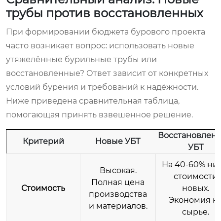
трубы против восстановленных
При формировании бюджета бурового проекта
часто возникает вопрос: использовать новые
утяжелённые бурильные трубы или
восстановленные? Ответ зависит от конкретных
условий бурения и требований к надёжности.
Ниже приведена сравнительная таблица,
помогающая принять взвешенное решение.
Восстановлен
Критерий
Новые УБТ
УБТ
На 40-60% ни
Высокая.
стоимости
Полная цена
Стоимость
новых.
производства
Экономия н
и материалов.
сырье.