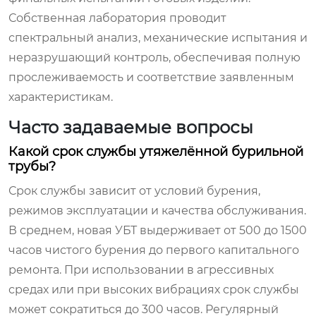
Собственная лаборатория проводит
спектральный анализ, механические испытания и
неразрушающий контроль, обеспечивая полную
прослеживаемость и соответствие заявленным
характеристикам.
Часто задаваемые вопросы
Какой срок службы утяжелённой бурильной
трубы?
Срок службы зависит от условий бурения,
режимов эксплуатации и качества обслуживания.
В среднем, новая УБТ выдерживает от 500 до 1500
часов чистого бурения до первого капитального
ремонта. При использовании в агрессивных
средах или при высоких вибрациях срок службы
может сократиться до 300 часов. Регулярный