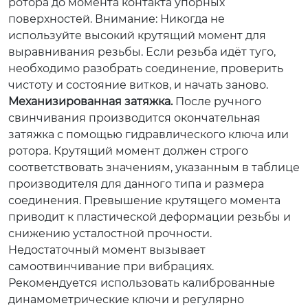
ротора до момента контакта упорных
поверхностей.
Внимание:
Никогда не
используйте высокий крутящий момент для
выравнивания резьбы. Если резьба идёт туго,
необходимо разобрать соединение, проверить
чистоту и состояние витков, и начать заново.
Механизированная затяжка.
После ручного
свинчивания производится окончательная
затяжка с помощью гидравлического ключа или
ротора. Крутящий момент должен строго
соответствовать значениям, указанным в таблице
производителя для данного типа и размера
соединения. Превышение крутящего момента
приводит к пластической деформации резьбы и
снижению усталостной прочности.
Недостаточный момент вызывает
самоотвинчивание при вибрациях.
Рекомендуется использовать калиброванные
динамометрические ключи и регулярно