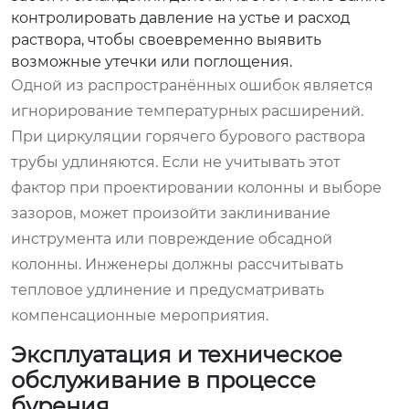
контролировать давление на устье и расход
раствора, чтобы своевременно выявить
возможные утечки или поглощения.
Одной из распространённых ошибок является
игнорирование температурных расширений.
При циркуляции горячего бурового раствора
трубы удлиняются. Если не учитывать этот
фактор при проектировании колонны и выборе
зазоров, может произойти заклинивание
инструмента или повреждение обсадной
колонны. Инженеры должны рассчитывать
тепловое удлинение и предусматривать
компенсационные мероприятия.
Эксплуатация и техническое
обслуживание в процессе
бурения