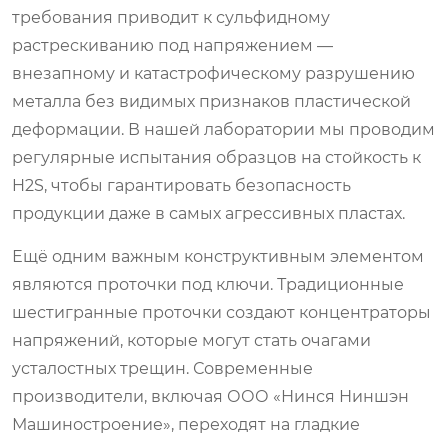
требования приводит к сульфидному
растрескиванию под напряжением —
внезапному и катастрофическому разрушению
металла без видимых признаков пластической
деформации. В нашей лаборатории мы проводим
регулярные испытания образцов на стойкость к
H2S, чтобы гарантировать безопасность
продукции даже в самых агрессивных пластах.
Ещё одним важным конструктивным элементом
являются проточки под ключи. Традиционные
шестигранные проточки создают концентраторы
напряжений, которые могут стать очагами
усталостных трещин. Современные
производители, включая ООО «Нинся Ниншэн
Машиностроение», переходят на гладкие