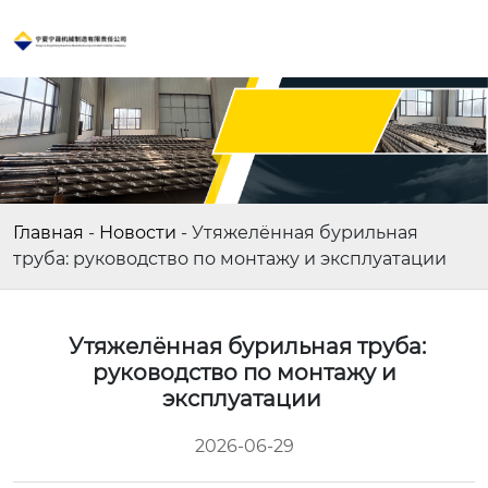
Главная
-
Новости
-
Утяжелённая бурильная
труба: руководство по монтажу и эксплуатации
Утяжелённая бурильная труба:
руководство по монтажу и
эксплуатации
2026-06-29