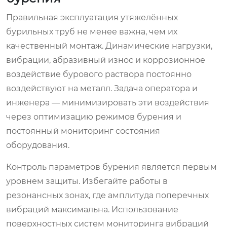
Правильная эксплуатация утяжелённых
бурильных труб не менее важна, чем их
качественный монтаж. Динамические нагрузки,
вибрации, абразивный износ и коррозионное
воздействие бурового раствора постоянно
воздействуют на металл. Задача оператора и
инженера — минимизировать эти воздействия
через оптимизацию режимов бурения и
постоянный мониторинг состояния
оборудования.
Контроль параметров бурения является первым
уровнем защиты. Избегайте работы в
резонансных зонах, где амплитуда поперечных
вибраций максимальна. Использование
поверхностных систем мониторинга вибраций