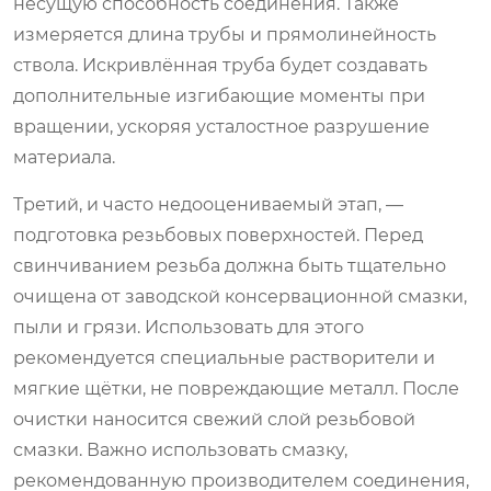
несущую способность соединения. Также
измеряется длина трубы и прямолинейность
ствола. Искривлённая труба будет создавать
дополнительные изгибающие моменты при
вращении, ускоряя усталостное разрушение
материала.
Третий, и часто недооцениваемый этап, —
подготовка резьбовых поверхностей. Перед
свинчиванием резьба должна быть тщательно
очищена от заводской консервационной смазки,
пыли и грязи. Использовать для этого
рекомендуется специальные растворители и
мягкие щётки, не повреждающие металл. После
очистки наносится свежий слой резьбовой
смазки. Важно использовать смазку,
рекомендованную производителем соединения,