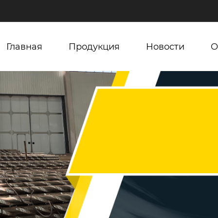
Главная
Продукция
Новости
О