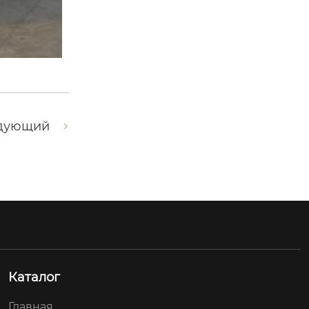
дующий
Каталог
Главная