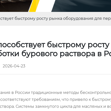
ствует быстрому росту рынка оборудования для пер
пособствует быстрому росту
отки бурового раствора в 
2026-04-23
вания в России традиционные методы бесконтрольн
 соответствуют требованиям, что привело к быстром
створа. Системы замкнутого цикла для масляных и в