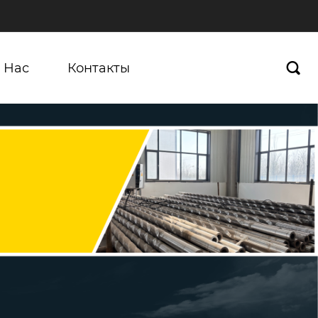
 Нас
Контакты
