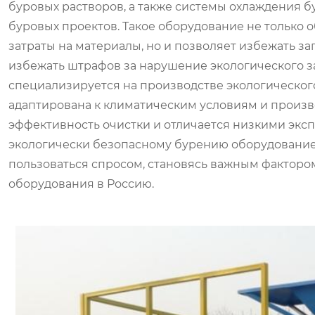
буровых растворов, а также системы охлаждения 
буровых проектов. Такое оборудование не только
затраты на материалы, но и позволяет избежать з
избежать штрафов за нарушение экологического з
специализируется на производстве экологическог
адаптирована к климатическим условиям и произ
эффективность очистки и отличается низкими экс
экологически безопасному бурению оборудование 
пользоваться спросом, становясь важным факторо
оборудования в Россию.